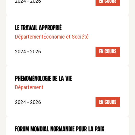
2024 - 2026
EN COURS
Le travail approprié
Département
Économie et Société
2024 - 2026
EN COURS
Phénoménologie de la vie
Département
2024 - 2026
EN COURS
Forum mondial Normandie pour la Paix