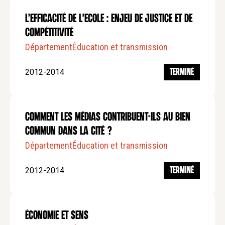
L’efficacité de l'Ecole : Enjeu de Justice et de
Compétitivité
Département
Éducation et transmission
2012-2014
TERMINÉ
Comment les Médias Contribuent-ils au Bien
Commun dans la Cité ?
Département
Éducation et transmission
2012-2014
TERMINÉ
Économie et sens