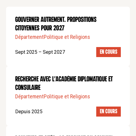
GOUVERNER AUTREMENT. PROPOSITIONS
CITOYENNES POUR 2027
Département
Politique et Religions
Sept 2025 – Sept 2027
EN COURS
Recherche avec l'Académie diplomatique et
consulaire
Département
Politique et Religions
Depuis 2025
EN COURS