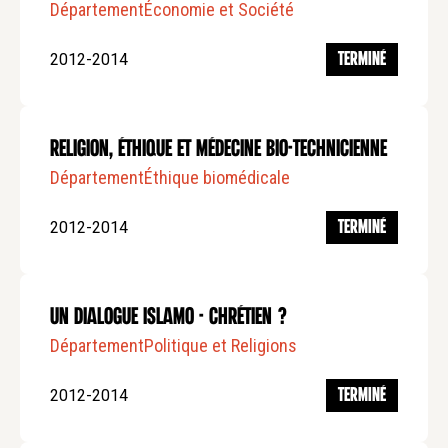
Département
Économie et Société
2012-2014
TERMINÉ
Religion, éthique et médecine bio-technicienne
Département
Éthique biomédicale
2012-2014
TERMINÉ
Un dialogue Islamo - Chrétien ?
Département
Politique et Religions
2012-2014
TERMINÉ