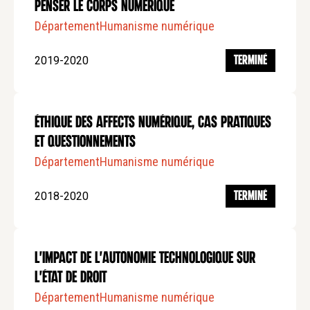
Penser le corps numérique
Département
Humanisme numérique
2019-2020
TERMINÉ
Éthique des affects numérique, cas pratiques
et questionnements
Département
Humanisme numérique
2018-2020
TERMINÉ
L'impact de l'autonomie technologique sur
l'État de droit
Département
Humanisme numérique