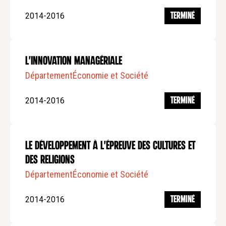
2014-2016
TERMINÉ
L'innovation managériale
Département
Économie et Société
2014-2016
TERMINÉ
Le développement à l'épreuve des cultures et
des religions
Département
Économie et Société
2014-2016
TERMINÉ