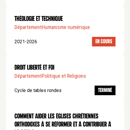
Théologie et Technique
Département
Humanisme numérique
2021-2026
EN COURS
Droit Liberté et Foi
Département
Politique et Religions
Cycle de tables rondes
TERMINÉ
Comment aider les Églises chrétiennes
orthodoxes à se réformer et à contribuer à