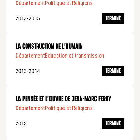
Département
Politique et Religions
2013-2015
TERMINÉ
La Construction de l'Humain
Département
Éducation et transmission
2013-2014
TERMINÉ
La pensée et l'œuvre de Jean-Marc Ferry
Département
Politique et Religions
2013
TERMINÉ