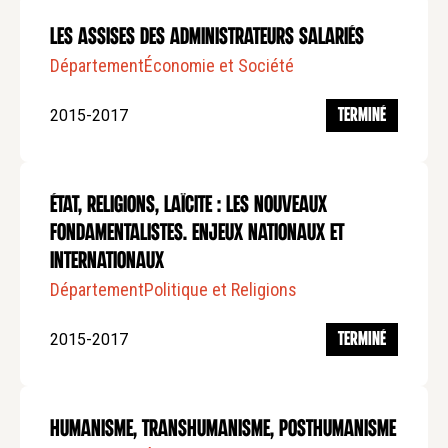
Les assises des administrateurs salariés
Département
Économie et Société
2015-2017
TERMINÉ
État, Religions, Laïcite : les nouveaux
fondamentalistes. Enjeux nationaux et
internationaux
Département
Politique et Religions
2015-2017
TERMINÉ
Humanisme, Transhumanisme, Posthumanisme