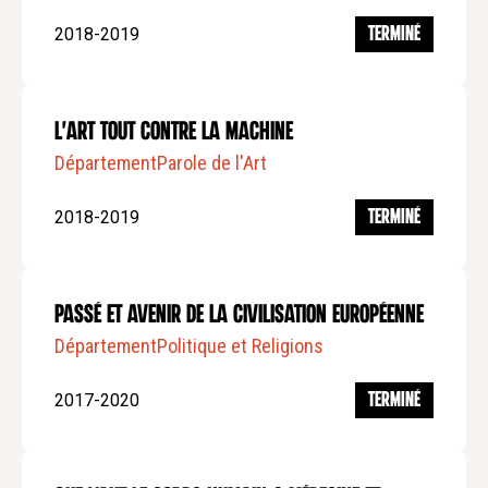
2018-2019
TERMINÉ
L'art tout contre la machine
Département
Parole de l'Art
2018-2019
TERMINÉ
Passé et avenir de la civilisation Européenne
Département
Politique et Religions
2017-2020
TERMINÉ