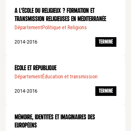
A l'école du religieux ? formation et
transmission religieuses en méditerranée
Département
Politique et Religions
2014-2016
TERMINÉ
École et République
Département
Éducation et transmission
2014-2016
TERMINÉ
Mémoire, Identités et Imaginaires des
Européens