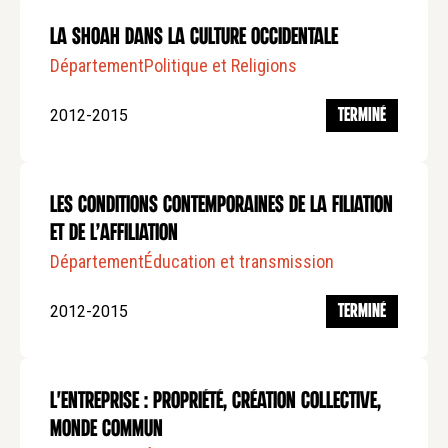
La shoah dans la culture occidentale
Département
Politique et Religions
2012-2015
TERMINÉ
Les Conditions Contemporaines de la Filiation
et de l’Affiliation
Département
Éducation et transmission
2012-2015
TERMINÉ
L'entreprise : propriété, création collective,
monde commun