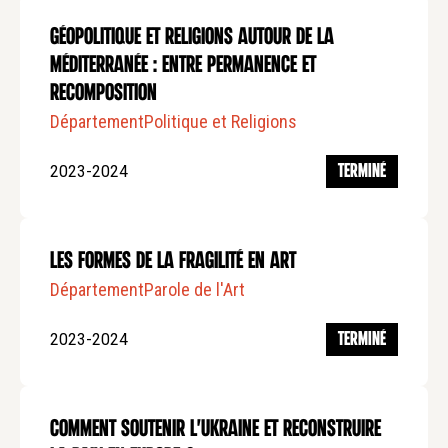
Géopolitique et religions autour de la
méditerranée : entre permanence et
recomposition
Département
Politique et Religions
2023-2024
TERMINÉ
Les formes de la fragilité en art
Département
Parole de l'Art
2023-2024
TERMINÉ
Comment soutenir l'Ukraine et reconstruire