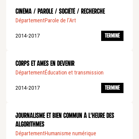
Cinéma / Parole / Société / Recherche
Département
Parole de l'Art
2014-2017
TERMINÉ
Corps et Ames en Devenir
Département
Éducation et transmission
2014-2017
TERMINÉ
Journalisme et bien commun à l'heure des
Algorithmes
Département
Humanisme numérique