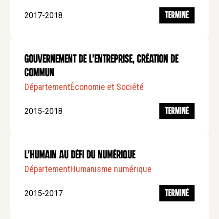
2017-2018
TERMINÉ
Gouvernement de l'entreprise, création de
commun
Département
Économie et Société
2015-2018
TERMINÉ
L'humain au défi du numérique
Département
Humanisme numérique
2015-2017
TERMINÉ