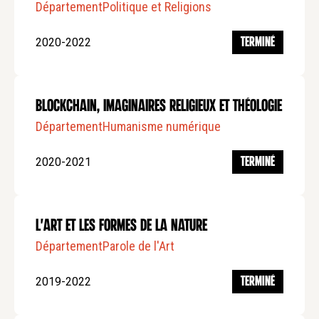
Département
Politique et Religions
2020-2022
TERMINÉ
Blockchain, imaginaires religieux et théologie
Département
Humanisme numérique
2020-2021
TERMINÉ
L'art et les formes de la nature
Département
Parole de l'Art
2019-2022
TERMINÉ