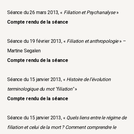
Séance du 26 mars 2013, «
Filiation et Psychanalyse
»
Compte rendu de la séance
Séance du 19 février 2013, «
Filiation et anthropologie
» –
Martine Segalen
Compte rendu de la séance
Séance du 15 janvier 2013, «
Histoire de l’évolution
terminologique du mot "filiation"
»
Compte rendu de la séance
Séance du 15 janvier 2013, «
Quels liens entre le régime de
filiation et celui de la mort ? Comment comprendre le