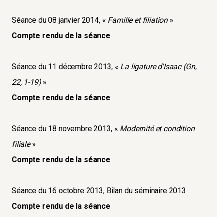
Séance du 08 janvier 2014, «
Famille et filiation
»
Compte rendu de la séance
Séance du 11 décembre 2013, «
La ligature d'Isaac (Gn,
22, 1-19)
»
Compte rendu de la séance
Séance du 18 novembre 2013, «
Modernité et condition
filiale
»
Compte rendu de la séance
Séance du 16 octobre 2013, Bilan du séminaire 2013
Compte rendu de la séance