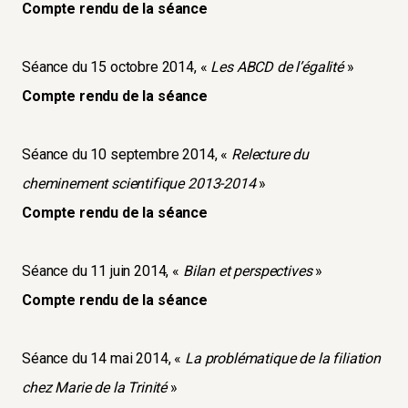
Compte rendu de la séance
Séance du 15 octobre 2014, «
Les ABCD de l’égalité
»
Compte rendu de la séance
Séance du 10 septembre 2014, «
Relecture du
cheminement scientifique 2013-2014
»
Compte rendu de la séance
Séance du 11 juin 2014, «
Bilan et perspectives
»
Compte rendu de la séance
Séance du 14 mai 2014, «
La problématique de la filiation
chez Marie de la Trinité
»