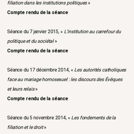
filiation dans les institutions politiques
»
Compte rendu de la séance
Séance du 7 janvier 2015, «
L’institution au carrefour du
politique et du sociétal
»
Compte rendu de la séance
Séance du 17 décembre 2014, «
Les autorités catholiques
face au mariage homosexuel : les discours des Évêques
et leurs relais
»
Compte rendu de la séance
Séance du 5 novembre 2014, «
Les fondements de la
filiation et le droit
»