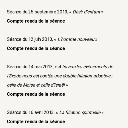
Séance du 25 septembre 2013, «
Désir d’enfant
»
Compte rendu de la séance
Séance du 12 juin 2013, «
L’homme nouveau
»
Compte rendu de la séance
Séance du 14 mai 2013, «
A travers les évènements de
l’Exode nous est contée une double filiation adoptive :
celle de Moïse et celle d’Israël
»
Compte rendu de la séance
Séance du 16 avril 2013, «
La filiation spirituelle
»
Compte rendu de la séance