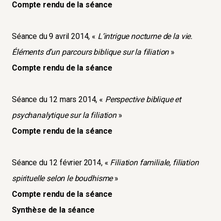
Compte rendu de la séance
Séance du 9 avril 2014, «
L’intrigue nocturne de la vie.
Éléments d’un parcours biblique sur la filiation
»
Compte rendu de la séance
Séance du 12 mars 2014, «
Perspective biblique et
psychanalytique sur la filiation
»
Compte rendu de la séance
Séance du 12 février 2014, «
Filiation familiale, filiation
spirituelle selon le boudhisme
»
Compte rendu de la séance
Synthèse de la séance