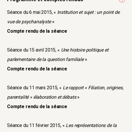
Séance du 6 mai 2015, «
Institution et sujet : un point de
vue de psychanalyste
»
Compte rendu de la séance
Séance du 15 avril 2015, «
Une histoire politique et
parlementaire de la question familiale
»
Compte rendu de la séance
Séance du 11 mars 2015, «
Le rapport « Filiation, origines,
parentalité » élaboration et débats
»
Compte rendu de la séance
Séance du 11 février 2015, «
Les représentations de la