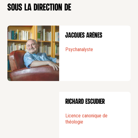
sous la direction de
Jacques Arènes
Psychanalyste
Richard Escudier
Licence canonique de
théologie