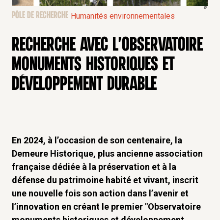
©
PÔLE DE RECHERCHE
Humanités environnementales
RECHERCHE AVEC L'OBSERVATOIRE
MONUMENTS HISTORIQUES ET
DÉVELOPPEMENT DURABLE
En 2024, à l’occasion de son centenaire, la
Demeure Historique, plus ancienne association
française dédiée à la préservation et à la
défense du patrimoine habité et vivant, inscrit
une nouvelle fois son action dans l’avenir et
l’innovation en créant le premier "Observatoire
monuments historiques et développement