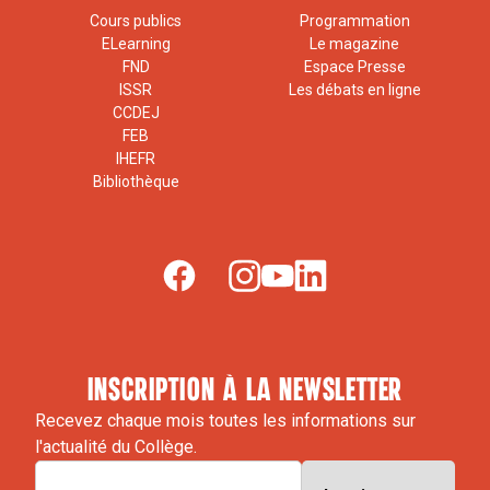
Cours publics
Programmation
ELearning
Le magazine
FND
Espace Presse
ISSR
Les débats en ligne
CCDEJ
FEB
IHEFR
Bibliothèque
inscription à la newsletter
Recevez chaque mois toutes les informations sur
l'actualité du Collège.