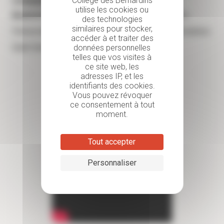
Collège des Bernardins
CONSIDÉRATION PAR LES ENTREPRISES ?
utilise les cookies ou
Béatrice Parance
, professeure agrégée de droit à
des technologies
similaires pour stocker,
l'Université Paris Lumières - Université Paris 8 Vincennes
accéder à et traiter des
Saint-Denis, Centre de recherches juridiques
données personnelles
telles que vos visites à
ce site web, les
adresses IP, et les
identifiants des cookies.
Vous pouvez révoquer
ce consentement à tout
moment.
Tout accepter
Personnaliser