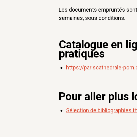
Les documents empruntés sont r
semaines, sous conditions.
Catalogue en li
pratiques
https://pariscathedrale-pom.
Pour aller plus l
Sélection de bibliographies 