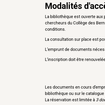
Modalités d'accè
La bibliothèque est ouverte aux 
chercheurs du Collège des Berna
conditions.
La consultation sur place est po
L'emprunt de documents nécessit
L’inscription doit être renouvel
Les documents en cours d’emprun
bibliothèque ou sur le catalogue 
La réservation est limitée à
3 do