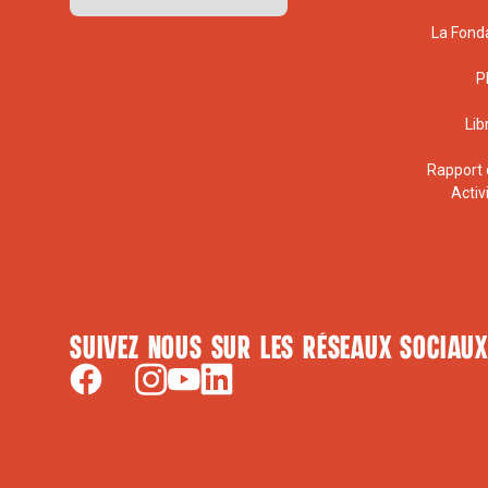
La Fond
P
Lib
Rapport 
Activ
Suivez nous sur les réseaux sociaux