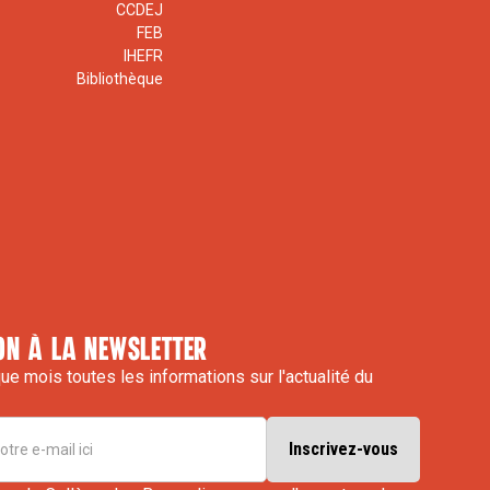
CCDEJ
FEB
IHEFR
Bibliothèque
on à la newsletter
e mois toutes les informations sur l'actualité du