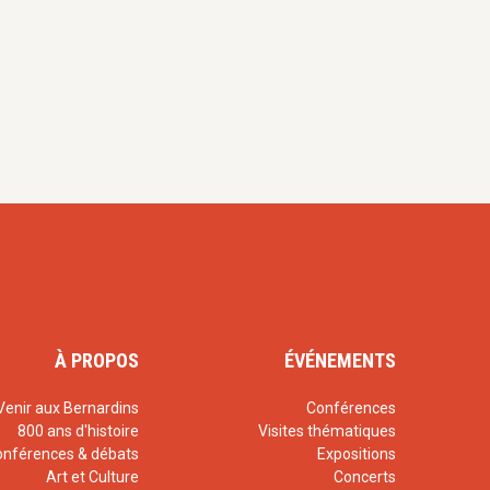
À PROPOS
ÉVÉNEMENTS
Venir aux Bernardins
Conférences
800 ans d'histoire
Visites thématiques
onférences & débats
Expositions
Art et Culture
Concerts