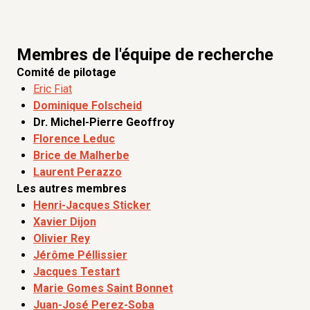
Membres de l'équipe de recherche
Comité de pilotage
Eric Fiat
Dominique Folscheid
Dr. Michel-Pierre Geoffroy
Florence Leduc
Brice de Malherbe
Laurent Perazzo
Les autres membres
Henri-Jacques Sticker
Xavier Dijon
Olivier Rey
Jérôme Péllissier
Jacques Testart
Marie Gomes Saint Bonnet
Juan-José Perez-Soba