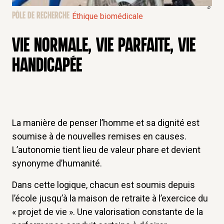
©
PÔLE DE RECHERCHE
Éthique biomédicale
VIE NORMALE, VIE PARFAITE, VIE
HANDICAPÉE
La manière de penser l’homme et sa dignité est
soumise à de nouvelles remises en causes.
L’autonomie tient lieu de valeur phare et devient
synonyme d’humanité.
Dans cette logique, chacun est soumis depuis
l’école jusqu’à la maison de retraite à l’exercice du
« projet de vie ». Une valorisation constante de la