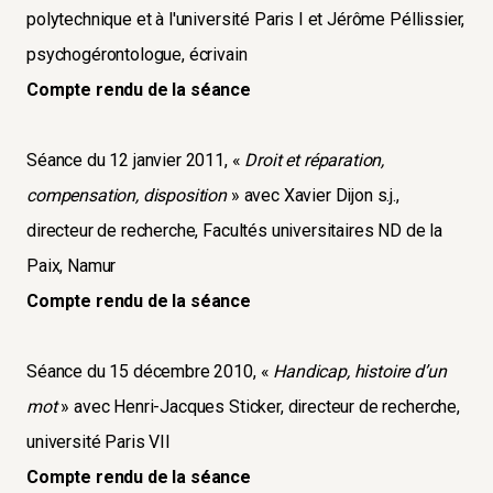
polytechnique et à l'université Paris I et Jérôme Péllissier,
psychogérontologue, écrivain
Compte rendu de la séance
Séance du 12 janvier 2011, «
Droit et réparation,
compensation, disposition
» avec Xavier Dijon s.j.,
directeur de recherche, Facultés universitaires ND de la
Paix, Namur
Compte rendu de la séance
Séance du 15 décembre 2010, «
Handicap, histoire d’un
mot
» avec Henri-Jacques Sticker, directeur de recherche,
université Paris VII
Compte rendu de la séance