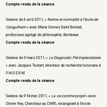
Compte rendu de la séance
Séance du 6 avril 2011, «
Norme et normalité à l’école de
Canguilhem
» avec Marie Gomes Saint Bonnet,
professeur agrégé de philosophie, Bordeaux
Compte rendu de la séance
Séance du 9 mars 2011, «
Le Diagnostic Pré-Implantatoire
» avec Jacques Testart, directeur de recherche honoraire à
l'I.N.S.E.R.M.
Compte rendu de la séance
Séance du 9 février 2011, «
La vie comme projet
» avec
Olivier Rey, Chercheur au CNRS, enseignant à l'école