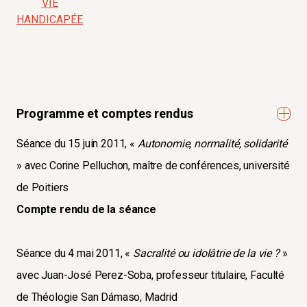
VIE
HANDICAPÉE
Programme et comptes rendus
Séance du 15 juin 2011, «
Autonomie, normalité, solidarité
» avec Corine Pelluchon, maître de conférences, université
de Poitiers
Compte rendu de la séance
Séance du 4 mai 2011, «
Sacralité ou idolâtrie de la vie ?
»
avec Juan-José Perez-Soba, professeur titulaire, Faculté
de Théologie San Dámaso, Madrid