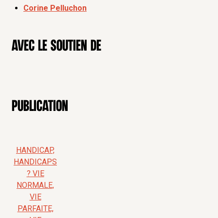
Corine Pelluchon
Avec le soutien de
Publication
HANDICAP,
HANDICAPS
? VIE
NORMALE,
VIE
PARFAITE,