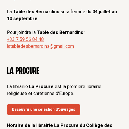
La
Table des Bernardins
sera fermée du
04 juillet au
10 septembre
.
Pour joindre la
Table des Bernardins
:
+33 7 59 56 84 48
latabledesbernardins@gmail.com
La Procure
La librairie
La Procure
est la première librairie
religieuse et chrétienne d'Europe.
Découvrir une sélection d'ouvrages
Horaire de la librairie La Procure du Collège des