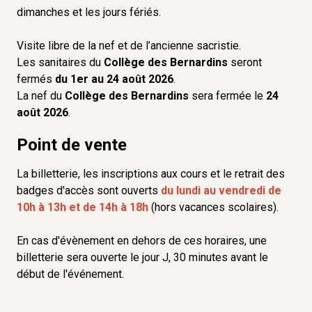
dimanches et les jours fériés.
Visite libre de la nef et de l’ancienne sacristie.
Les sanitaires du
Collège des Bernardins
seront
fermés
du 1er au 24 août 2026
.
La nef du
Collège des Bernardins
sera fermée le
24
août 2026
.
Point de vente
La billetterie, les inscriptions aux cours et le retrait des
badges d'accès sont ouverts
du lundi au vendredi de
10h à 13h et de 14h à 18h
(hors vacances scolaires).
En cas d'évènement en dehors de ces horaires, une
billetterie sera ouverte le jour J, 30 minutes avant le
début de l'événement.