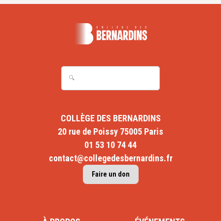
COLLÈGE DES BERNARDINS
20 rue de Poissy 75005 Paris
01 53 10 74 44
contact@collegedesbernardins.fr
Faire un don