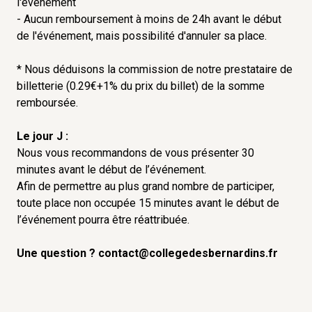
l'événement
- Aucun remboursement à moins de 24h avant le début
de l'événement, mais possibilité d'annuler sa place.
* Nous déduisons la commission de notre prestataire de
billetterie (0.29€+1% du prix du billet) de la somme
remboursée.
Le jour J :
Nous vous recommandons de vous présenter 30
minutes avant le début de l’événement.
Afin de permettre au plus grand nombre de participer,
toute place non occupée 15 minutes avant le début de
l’événement pourra être réattribuée.
Une question ? contact@collegedesbernardins.fr