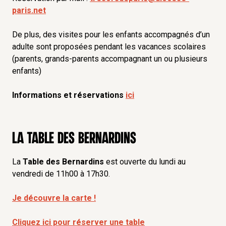
paris.net
De plus, des visites pour les enfants accompagnés d’un
adulte sont proposées pendant les vacances scolaires
(parents, grands-parents accompagnant un ou plusieurs
enfants)
Informations et réservations
ici
La table des Bernardins
La
Table des Bernardins
est ouverte du lundi au
vendredi de 11h00 à 17h30.
Je découvre la carte !
Cliquez ici pour réserver une table