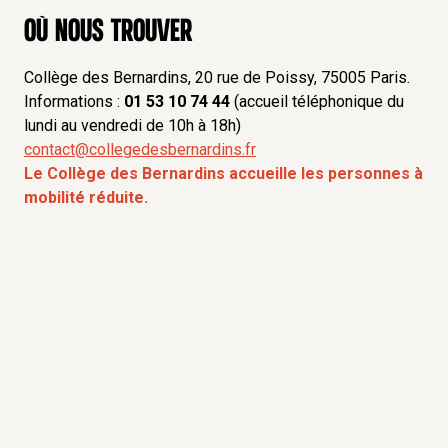
Où nous trouver
Collège des Bernardins, 20 rue de Poissy, 75005 Paris.
Informations :
01 53 10 74 44
(accueil téléphonique du
lundi au vendredi de 10h à 18h)
contact@collegedesbernardins.fr
Le Collège des Bernardins accueille les personnes à
mobilité réduite.