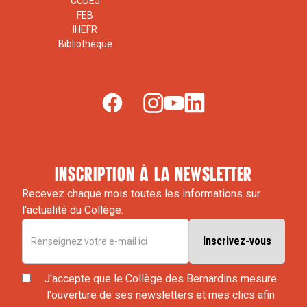
CCDEJ
FEB
IHEFR
Bibliothèque
inscription à la newsletter
Recevez chaque mois toutes les informations sur
l'actualité du Collège.
J'accepte que le Collège des Bernardins mesure
l'ouverture de ses newsletters et mes clics afin