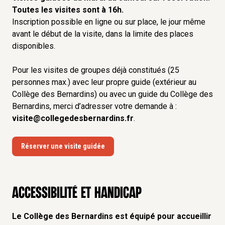
Toutes les visites sont à 16h.
Inscription possible en ligne ou sur place, le jour même
avant le début de la visite, dans la limite des places
disponibles.
Pour les visites de groupes déjà constitués (25
personnes max.) avec leur propre guide (extérieur au
Collège des Bernardins) ou avec un guide du Collège des
Bernardins, merci d’adresser votre demande à :
visite@collegedesbernardins.fr
.
Réserver une visite guidée
Accessibilité et handicap
Le Collège des Bernardins est équipé pour accueillir