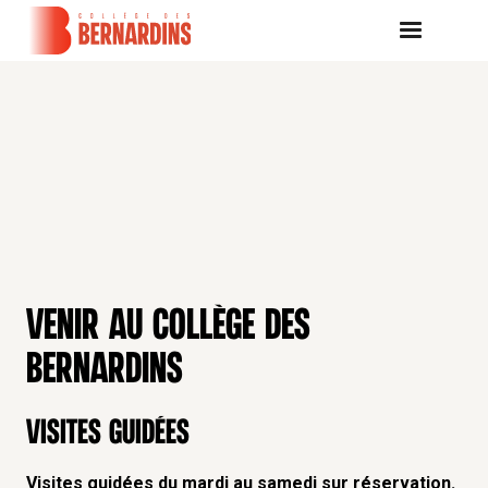
VENIR AU COLLÈGE DES
BERNARDINS
Visites guidées
Visites guidées du mardi au samedi sur réservation.