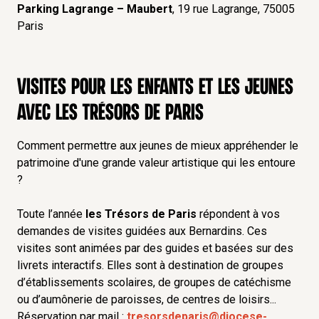
Parking Lagrange
– Maubert
, 19 rue Lagrange, 75005
Paris
Visites pour les enfants et les jeunes
avec Les Trésors de Paris
Comment permettre aux jeunes de mieux appréhender le
patrimoine d'une grande valeur artistique qui les entoure
?
Toute l’année
les Trésors de Paris
répondent à vos
demandes de visites guidées aux Bernardins. Ces
visites sont animées par des guides et basées sur des
livrets interactifs. Elles sont à destination de groupes
d’établissements scolaires, de groupes de catéchisme
ou d’aumônerie de paroisses, de centres de loisirs...
Réservation par mail :
tresorsdeparis@diocese-