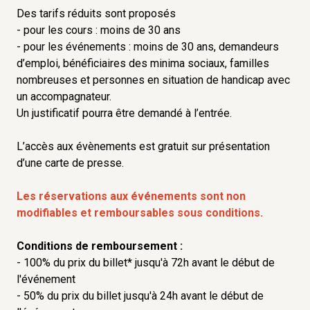
Des tarifs réduits sont proposés
- pour les cours : moins de 30 ans
- pour les événements : moins de 30 ans, demandeurs
d’emploi, bénéficiaires des minima sociaux, familles
nombreuses et personnes en situation de handicap avec
un accompagnateur.
Un justificatif pourra être demandé à l’entrée.
L’accès aux évènements est gratuit sur présentation
d’une carte de presse.
Les réservations aux événements sont non
modifiables et remboursables sous conditions.
Conditions de remboursement :
- 100% du prix du billet* jusqu'à 72h avant le début de
l'événement
- 50% du prix du billet jusqu'à 24h avant le début de