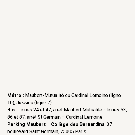
Métro :
Maubert-Mutualité ou Cardinal Lemoine (ligne
10), Jussieu (ligne 7)
Bus :
lignes 24 et 47, arrêt Maubert Mutualité - lignes 63,
86 et 87, arrêt St Germain – Cardinal Lemoine
Parking Maubert
– Collège des Bernardins
, 37
boulevard Saint Germain, 75005 Paris