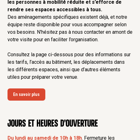
les personnes à mobilité réduite et s’efforce de
rendre ses espaces accessibles à tous.
Des aménagements spécifiques existent déjà, et notre
équipe reste disponible pour vous accompagner selon
vos besoins. N’hésitez pas à nous contacter en amont de
votre visite pour en faciliter l’organisation.
Consultez la page ci-dessous pour des informations sur
les tarifs, l’accès au bâtiment, les déplacements dans
les différents espaces, ainsi que d’autres éléments
utiles pour préparer votre venue.
En savoir plus
Jours et heures d’ouverture
Du lundi au samedi de 10h à 18h
. Fermeture les