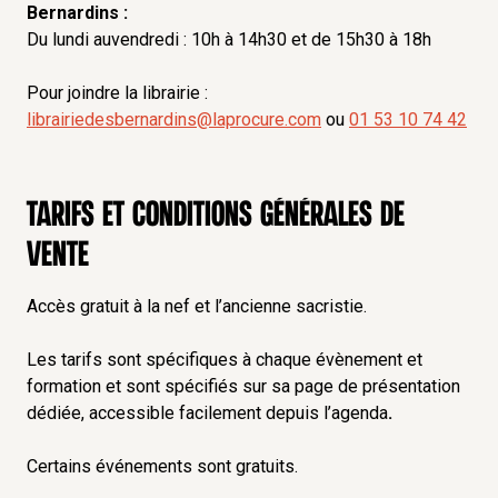
Bernardins :
Du lundi auvendredi : 10h à 14h30 et de 15h30 à 18h
Pour joindre la librairie :
librairiedesbernardins@laprocure.com
ou
01 53 10 74 42
Tarifs et conditions générales de
vente
Accès gratuit à la nef et l’ancienne sacristie.
Les tarifs sont spécifiques à chaque évènement et
formation et sont spécifiés sur sa page de présentation
dédiée, accessible facilement depuis
l’agenda
.
Certains événements sont gratuits.