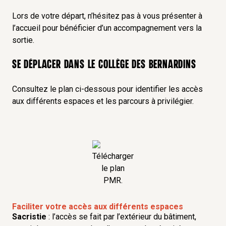
Lors de votre départ, n’hésitez pas à vous présenter à
l’accueil pour bénéficier d’un accompagnement vers la
sortie.
Se déplacer dans le Collège des Bernardins
Consultez le plan ci-dessous pour identifier les accès
aux différents espaces et les parcours à privilégier.
Télécharger
le plan
PMR.
Faciliter votre accès aux différents espaces
Sacristie
: l’accès se fait par l’extérieur du bâtiment,