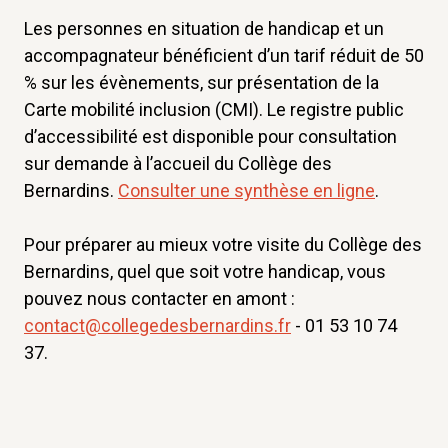
Les personnes en situation de handicap et un
accompagnateur bénéficient d’un tarif réduit de 50
% sur les évènements, sur présentation de la
Carte mobilité inclusion (CMI). Le registre public
d’accessibilité est disponible pour consultation
sur demande à l’accueil du Collège des
Bernardins.
Consulter une synthèse en ligne
.
Pour préparer au mieux votre visite du Collège des
Bernardins, quel que soit votre handicap, vous
pouvez nous contacter en amont :
contact@collegedesbernardins.fr
- 01 53 10 74
37.