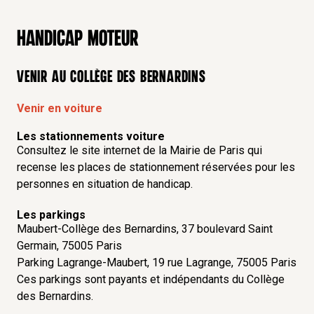
Handicap moteur
Venir au Collège des Bernardins
Venir en voiture
Les stationnements voiture
Consultez le
site internet de la Mairie de Paris
qui
recense les places de stationnement réservées pour les
personnes en situation de handicap.
Les parkings
Maubert-Collège des Bernardins, 37 boulevard Saint
Germain, 75005 Paris
Parking Lagrange-Maubert, 19 rue Lagrange, 75005 Paris
Ces parkings sont payants et indépendants du Collège
des Bernardins.