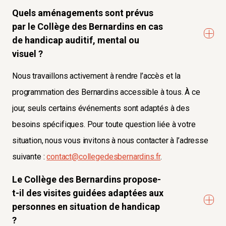
Quels aménagements sont prévus
par le Collège des Bernardins en cas
de handicap auditif, mental ou
visuel ?
Nous travaillons activement à rendre l’accès et la
programmation des Bernardins accessible à tous. À ce
jour, seuls certains événements sont adaptés à des
besoins spécifiques. Pour toute question liée à votre
situation, nous vous invitons à nous contacter à l’adresse
suivante :
contact@collegedesbernardins.fr
.
Le Collège des Bernardins propose-
t-il des visites guidées adaptées aux
personnes en situation de handicap
?