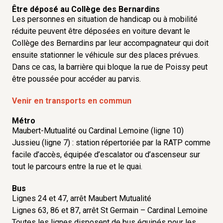
Être déposé au Collège des Bernardins
Les personnes en situation de handicap ou à mobilité
réduite peuvent être déposées en voiture devant le
Collège des Bernardins par leur accompagnateur qui doit
ensuite stationner le véhicule sur des places prévues.
Dans ce cas, la barrière qui bloque la rue de Poissy peut
être poussée pour accéder au parvis.
Venir en transports en commun
Métro
Maubert-Mutualité ou Cardinal Lemoine (ligne 10)
Jussieu (ligne 7) : station répertoriée par la RATP comme
facile d’accès, équipée d’escalator ou d’ascenseur sur
tout le parcours entre la rue et le quai.
Bus
Lignes 24 et 47, arrêt Maubert Mutualité
Lignes 63, 86 et 87, arrêt St Germain – Cardinal Lemoine
Toutes les lignes disposent de bus équipés pour les