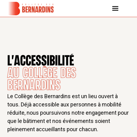
L'ACCESSIBILITÉ
au Collège des
Bernardins
Le Collège des Bernardins est un lieu ouvert à
tous. Déjà accessible aux personnes à mobilité
réduite, nous poursuivons notre engagement pour
que le bâtiment et nos événements soient
pleinement accueillants pour chacun.