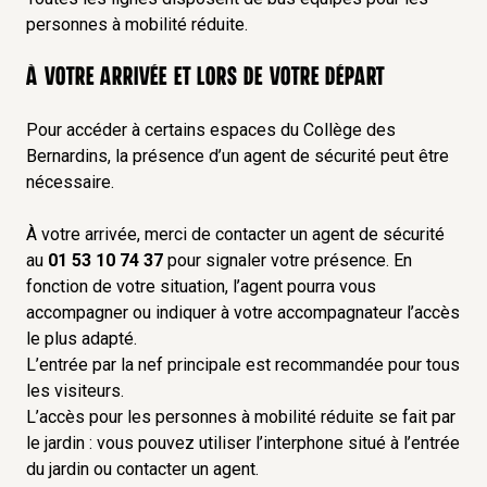
personnes à mobilité réduite.
À votre arrivée et lors de votre départ
Pour accéder à certains espaces du Collège des
Bernardins, la présence d’un agent de sécurité peut être
nécessaire.
À votre arrivée, merci de contacter un agent de sécurité
au
01 53 10 74 37
pour signaler votre présence. En
fonction de votre situation, l’agent pourra vous
accompagner ou indiquer à votre accompagnateur l’accès
le plus adapté.
L’entrée par la nef principale est recommandée pour tous
les visiteurs.
L’accès pour les personnes à mobilité réduite se fait par
le jardin : vous pouvez utiliser l’interphone situé à l’entrée
du jardin ou contacter un agent.