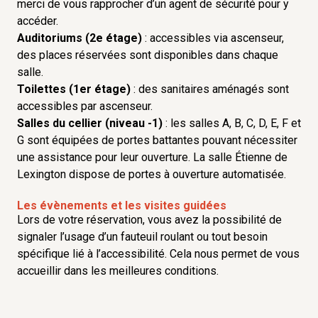
merci de vous rapprocher d’un agent de sécurité pour y
accéder.
Auditoriums (2e étage)
: accessibles via ascenseur,
des places réservées sont disponibles dans chaque
salle.
Toilettes (1er étage)
: des sanitaires aménagés sont
accessibles par ascenseur.
Salles du cellier (niveau -1)
: les salles A, B, C, D, E, F et
G sont équipées de portes battantes pouvant nécessiter
une assistance pour leur ouverture. La salle Étienne de
Lexington dispose de portes à ouverture automatisée.
Les évènements et les visites guidées
Lors de votre réservation, vous avez la possibilité de
signaler l’usage d’un fauteuil roulant ou tout besoin
spécifique lié à l’accessibilité. Cela nous permet de vous
accueillir dans les meilleures conditions.