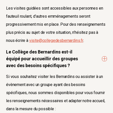
Les visites guidées sont accessibles aux personnes en
fauteuil roulant, d’autres emménagements seront
progressivement mis en place. Pour des renseignements
plus précis au sujet de votre situation, n’hésitez pas à
nous écrire à
visite@collegedesbernardins.fr
.
Le Collège des Bernardins est-il
équipé pour accueillir des groupes
avec des besoins spécifiques ?
Si vous souhaitez visiter les Bernardins ou assister à un
évènement avec un groupe ayant des besoins
spécifiques, nous sommes disponibles pour vous fournir
les renseignements nécessaires et adapter notre accueil,
dans la mesure du possible :