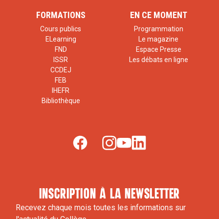
FORMATIONS
EN CE MOMENT
Cours publics
Programmation
ELearning
Le magazine
FND
Espace Presse
ISSR
Les débats en ligne
CCDEJ
FEB
IHEFR
Bibliothèque
inscription à la newsletter
Recevez chaque mois toutes les informations sur