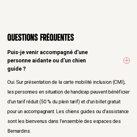
Questions fréquentes
Puis-je venir accompagné d’une
personne aidante ou d’un chien
guide ?
Oui. Sur présentation de la carte mobilité inclusion (CMI),
les personnes en situation de handicap peuvent bénéficier
d’un tarif réduit (50 % du plein tarif) et d'un billet gratuit
pour un accompagnant. Les chiens guides ou d’assistance
sont les bienvenus dans l’ensemble des espaces des
Bernardins.