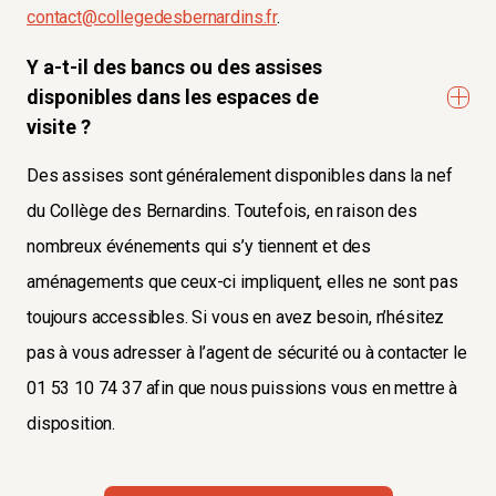
contact@collegedesbernardins.fr
.
Y a-t-il des bancs ou des assises
disponibles dans les espaces de
visite ?
Des assises sont généralement disponibles dans la nef
du Collège des Bernardins. Toutefois, en raison des
nombreux événements qui s’y tiennent et des
aménagements que ceux-ci impliquent, elles ne sont pas
toujours accessibles. Si vous en avez besoin, n’hésitez
pas à vous adresser à l’agent de sécurité ou à contacter le
01 53 10 74 37 afin que nous puissions vous en mettre à
disposition.