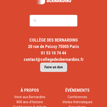
COLLÈGE DES BERNARDINS
20 rue de Poissy 75005 Paris
01 53 10 74 44
contact@collegedesbernardins.fr
Faire un don
À PROPOS
ÉVÉNEMENTS
Venir aux Bernardins
Conférences
800 ans d'histoire
Visites thématiques