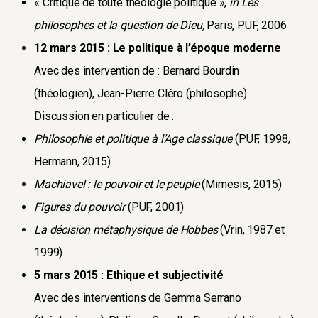
« Critique de toute théologie politique »,
in Les
philosophes et la question de Dieu,
Paris, PUF, 2006
12 mars 2015 : Le politique à l’époque moderne
Avec des intervention de : Bernard Bourdin
(théologien), Jean-Pierre Cléro (philosophe)
Discussion en particulier de :
Philosophie et politique à l’Age classique
(PUF, 1998,
Hermann, 2015)
Machiavel : le pouvoir et le peuple
(Mimesis, 2015)
Figures du pouvoir
(PUF, 2001)
La décision métaphysique de Hobbes
(Vrin, 1987 et
1999)
5 mars 2015 : Ethique et subjectivité
Avec des interventions de Gemma Serrano