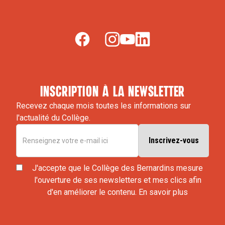
inscription à la newsletter
Recevez chaque mois toutes les informations sur
l'actualité du Collège.
J'accepte que le Collège des Bernardins mesure
l'ouverture de ses newsletters et mes clics afin
d'en améliorer le contenu.
En savoir plus