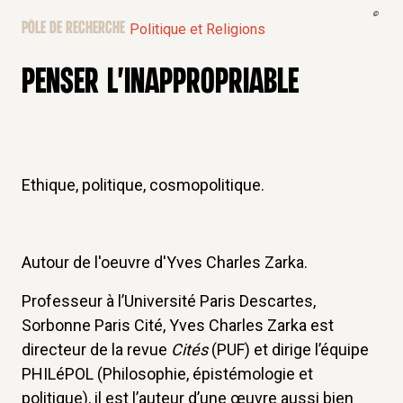
©
PÔLE DE RECHERCHE
Politique et Religions
PENSER L'INAPPROPRIABLE
Ethique, politique, cosmopolitique.
Autour de l'oeuvre d'Yves Charles Zarka.
Professeur à l’Université Paris Descartes,
Sorbonne Paris Cité, Yves Charles Zarka est
directeur de la revue
Cités
(PUF) et dirige l’équipe
PHILéPOL (Philosophie, épistémologie et
politique), il est l’auteur d’une œuvre aussi bien