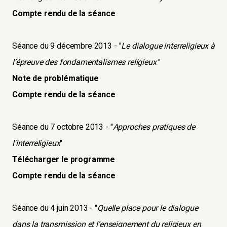
Compte rendu de la séance
Séance du 9 décembre 2013 - "
Le dialogue interreligieux à
l’épreuve des fondamentalismes religieux
"
Note de problématique
Compte rendu de la séance
Séance du 7 octobre 2013 - "
Approches pratiques de
l'interreligieux
"
Télécharger le programme
Compte rendu de la séance
Séance du 4 juin 2013 - "
Quelle place pour le dialogue
dans la transmission et l’enseignement du religieux en