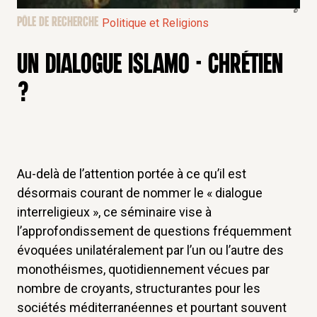
©
PÔLE DE RECHERCHE
Politique et Religions
UN DIALOGUE ISLAMO - CHRÉTIEN
?
Au-delà de l’attention portée à ce qu’il est
désormais courant de nommer le « dialogue
interreligieux », ce séminaire vise à
l’approfondissement de questions fréquemment
évoquées unilatéralement par l’un ou l’autre des
monothéismes, quotidiennement vécues par
nombre de croyants, structurantes pour les
sociétés méditerranéennes et pourtant souvent