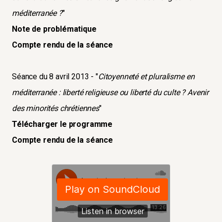
méditerranée ?
"
Note de problématique
Compte rendu de la séance
Séance du 8 avril 2013 - "
Citoyenneté et pluralisme en
méditerranée : liberté religieuse ou liberté du culte ? Avenir
des minorités chrétiennes
"
Télécharger le programme
Compte rendu de la séance