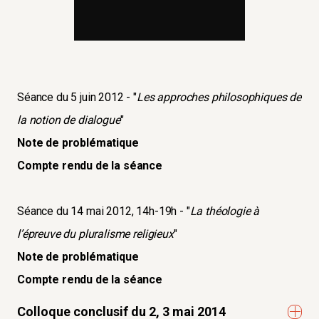
Séance du 5 juin 2012 - "
Les approches philosophiques de
la notion de dialogue
"
Note de problématique
Compte rendu de la séance
Séance du 14 mai 2012, 14h-19h - "
La théologie à
l’épreuve du pluralisme religieux
"
Note de problématique
Compte rendu de la séance
Colloque conclusif du 2, 3 mai 2014