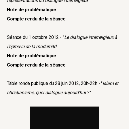
représentations du dialogue interreligieux
"
Note de problématique
Compte rendu de la séance
Séance du 1 octobre 2012 - "
Le dialogue interreligieux à
l’épreuve de la modernité
"
Note de problématique
Compte rendu de la séance
Table ronde publique du 28 juin 2012, 20h-22h - "
Islam et
christianisme, quel dialogue aujourd’hui ?
"