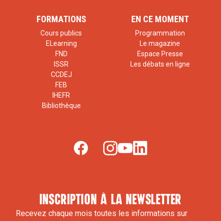
FORMATIONS
EN CE MOMENT
Cours publics
Programmation
ELearning
Le magazine
FND
Espace Presse
ISSR
Les débats en ligne
CCDEJ
FEB
IHEFR
Bibliothèque
inscription à la newsletter
Recevez chaque mois toutes les informations sur