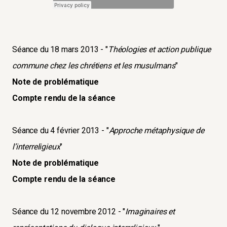
Séance du 18 mars 2013 - "
Théologies et action publique
commune chez les chrétiens et les musulmans
"
Note de problématique
Compte rendu de la séance
Séance du 4 février 2013 - "
Approche métaphysique de
l’interreligieux
"
Note de problématique
Compte rendu de la séance
Séance du 12 novembre 2012 - "
Imaginaires et