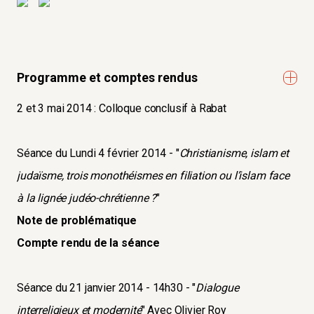
Programme et comptes rendus
2 et 3 mai 2014 : Colloque conclusif à Rabat
Séance du Lundi 4 février 2014 - "
Christianisme, islam et
judaïsme, trois monothéismes en filiation ou l’islam face
à la lignée judéo-chrétienne ?
"
Note de problématique
Compte rendu de la séance
Séance du 21 janvier 2014 - 14h30 - "
Dialogue
interreligieux et modernité
" Avec Olivier Roy