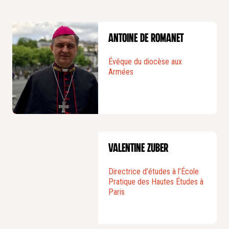
Antoine de Romanet
Évêque du diocèse aux
Armées
Valentine Zuber
Directrice d’études à l’École
Pratique des Hautes Études à
Paris