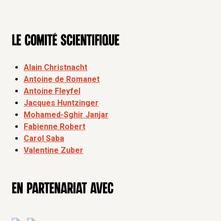
Le comité scientifique
Alain Christnacht
Antoine de Romanet
Antoine Fleyfel
Jacques Huntzinger
Mohamed-Sghir Janjar
Fabienne Robert
Carol Saba
Valentine Zuber
En partenariat avec