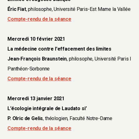
Éric Fiat
, philosophe, Université Paris-Est Marne la Vallée
Compte-rendu de la séance
Mercredi 10 février 2021
La médecine contre l'effacement des limites
Jean-François Braunstein
, philosophe, Université Paris I
Panthéon-Sorbonne
​​​​​​​Compte-rendu de la séance
Mercredi 13 janvier 2021
L’écologie intégrale de Laudato si’
P. Olric de Gelis
, théologien, Faculté Notre-Dame
​​​​​​​Compte-rendu de la séance