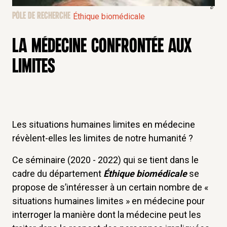
©
PÔLE DE RECHERCHE
Éthique biomédicale
LA MÉDECINE CONFRONTÉE AUX
LIMITES
Les situations humaines limites en médecine
révèlent-elles les limites de notre humanité ?
Ce séminaire (2020 - 2022) qui se tient dans le
cadre du département
Éthique biomédicale
se
propose de s’intéresser à un certain nombre de «
situations humaines limites » en médecine pour
interroger la manière dont la médecine peut les