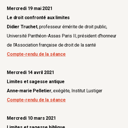
Mercredi 19 mai 2021
Le droit confronté aux limites
Didier Truchet
, professeur émérite de droit public,
Université Panthéon-Assas Paris II; président d'honneur
de l'Association française de droit de la santé
Compte-rendu de la séance
Mercredi 14 avril 2021
Limites et sagesse antique
Anne-marie Pelletier
, exégète, Institut Lustiger
Compte-rendu de la séance
Mercredi 10 mars 2021
Limites et sagesse biblique