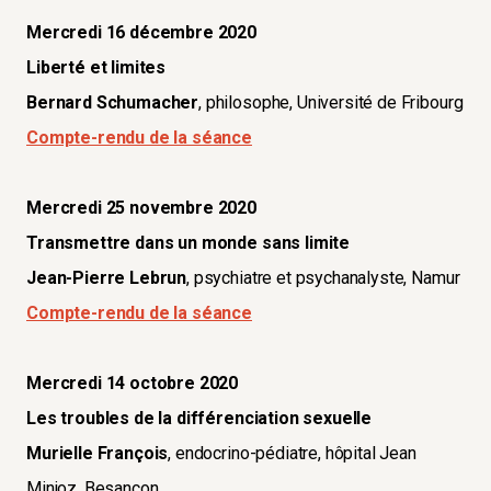
Mercredi 16 décembre 2020
Liberté et limites
Bernard Schumacher
, philosophe, Université de Fribourg
​​​​​​​Compte-rendu de la séance
Mercredi 25 novembre 2020
Transmettre dans un monde sans limite
Jean-Pierre Lebrun
, psychiatre et psychanalyste, Namur
Compte-rendu de la séance
Mercredi 14 octobre 2020
Les troubles de la différenciation sexuelle
Murielle François
, endocrino-pédiatre, hôpital Jean
Minjoz, Besançon