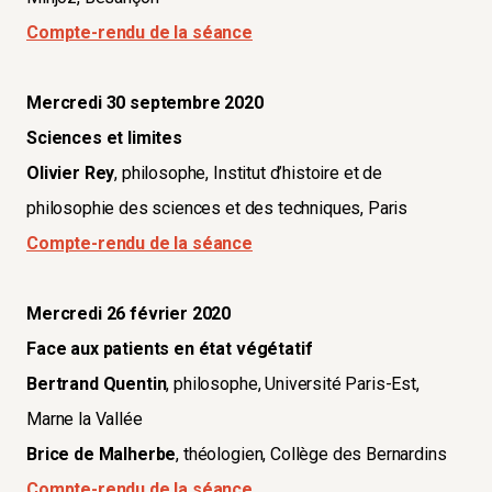
Compte-rendu de la séance
Mercredi 30 septembre 2020
Sciences et limites
Olivier Rey
, philosophe, Institut d’histoire et de
philosophie des sciences et des techniques, Paris
Compte-rendu de la séance
Mercredi 26 février 2020
Face aux patients en état végétatif
Bertrand Quentin
, philosophe, Université Paris-Est,
Marne la Vallée
Brice de Malherbe
, théologien, Collège des Bernardins
Compte-rendu de la séance