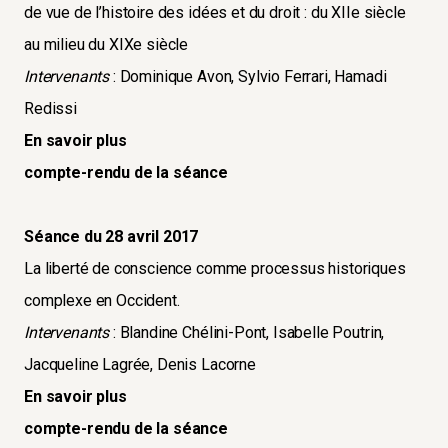
de vue de l’histoire des idées et du droit : du XIIe siècle
au milieu du XIXe siècle
Intervenants
: Dominique Avon, Sylvio Ferrari, Hamadi
Redissi
En savoir plus
compte-rendu de la séance
Séance du 28 avril 2017
La liberté de conscience comme processus historiques
complexe en Occident.
Intervenants
: Blandine Chélini-Pont, Isabelle Poutrin,
Jacqueline Lagrée, Denis Lacorne
En savoir plus
compte-rendu de la séance