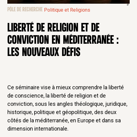
©
PÔLE DE RECHERCHE
Politique et Religions
LIBERTÉ DE RELIGION ET DE
CONVICTION EN MÉDITERRANÉE :
LES NOUVEAUX DÉFIS
Ce séminaire vise à mieux comprendre la liberté
de conscience, la liberté de religion et de
conviction, sous les angles théologique, juridique,
historique, politique et géopolitique, des deux
côtés de la méditerranée, en Europe et dans sa
dimension internationale.