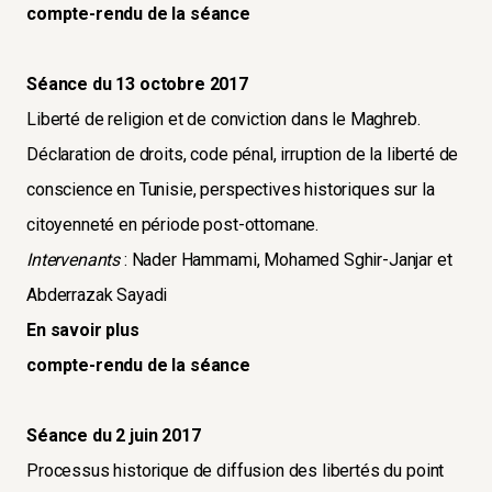
compte-rendu de la séance
Séance du 13 octobre 2017
Liberté de religion et de conviction dans le Maghreb.
Déclaration de droits, code pénal, irruption de la liberté de
conscience en Tunisie, perspectives historiques sur la
citoyenneté en période post-ottomane.
Intervenants
: Nader Hammami, Mohamed Sghir-Janjar et
Abderrazak Sayadi
En savoir plus
compte-rendu de la séance
Séance du 2 juin 2017
Processus historique de diffusion des libertés du point