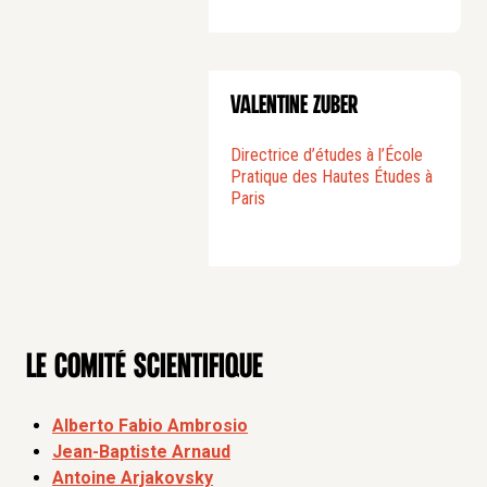
Valentine Zuber
Directrice d’études à l’École
Pratique des Hautes Études à
Paris
Le comité scientifique
Alberto Fabio Ambrosio
Jean-Baptiste Arnaud
Antoine Arjakovsky