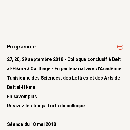
Programme
27, 28, 29 septembre 2018 - Colloque conclusif à Beit
al-Hikma à Carthage - En partenariat avec l'Académie
Tunisienne des Sciences, des Lettres et des Arts de
Beit al-Hikma
En savoir plus
Revivez les temps forts du colloque
Séance du 18 mai 2018