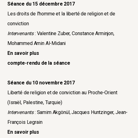
Séance du 15 décembre 2017
Les droits de l'homme et la liberté de religion et de
conviction
Intervenants
: Valentine Zuber, Constance Arminjon,
Mohammed Amin Al-Midani
En savoir plus
compte-rendu de la séance
Séance du 10 novembre 2017
Liberté de religion et de conviction au Proche-Orient
(Israël, Palestine, Turquie)
Intervenants
: Samim Akgönül, Jacques Huntzinger, Jean-
François Legrain
En savoir plus