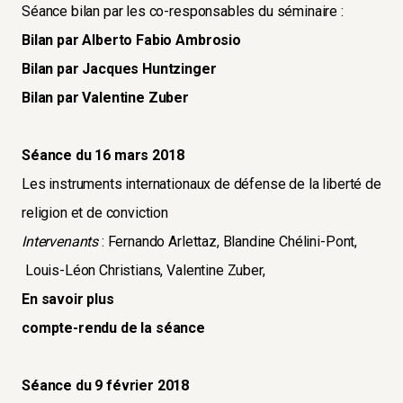
Séance bilan par les co-responsables du séminaire :
Bilan par Alberto Fabio Ambrosio
Bilan par Jacques Huntzinger
Bilan par Valentine Zuber
Séance du 16 mars 2018
Les instruments internationaux de défense de la liberté de
religion et de conviction
Intervenants
: Fernando Arlettaz, Blandine Chélini-Pont,
Louis-Léon Christians, Valentine Zuber,
En savoir plus
compte-rendu de la séance
Séance du 9 février 2018