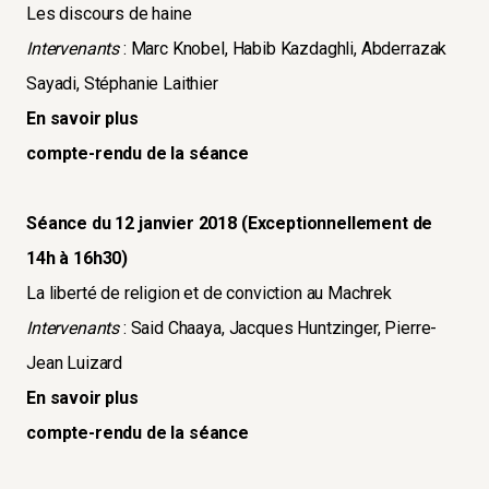
Les discours de haine
Intervenants
: Marc Knobel, Habib Kazdaghli, Abderrazak
Sayadi, Stéphanie Laithier
En savoir plus
compte-rendu de la séance
Séance du 12 janvier 2018 (Exceptionnellement de
14h à 16h30)
La liberté de religion et de conviction au Machrek
Intervenants
: Said Chaaya, Jacques Huntzinger, Pierre-
Jean Luizard
En savoir plus
compte-rendu de la séance