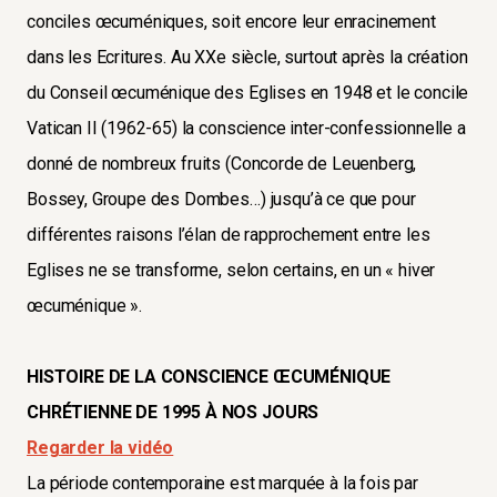
conciles œcuméniques, soit encore leur enracinement
dans les Ecritures. Au XXe siècle, surtout après la création
du Conseil œcuménique des Eglises en 1948 et le concile
Vatican II (1962-65) la conscience inter-confessionnelle a
donné de nombreux fruits (Concorde de Leuenberg,
Bossey, Groupe des Dombes…) jusqu’à ce que pour
différentes raisons l’élan de rapprochement entre les
Eglises ne se transforme, selon certains, en un « hiver
œcuménique ».
HISTOIRE DE LA CONSCIENCE ŒCUMÉNIQUE
CHRÉTIENNE DE 1995 À NOS JOURS
Regarder la vidéo
La période contemporaine est marquée à la fois par