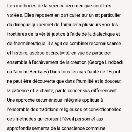
Les méthodes de la science œcuménique sont très
variées. Elles reposent en particulier sur un art particulier
du dialogue qui permet de formuler à plusieurs voix les
frontières de la vérité-justice à l’aide de la dialectique et
de l’herméneutique. Il s’agit de combiner reconnaissance
et histoire, ascèse et créativité, en vue de participer
ensemble à l’achèvement de la création (George Lindbeck
ou Nicolas Berdiaev).Dans tous les cas l’unité de l’Esprit
ne peut être découverte que dans l’humilité et la douceur,
la patience et la charité, par le consensus différenciant.
Une approche œcuménique intégrale applique à
l’ensemble des traditions religieuses et convictionnelles
ces méthodes qui croisent l’éveil personnel aux
approfondissements de la conscience commune.