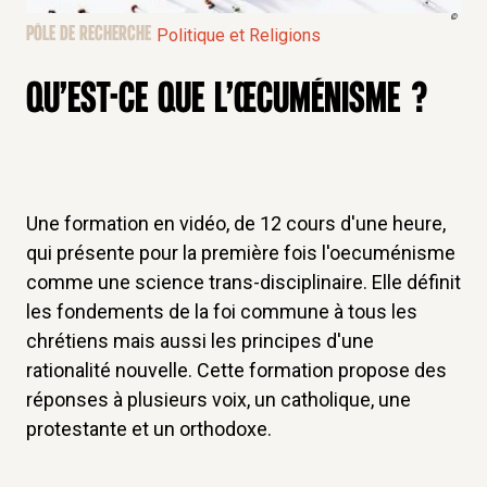
©
PÔLE DE RECHERCHE
Politique et Religions
QU’EST-CE QUE L’ŒCUMÉNISME ?
Une formation en vidéo, de 12 cours d'une heure,
qui présente pour la première fois l'oecuménisme
comme une science trans-disciplinaire. Elle définit
les fondements de la foi commune à tous les
chrétiens mais aussi les principes d'une
rationalité nouvelle. Cette formation propose des
réponses à plusieurs voix, un catholique, une
protestante et un orthodoxe.