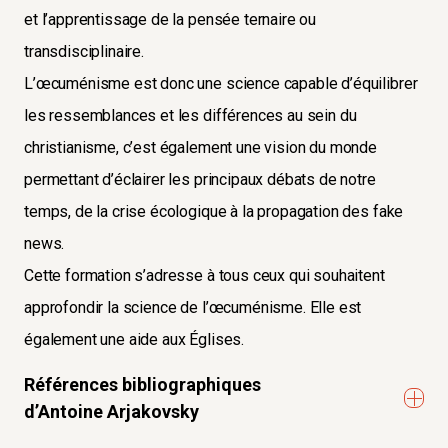
et l’apprentissage de la pensée ternaire ou
transdisciplinaire.
L’œcuménisme est donc une science capable d’équilibrer
les ressemblances et les différences au sein du
christianisme, c’est également une vision du monde
permettant d’éclairer les principaux débats de notre
temps, de la crise écologique à la propagation des fake
news.
Cette formation s’adresse à tous ceux qui souhaitent
approfondir la science de l’œcuménisme. Elle est
également une aide aux Églises.
Références bibliographiques
d’Antoine Arjakovsky