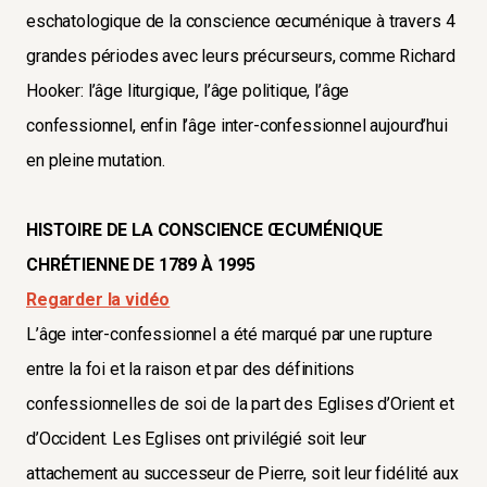
eschatologique de la conscience œcuménique à travers 4
grandes périodes avec leurs précurseurs, comme Richard
Hooker: l’âge liturgique, l’âge politique, l’âge
confessionnel, enfin l’âge inter-confessionnel aujourd’hui
en pleine mutation.
HISTOIRE DE LA CONSCIENCE ŒCUMÉNIQUE
CHRÉTIENNE DE 1789 À 1995
Regarder la vidéo
L’âge inter-confessionnel a été marqué par une rupture
entre la foi et la raison et par des définitions
confessionnelles de soi de la part des Eglises d’Orient et
d’Occident. Les Eglises ont privilégié soit leur
attachement au successeur de Pierre, soit leur fidélité aux