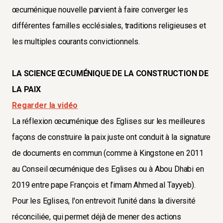
œcuménique nouvelle parvient à faire converger les
différentes familles ecclésiales, traditions religieuses et
les multiples courants convictionnels.
LA SCIENCE ŒCUMÉNIQUE DE LA CONSTRUCTION DE
LA PAIX
Regarder la vidéo
La réflexion œcuménique des Eglises sur les meilleures
façons de construire la paix juste ont conduit à la signature
de documents en commun (comme à Kingstone en 2011
au Conseil œcuménique des Eglises ou à Abou Dhabi en
2019 entre pape François et l’imam Ahmed al Tayyeb).
Pour les Eglises, l'on entrevoit l’unité dans la diversité
réconciliée, qui permet déjà de mener des actions