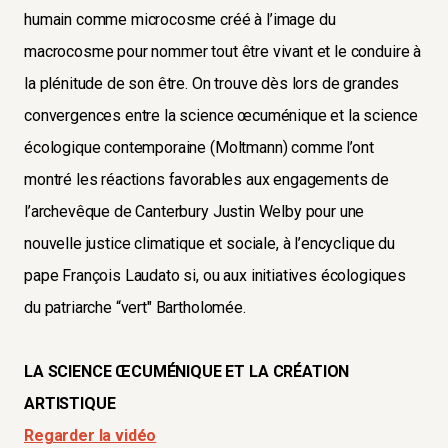
humain comme microcosme créé à l’image du
macrocosme pour nommer tout être vivant et le conduire à
la plénitude de son être. On trouve dès lors de grandes
convergences entre la science œcuménique et la science
écologique contemporaine (Moltmann) comme l’ont
montré les réactions favorables aux engagements de
l’archevêque de Canterbury Justin Welby pour une
nouvelle justice climatique et sociale, à l’encyclique du
pape François Laudato si, ou aux initiatives écologiques
du patriarche “vert" Bartholomée.
LA SCIENCE ŒCUMÉNIQUE ET LA CRÉATION
ARTISTIQUE
Regarder la vidéo