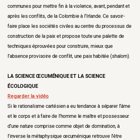
communes pour mettre fin à la violence, avant, pendant et
après les conflits, de la Colombie à l’Irlande. Ce savoir-
faire place les sociétés civiles au centre du processus de
construction de la paix et propose toute une palette de
techniques éprouvées pour construire, mieux que
l’absence provisoire de conflit, une paix habitée (shalom).
LA SCIENCE ŒCUMÉNIQUE ET LA SCIENCE
ÉCOLOGIQUE
Regarder la vidéo
Si le rationalisme cartésien a eu tendance à séparer l’âme
et le corps et à faire de l’homme le maître et possesseur
d’une nature comprise comme objet de domination, à
l’inverse la métaphysique œcuménique retrouve l’être