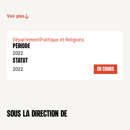
Voir plus
Département
Politique et Religions
Période
2022
statut
2022
EN COURS
sous la direction de