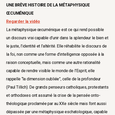
UNE BRÈVE HISTOIRE DE LA MÉTAPHYSIQUE
ŒCUMÉNIQUE
Regarder la vidéo
La métaphysique œcuménique est ce qui rend possible
un discours vrai capable d’unir dans la splendeur le bien et
le juste, l’identité et l’altérité. Elle réhabilite le discours de
la foi, non comme une forme d’intelligence opposée à la
raison conceptuelle, mais comme une autre rationalité
capable de rendre visible le monde de l’Esprit; elle
rappelle “la dimension oubliée”, celle de la profondeur
(Paul Tillich). De grands penseurs catholiques, protestants
et orthodoxes ont assumé la crise de la pensée onto-
théologique proclamée par au XXe siècle mais l’ont aussi
dépassée par une métaphysique eschatologique, capable