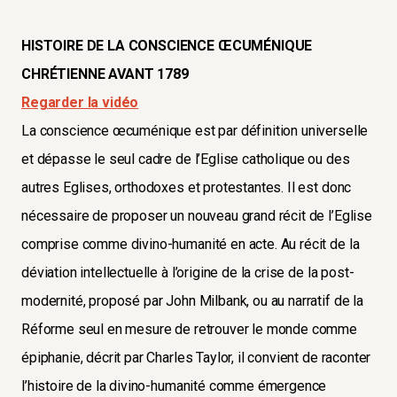
HISTOIRE DE LA CONSCIENCE ŒCUMÉNIQUE
CHRÉTIENNE AVANT 1789
Regarder la vidéo
La conscience œcuménique est par définition universelle
et dépasse le seul cadre de l’Eglise catholique ou des
autres Eglises, orthodoxes et protestantes. Il est donc
nécessaire de proposer un nouveau grand récit de l’Eglise
comprise comme divino-humanité en acte. Au récit de la
déviation intellectuelle à l’origine de la crise de la post-
modernité, proposé par John Milbank, ou au narratif de la
Réforme seul en mesure de retrouver le monde comme
épiphanie, décrit par Charles Taylor, il convient de raconter
l’histoire de la divino-humanité comme émergence