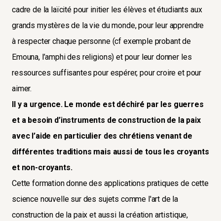
cadre de la laïcité pour initier les élèves et étudiants aux
grands mystères de la vie du monde, pour leur apprendre
à respecter chaque personne (cf exemple probant de
Emouna, l’amphi des religions) et pour leur donner les
ressources suffisantes pour espérer, pour croire et pour
aimer.
Il y a urgence. Le monde est déchiré par les guerres
et a besoin d’instruments de construction de la paix
avec l’aide en particulier des chrétiens venant de
différentes traditions mais aussi de tous les croyants
et non-croyants.
Cette formation donne des applications pratiques de cette
science nouvelle sur des sujets comme l'art de la
construction de la paix et aussi la création artistique,