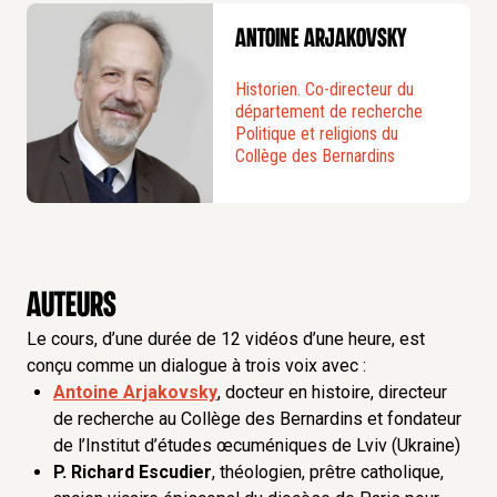
Antoine Arjakovsky
Historien. Co-directeur du
département de recherche
Politique et religions du
Collège des Bernardins
Auteurs
Le cours, d’une durée de 12 vidéos d’une heure, est
conçu comme un dialogue à trois voix avec :
Antoine Arjakovsky
, docteur en histoire, directeur
de recherche au Collège des Bernardins et fondateur
de l’Institut d’études œcuméniques de Lviv (Ukraine)
P. Richard Escudier
, théologien, prêtre catholique,