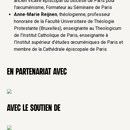
ancien vicaire épiscopal du diocèse de Paris pour
l’œcuménisme, Formateur au Séminaire de Paris
Anne-Marie Reijnen
, théologienne, professeur
honoraire de la Faculté Universitaire de Théologie
Protestante (Bruxelles), enseignante au Theologicum
de l’Institut Catholique de Paris, enseignante à
l’Institut supérieur d’études œcuméniques de Paris et
membre de la Cathédrale épiscopale de Paris
En partenariat avec
Avec le soutien de