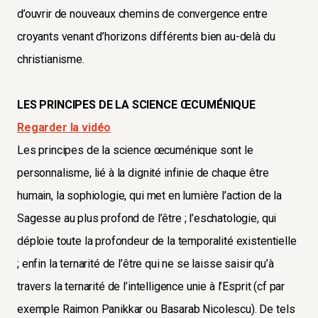
d’ouvrir de nouveaux chemins de convergence entre
croyants venant d’horizons différents bien au-delà du
christianisme.
LES PRINCIPES DE LA SCIENCE ŒCUMÉNIQUE
Regarder la vidéo
Les principes de la science œcuménique sont le
personnalisme, lié à la dignité infinie de chaque être
humain, la sophiologie, qui met en lumière l’action de la
Sagesse au plus profond de l’être ; l’eschatologie, qui
déploie toute la profondeur de la temporalité existentielle
; enfin la ternarité de l’être qui ne se laisse saisir qu’à
travers la ternarité de l’intelligence unie à l’Esprit (cf par
exemple Raimon Panikkar ou Basarab Nicolescu). De tels