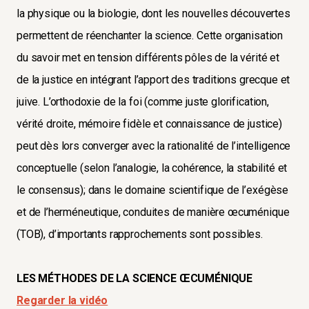
la physique ou la biologie, dont les nouvelles découvertes
permettent de réenchanter la science. Cette organisation
du savoir met en tension différents pôles de la vérité et
de la justice en intégrant l’apport des traditions grecque et
juive. L’orthodoxie de la foi (comme juste glorification,
vérité droite, mémoire fidèle et connaissance de justice)
peut dès lors converger avec la rationalité de l’intelligence
conceptuelle (selon l’analogie, la cohérence, la stabilité et
le consensus); dans le domaine scientifique de l’exégèse
et de l’herméneutique, conduites de manière œcuménique
(TOB), d’importants rapprochements sont possibles.
LES MÉTHODES DE LA SCIENCE ŒCUMÉNIQUE
Regarder la vidéo