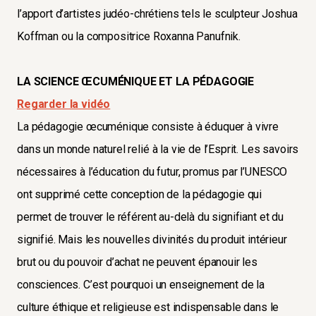
l’apport d’artistes judéo-chrétiens tels le sculpteur Joshua
Koffman ou la compositrice Roxanna Panufnik.
LA SCIENCE ŒCUMÉNIQUE ET LA PÉDAGOGIE
Regarder la vidéo
La pédagogie œcuménique consiste à éduquer à vivre
dans un monde naturel relié à la vie de l’Esprit. Les savoirs
nécessaires à l’éducation du futur, promus par l’UNESCO
ont supprimé cette conception de la pédagogie qui
permet de trouver le référent au-delà du signifiant et du
signifié. Mais les nouvelles divinités du produit intérieur
brut ou du pouvoir d’achat ne peuvent épanouir les
consciences. C’est pourquoi un enseignement de la
culture éthique et religieuse est indispensable dans le