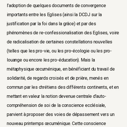
l’adoption de quelques documents de convergence
importants entre les Eglises (ainsi la DCDJ sur la
justification par la foi dans la grâce) et par des
phénomènes de re-confessionalisation des Eglises, voire
de radicalisation de certaines constellations nouvelles
(telles que les pro-vie, ou les pro-écologie ou les pro-
louange ou encore les pro-éducation). Mais la
métaphysique œcuménique, en bénéficiant du travail de
solidarité, de regards croisés et de prière, menés en
commun par les chrétiens des différents continents, et en
mettant en valeur la notion devenue centrale d’auto-
compréhension de soi de la conscience ecclésiale,
parvient à proposer des voies de dépassement vers un
nouveau printemps œcuménique. Cette conscience