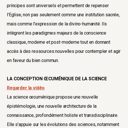
principes sont universels et permettent de repenser
l’Eglise, non pas seulement comme une institution sacrée,
mais comme l’expression de la divino-humanité. Ils
intègrent les paradigmes majeurs de la conscience
classique, moderne et post-moderne tout en donnant
accès à des ressources nouvelles pour contempler et agir
en faveur du bien commun.
LA CONCEPTION ŒCUMÉNIQUE DE LA SCIENCE
Regarder la vidéo
La science œcuménique propose une nouvelle
épistémologie, une nouvelle architecture de la
connaissance, profondément holiste et transdisciplinaire.
Elle s’appuie sur les évolutions des sciences, notamment