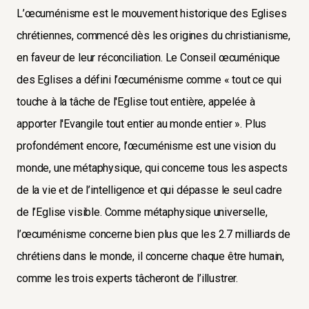
L’œcuménisme est le mouvement historique des Eglises
chrétiennes, commencé dès les origines du christianisme,
en faveur de leur réconciliation. Le Conseil œcuménique
des Eglises a défini l’œcuménisme comme « tout ce qui
touche à la tâche de l'Eglise tout entière, appelée à
apporter l'Evangile tout entier au monde entier ». Plus
profondément encore, l’œcuménisme est une vision du
monde, une métaphysique, qui concerne tous les aspects
de la vie et de l’intelligence et qui dépasse le seul cadre
de l’Eglise visible. Comme métaphysique universelle,
l’œcuménisme concerne bien plus que les 2.7 milliards de
chrétiens dans le monde, il concerne chaque être humain,
comme les trois experts tâcheront de l’illustrer.