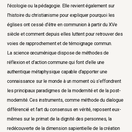
l'écologie ou la pédagogie. Elle revient également sur
l’histoire du christianisme pour expliquer pourquoi les
églises ont cessé d’être en communion à partir du XVe
siècle et comment depuis elles luttent pour retrouver des
voies de rapprochement et de témoignage commun.
La science œcuménique dispose de méthodes de
réflexion et d’action commune qui font d’elle une
authentique métaphysique capable d’apporter une
connaissance sur le monde à un moment où s’effondrent
les principaux paradigmes de la modernité et de la post-
modernité. Ces instruments, comme méthode du dialogue
différencié et l’art du consensus en vérité, reposent eux-
mêmes sur le primat de la dignité des personnes, la
redécouverte de la dimension sapientielle de la création