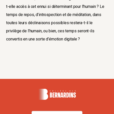
t-elle accès à cet ennui si déterminant pour l’humain ? Le
temps de repos, d’introspection et de méditation, dans
toutes leurs déclinaisons possibles restera-t-il le
privilège de l’humain, ou bien, ces temps seront-ils
convertis en une sorte d’émotion digitale ?