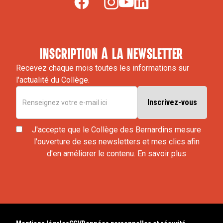
inscription à la newsletter
Recevez chaque mois toutes les informations sur
l'actualité du Collège.
J'accepte que le Collège des Bernardins mesure
l'ouverture de ses newsletters et mes clics afin
d'en améliorer le contenu.
En savoir plus