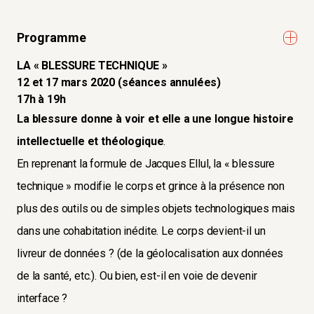
Programme
LA « BLESSURE TECHNIQUE »
12 et 17 mars 2020 (séances annulées)
17h à 19h
La blessure donne à voir et elle a une longue histoire
intellectuelle et théologique
.
En reprenant la formule de Jacques Ellul, la « blessure
technique » modifie le corps et grince à la présence non
plus des outils ou de simples objets technologiques mais
dans une cohabitation inédite. Le corps devient-il un
livreur de données ? (de la géolocalisation aux données
de la santé, etc.). Ou bien, est-il en voie de devenir
interface ?