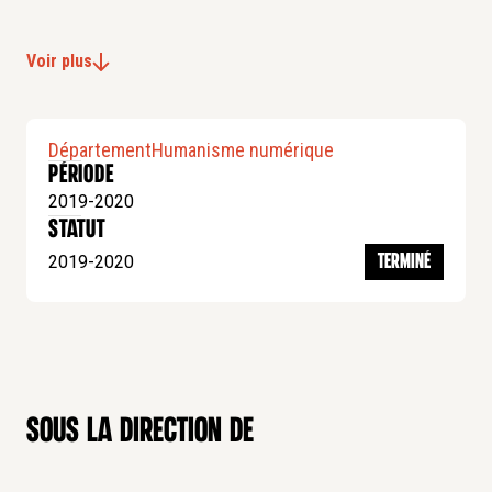
Voir plus
Département
Humanisme numérique
Période
2019-2020
statut
2019-2020
TERMINÉ
sous la direction de