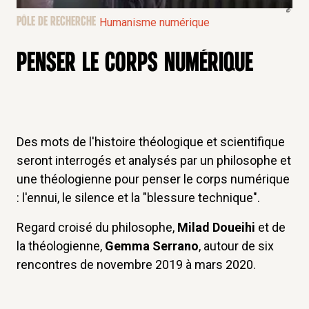
©
PÔLE DE RECHERCHE
Humanisme numérique
PENSER LE CORPS NUMÉRIQUE
Des mots de l'histoire théologique et scientifique
seront interrogés et analysés par un philosophe et
une théologienne pour penser le corps numérique
: l'ennui, le silence et la "blessure technique".
Regard croisé du philosophe,
Milad Doueihi
et de
la théologienne,
Gemma Serrano
, autour de six
rencontres de novembre 2019 à mars 2020.