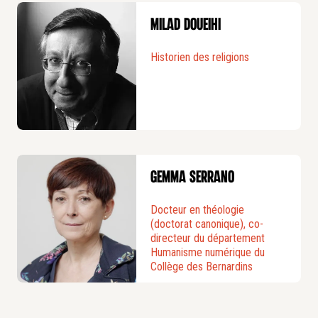
Milad Doueihi
Historien des religions
Gemma Serrano
Docteur en théologie
(doctorat canonique), co-
directeur du département
Humanisme numérique du
Collège des Bernardins