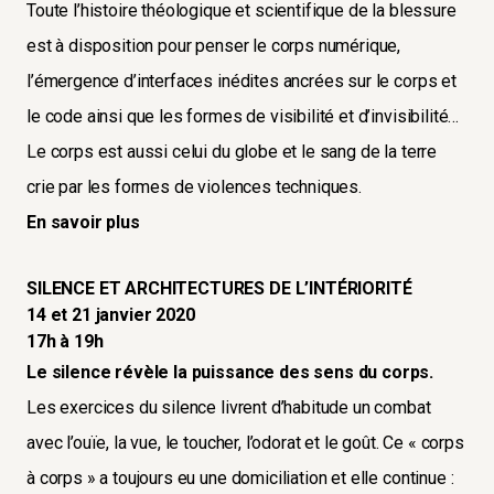
Toute l’histoire théologique et scientifique de la blessure
est à disposition pour penser le corps numérique,
l’émergence d’interfaces inédites ancrées sur le corps et
le code ainsi que les formes de visibilité et d’invisibilité…
Le corps est aussi celui du globe et le sang de la terre
crie par les formes de violences techniques.
En savoir plus
SILENCE ET ARCHITECTURES DE L’INTÉRIORITÉ
14 et 21 janvier 2020
17h à 19h
Le silence révèle la puissance des sens du corps.
Les exercices du silence livrent d’habitude un combat
avec l’ouïe, la vue, le toucher, l’odorat et le goût. Ce « corps
à corps » a toujours eu une domiciliation et elle continue :