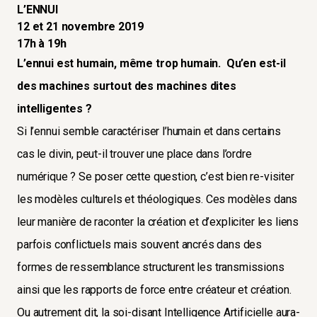
L’ENNUI
12 et 21 novembre 2019
17h à 19h
L’ennui est humain, même trop humain. Qu’en est-il
des machines surtout des machines dites
intelligentes ?
Si l’ennui semble caractériser l’humain et dans certains
cas le divin, peut-il trouver une place dans l’ordre
numérique ? Se poser cette question, c’est bien re-visiter
les modèles culturels et théologiques. Ces modèles dans
leur manière de raconter la création et d’expliciter les liens
parfois conflictuels mais souvent ancrés dans des
formes de ressemblance structurent les transmissions
ainsi que les rapports de force entre créateur et création.
Ou autrement dit, la soi-disant Intelligence Artificielle aura-