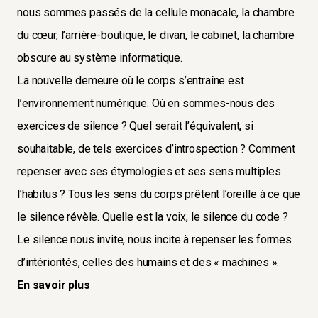
nous sommes passés de la cellule monacale, la chambre
du cœur, l’arrière-boutique, le divan, le cabinet, la chambre
obscure au système informatique.
La nouvelle demeure où le corps s’entraîne est
l’environnement numérique. Où en sommes-nous des
exercices de silence ? Quel serait l’équivalent, si
souhaitable, de tels exercices d’introspection ? Comment
repenser avec ses étymologies et ses sens multiples
l’habitus ? Tous les sens du corps prêtent l’oreille à ce que
le silence révèle. Quelle est la voix, le silence du code ?
Le silence nous invite, nous incite à repenser les formes
d’intériorités, celles des humains et des « machines ».
En savoir plus