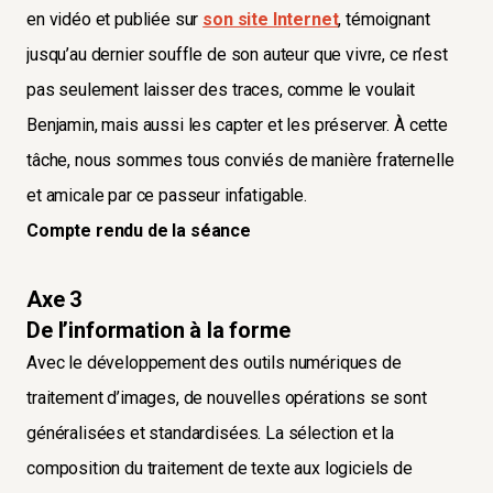
en vidéo et publiée sur
son site Internet
, témoignant
jusqu’au dernier souffle de son auteur que vivre, ce n’est
pas seulement laisser des traces, comme le voulait
Benjamin, mais aussi les capter et les préserver. À cette
tâche, nous sommes tous conviés de manière fraternelle
et amicale par ce passeur infatigable.
Compte rendu de la séance
Axe 3
De l’information à la forme
Avec le développement des outils numériques de
traitement d’images, de nouvelles opérations se sont
généralisées et standardisées. La sélection et la
composition du traitement de texte aux logiciels de