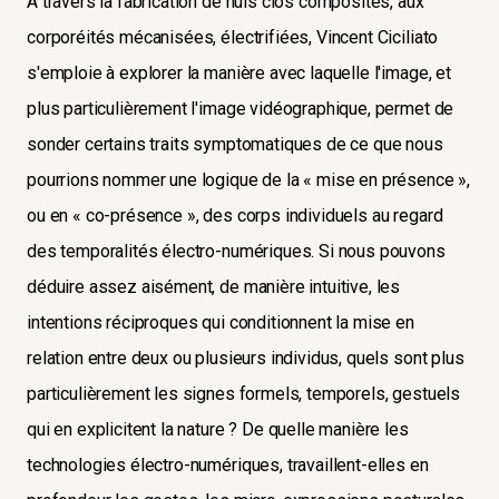
À travers la fabrication de huis clos composites, aux
corporéités mécanisées, électrifiées, Vincent Ciciliato
s'emploie à explorer la manière avec laquelle l'image, et
plus particulièrement l'image vidéographique, permet de
sonder certains traits symptomatiques de ce que nous
pourrions nommer une logique de la « mise en présence »,
ou en « co-présence », des corps individuels au regard
des temporalités électro-numériques. Si nous pouvons
déduire assez aisément, de manière intuitive, les
intentions réciproques qui conditionnent la mise en
relation entre deux ou plusieurs individus, quels sont plus
particulièrement les signes formels, temporels, gestuels
qui en explicitent la nature ? De quelle manière les
technologies électro-numériques, travaillent-elles en