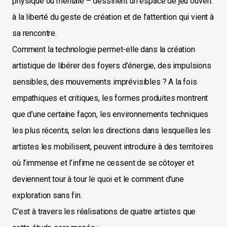
physique ou mentale – dessinent un espace de jeu ouvert
à la liberté du geste de création et de l’attention qui vient à
sa rencontre.
Comment la technologie permet-elle dans la création
artistique de libérer des foyers d’énergie, des impulsions
sensibles, des mouvements imprévisibles ? A la fois
empathiques et critiques, les formes produites montrent
que d’une certaine façon, les environnements techniques
les plus récents, selon les directions dans lesquelles les
artistes les mobilisent, peuvent introduire à des territoires
où l’immense et l’infime ne cessent de se côtoyer et
deviennent tour à tour le quoi et le comment d’une
exploration sans fin.
C’est à travers les réalisations de quatre artistes que