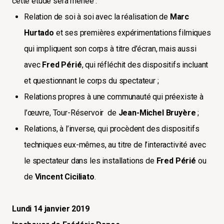
cette étude sera menée :
Relation de soi à soi avec la réalisation de
Marc
Hurtado
et ses premières expérimentations filmiques
qui impliquent son corps à titre d’écran, mais aussi
avec
Fred Périé
, qui réfléchit des dispositifs incluant
et questionnant le corps du spectateur ;
Relations propres à une communauté qui préexiste à
l’œuvre, Tour-Réservoir de
Jean-Michel Bruyère
;
Relations, à l’inverse, qui procèdent des dispositifs
techniques eux-mêmes, au titre de l’interactivité avec
le spectateur dans les installations de
Fred Périé
ou
de
Vincent Ciciliato
.
Lundi 14 janvier 2019