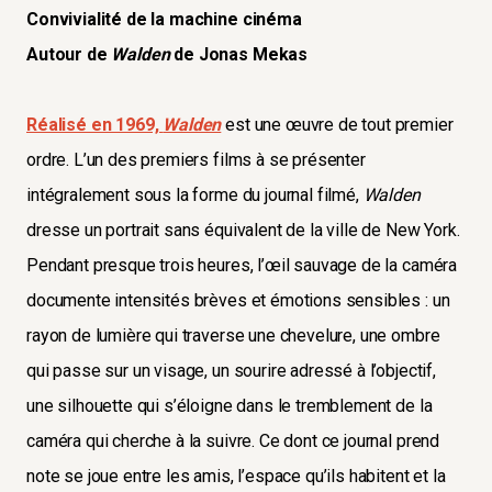
Convivialité de la machine cinéma
Autour de
Walden
de Jonas Mekas
Réalisé en 1969,
Walden
est une œuvre de tout premier
ordre. L’un des premiers films à se présenter
intégralement sous la forme du journal filmé,
Walden
dresse un portrait sans équivalent de la ville de New York.
Pendant presque trois heures, l’œil sauvage de la caméra
documente intensités brèves et émotions sensibles : un
rayon de lumière qui traverse une chevelure, une ombre
qui passe sur un visage, un sourire adressé à l’objectif,
une silhouette qui s’éloigne dans le tremblement de la
caméra qui cherche à la suivre. Ce dont ce journal prend
note se joue entre les amis, l’espace qu’ils habitent et la