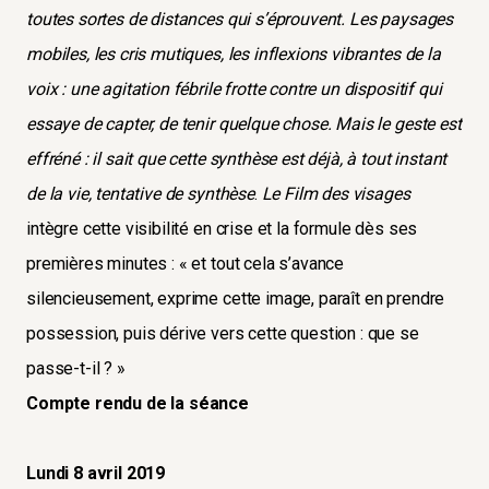
toutes sortes de distances qui s’éprouvent. Les paysages
mobiles, les cris mutiques, les inflexions vibrantes de la
voix : une agitation fébrile frotte contre un dispositif qui
essaye de capter, de tenir quelque chose. Mais le geste est
effréné : il sait que cette synthèse est déjà, à tout instant
de la vie, tentative de synthèse
.
Le Film des visages
intègre cette visibilité en crise et la formule dès ses
premières minutes : « et tout cela s’avance
silencieusement, exprime cette image, paraît en prendre
possession, puis dérive vers cette question : que se
passe-t-il ? »
Compte rendu de la séance
Lundi 8 avril 2019