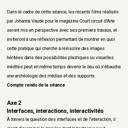
Dans le cadre de cette séance, les récents films réalisés
par Johanna Vaude pour le magazine Court circuit d’Arte
seront mis en perspective avec ses premiers travaux, et
inviteront à une réflexion permettant de montrer en quoi
cette pratique qui cherche à réinscrire des images
héritées dans des possibilités plastiques ou visuelles
inédites peut en même temps devenir le lieu où s’ébauche
une archéologie des médias et des supports.
Compte rendu de la séance
Axe 2
Interfaces, interactions, interactivités
À travers la question des interfaces et de l’interaction, il