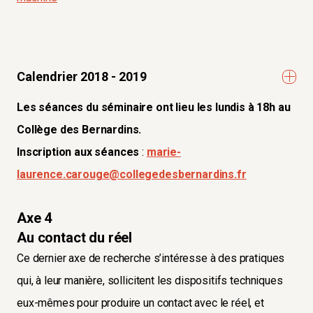
Calendrier 2018 - 2019
Les séances du séminaire ont lieu les lundis à 18h au
Collège des Bernardins.
Inscription aux séances
:
marie-
laurence.carouge@collegedesbernardins.fr
Axe 4
Au contact du réel
Ce dernier axe de recherche s’intéresse à des pratiques
qui, à leur manière, sollicitent les dispositifs techniques
eux-mêmes pour produire un contact avec le réel, et