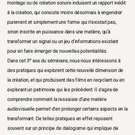
montage ou de création sonore induisent un rapport inédit
à la création, qui consiste moins désormais à engendrer
purement et simplement une forme qui n’existait pas,
sinon inscrite en puissance dans une matière, qu’à
transformer un signal ou un jeu d’informations existant
pour en faire émerger de nouvelles potentialités.
e
Dans cet 3
axe du séminaire, nous nous intéressons à
des pratiques qui explorent cette nouvelle dimension de
la création, et qui produisent des films en recyclant ou en
explorant un patrimoine qui les précèdent. Il s’agira de
comprendre comment la ressaisie d’une matière
audiovisuelle permet d’en prolonger certains aspects en la
transformant. De telles pratiques en effet reposent
souvent sur un principe de dialogisme qui implique de