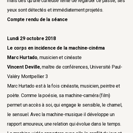
mais dès qu’une curieuse tente de regarder ce passé, ses
yeux sont détectés et immédiatement projetés.
Compte rendu de la séance
Lundi 29 octobre 2018
Le corps en incidence de la machine-cinéma
Marc Hurtado
, musicien et cinéaste
Vincent Deville
, maître de conférences, Université Paul-
Valéry Montpellier 3
Marc Hurtado est à la fois cinéaste, musicien, peintre et
poète. Comme la poésie, sa machine-caméra (film)
permet un accès à soi, qui engage le sensible, le charnel,
le sensuel. Avec la machine-musique il développe un
rapport amoureux, une relation qui évolue dans le temps.