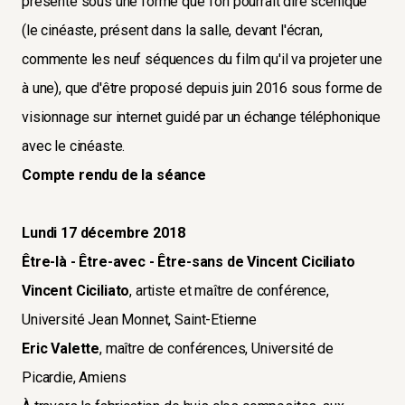
présenté sous une forme que l'on pourrait dire scénique
(le cinéaste, présent dans la salle, devant l'écran,
commente les neuf séquences du film qu'il va projeter une
à une), que d'être proposé depuis juin 2016 sous forme de
visionnage sur internet guidé par un échange téléphonique
avec le cinéaste.
Compte rendu de la séance
Lundi 17 décembre 2018
Être-là - Être-avec - Être-sans de Vincent Ciciliato
Vincent Ciciliato
, artiste et maître de conférence,
Université Jean Monnet, Saint-Etienne
Eric Valette
, maître de conférences, Université de
Picardie, Amiens