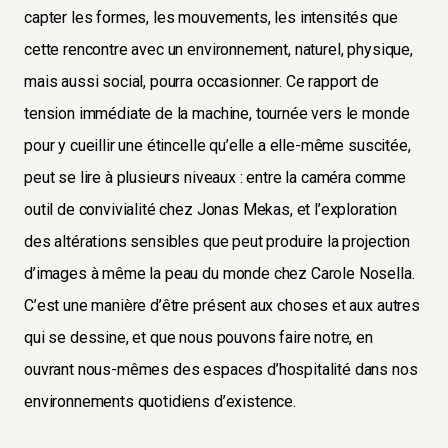
capter les formes, les mouvements, les intensités que
cette rencontre avec un environnement, naturel, physique,
mais aussi social, pourra occasionner. Ce rapport de
tension immédiate de la machine, tournée vers le monde
pour y cueillir une étincelle qu’elle a elle-même suscitée,
peut se lire à plusieurs niveaux : entre la caméra comme
outil de convivialité chez Jonas Mekas, et l’exploration
des altérations sensibles que peut produire la projection
d’images à même la peau du monde chez Carole Nosella.
C’est une manière d’être présent aux choses et aux autres
qui se dessine, et que nous pouvons faire notre, en
ouvrant nous-mêmes des espaces d’hospitalité dans nos
environnements quotidiens d’existence.