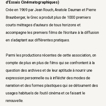
d’Essais Cinématographiques)
Crée en 1969 par Jean Rouch, Anatole Dauman et Pierre
Braunberger, le Grec a produit plus de 1000 premiers
courts métrages d’auteurs de tous horizons et
accompagne les premiers films de l’écriture à la diffusion
en s’adaptant aux différentes pratiques.
Parmi les productions récentes de cette association, on
compte de plus en plus de films qui se confrontent à la
question des archives et de leur aptitude à nourrir une
expression personnelle ou à infléchir des modes de
narration et des formes plastiques qui se détournent des
usages habituels de l’outil cinéma et ce faisant le
renouvelle.