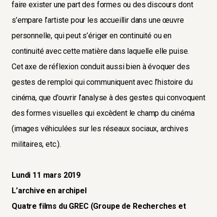
faire exister une part des formes ou des discours dont
s’empare l’artiste pour les accueillir dans une œuvre
personnelle, qui peut s’ériger en continuité ou en
continuité avec cette matière dans laquelle elle puise.
Cet axe de réflexion conduit aussi bien à évoquer des
gestes de remploi qui communiquent avec l’histoire du
cinéma, que d’ouvrir l’analyse à des gestes qui convoquent
des formes visuelles qui excèdent le champ du cinéma
(images véhiculées sur les réseaux sociaux, archives
militaires, etc.).
Lundi 11 mars 2019
L’archive en archipel
Quatre films du GREC (Groupe de Recherches et