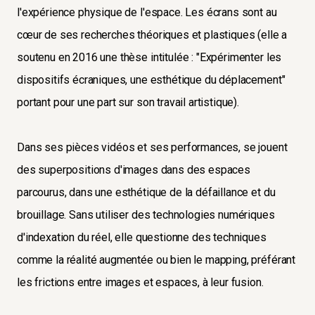
l'expérience physique de l'espace. Les écrans sont au
cœur de ses recherches théoriques et plastiques (elle a
soutenu en 2016 une thèse intitulée : "Expérimenter les
dispositifs écraniques, une esthétique du déplacement"
portant pour une part sur son travail artistique).
Dans ses pièces vidéos et ses performances, se jouent
des superpositions d'images dans des espaces
parcourus, dans une esthétique de la défaillance et du
brouillage. Sans utiliser des technologies numériques
d'indexation du réel, elle questionne des techniques
comme la réalité augmentée ou bien le mapping, préférant
les frictions entre images et espaces, à leur fusion.