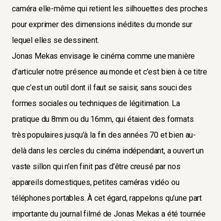
caméra elle-même qui retient les silhouettes des proches
pour exprimer des dimensions inédites du monde sur
lequel elles se dessinent.
Jonas Mekas envisage le cinéma comme une manière
d’articuler notre présence au monde et c’est bien à ce titre
que c’est un outil dont il faut se saisir, sans souci des
formes sociales ou techniques de légitimation. La
pratique du 8mm ou du 16mm, qui étaient des formats
très populaires jusqu’à la fin des années 70 et bien au-
delà dans les cercles du cinéma indépendant, a ouvert un
vaste sillon qui n’en finit pas d’être creusé par nos
appareils domestiques, petites caméras vidéo ou
téléphones portables. À cet égard, rappelons qu’une part
importante du journal filmé de Jonas Mekas a été tournée