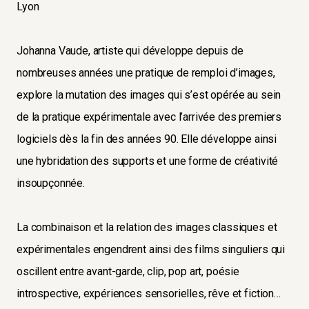
Lyon
Johanna Vaude, artiste qui développe depuis de
nombreuses années une pratique de remploi d’images,
explore la mutation des images qui s’est opérée au sein
de la pratique expérimentale avec l’arrivée des premiers
logiciels dès la fin des années 90. Elle développe ainsi
une hybridation des supports et une forme de créativité
insoupçonnée.
La combinaison et la relation des images classiques et
expérimentales engendrent ainsi des films singuliers qui
oscillent entre avant-garde, clip, pop art, poésie
introspective, expériences sensorielles, rêve et fiction…