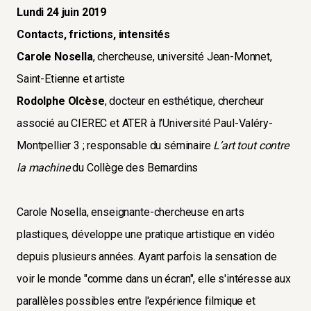
Lundi 24 juin 2019
Contacts, frictions, intensités
Carole Nosella
, chercheuse, université Jean-Monnet,
Saint-Etienne et artiste
Rodolphe Olcèse
, docteur en esthétique, chercheur
associé au CIEREC et ATER à l’Université Paul-Valéry-
Montpellier 3 ; responsable du séminaire
L’art tout contre
la machine
du Collège des Bernardins
Carole Nosella, enseignante-chercheuse en arts
plastiques, développe une pratique artistique en vidéo
depuis plusieurs années. Ayant parfois la sensation de
voir le monde "comme dans un écran", elle s'intéresse aux
parallèles possibles entre l'expérience filmique et