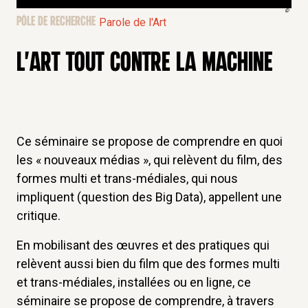
©
PÔLE DE RECHERCHE
Parole de l'Art
L'ART TOUT CONTRE LA MACHINE
Ce séminaire se propose de comprendre en quoi
les « nouveaux médias », qui relèvent du film, des
formes multi et trans-médiales, qui nous
impliquent (question des Big Data), appellent une
critique.
En mobilisant des œuvres et des pratiques qui
relèvent aussi bien du film que des formes multi
et trans-médiales, installées ou en ligne, ce
séminaire se propose de comprendre, à travers