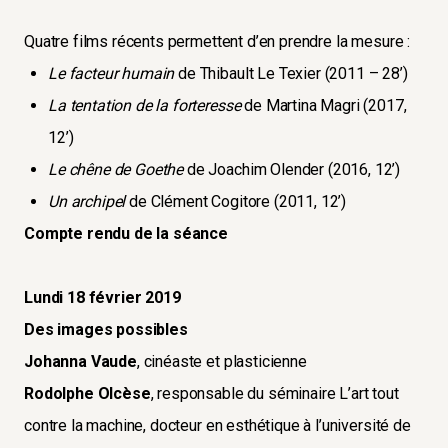
Quatre films récents permettent d’en prendre la mesure :
Le facteur humain
de Thibault Le Texier (2011 – 28’)
La tentation de la forteresse
de Martina Magri (2017,
12’)
Le chêne de Goethe
de Joachim Olender (2016, 12’)
Un archipel
de Clément Cogitore (2011, 12’)
Compte rendu de la séance
Lundi 18 février 2019
Des images possibles
Johanna Vaude
, cinéaste et plasticienne
Rodolphe Olcèse
, responsable du séminaire L’art tout
contre la machine, docteur en esthétique à l’université de