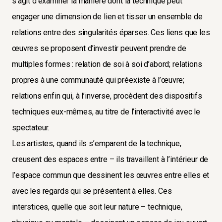
s’agit d’examiner la manière dont la technique peut
engager une dimension de lien et tisser un ensemble de
relations entre des singularités éparses. Ces liens que les
œuvres se proposent d’investir peuvent prendre de
multiples formes : relation de soi à soi d’abord; relations
propres à une communauté qui préexiste à l’œuvre;
relations enfin qui, à l’inverse, procèdent des dispositifs
techniques eux-mêmes, au titre de l’interactivité avec le
spectateur.
Les artistes, quand ils s’emparent de la technique,
creusent des espaces entre – ils travaillent à l’intérieur de
l’espace commun que dessinent les œuvres entre elles et
avec les regards qui se présentent à elles. Ces
interstices, quelle que soit leur nature – technique,