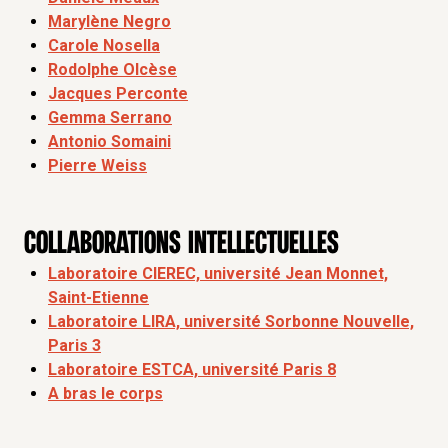
Marylène Negro
Carole Nosella
Rodolphe Olcèse
Jacques Perconte
Gemma Serrano
Antonio Somaini
Pierre Weiss
Collaborations intellectuelles
Laboratoire CIEREC, université Jean Monnet,
Saint-Etienne
Laboratoire LIRA, université Sorbonne Nouvelle,
Paris 3
Laboratoire ESTCA, université Paris 8
A bras le corps