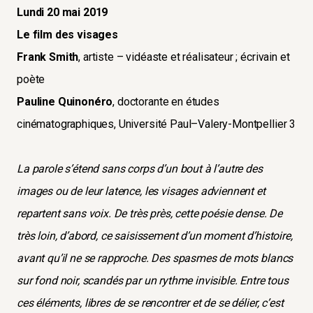
Lundi 20 mai 2019
Le film des visages
Frank Smith
, artiste – vidéaste et réalisateur ; écrivain et
poète
Pauline Quinonéro
, doctorante en études
cinématographiques, Université Paul–Valery-Montpellier 3
La parole s’étend sans corps d’un bout à l’autre des
images ou de leur latence, les visages adviennent et
repartent sans voix. De très près, cette poésie dense. De
très loin, d’abord, ce saisissement d’un moment d’histoire,
avant qu’il ne se rapproche. Des spasmes de mots blancs
sur fond noir, scandés par un rythme invisible. Entre tous
ces éléments, libres de se rencontrer et de se délier, c’est