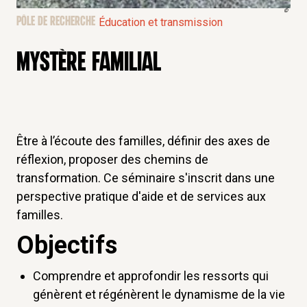
©
PÔLE DE RECHERCHE
Éducation et transmission
MYSTÈRE FAMILIAL
Être à l’écoute des familles, définir des axes de
réflexion, proposer des chemins de
transformation. Ce séminaire s'inscrit dans une
perspective pratique d'aide et de services aux
familles.
Objectifs
Comprendre et approfondir les ressorts qui
génèrent et régénèrent le dynamisme de la vie