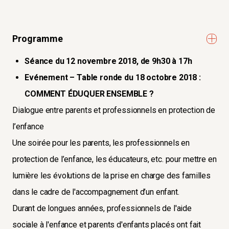
Programme
Séance du 12 novembre 2018, de 9h30 à 17h
Evénement – Table ronde du 18 octobre 2018 :
COMMENT ÉDUQUER ENSEMBLE ?
Dialogue entre parents et professionnels en protection de
l’enfance
Une soirée pour les parents, les professionnels en
protection de l’enfance, les éducateurs, etc. pour mettre en
lumière les évolutions de la prise en charge des familles
dans le cadre de l'accompagnement d’un enfant.
Durant de longues années, professionnels de l'aide
sociale à l'enfance et parents d'enfants placés ont fait