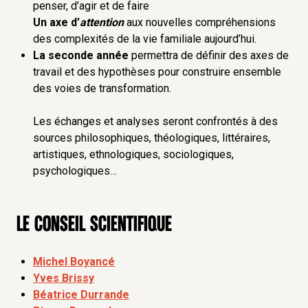
penser, d’agir et de faire
Un axe d’
attention
aux nouvelles compréhensions
des complexités de la vie familiale aujourd’hui.
La seconde année
permettra de définir des axes de
travail et des hypothèses pour construire ensemble
des voies de transformation.
Les échanges et analyses seront confrontés à des
sources philosophiques, théologiques, littéraires,
artistiques, ethnologiques, sociologiques,
psychologiques…
Le conseil scientifique
Michel Boyancé
Yves Brissy
Béatrice Durrande