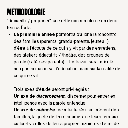
Méthodologie
"Recueillir / proposer", une réflexion structurée en deux
temps forts
La première année
permettra d’aller à la rencontre
des familles (parents, grands-parents, jeunes…),
d’être à l’écoute de ce qui s’y vit par des entretiens,
des ateliers éducatifs / théâtre, des groupes de
parole (café des parents)…. Le travail sera articulé
non pas sur un idéal d’éducation mais sur la réalité de
ce qui se vit.
Trois axes d’étude seront privilégiés :
Un axe de
discernement
: discerner pour entrer en
intelligence avec la parole entendue
Un axe de
mémoire
: écouter le récit au présent des
familles, la quête de leurs sources, de leurs terreaux
culturels, celles de leurs propres manières d’être, de