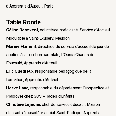
à Apprentis d’Auteuil, Paris.
Table Ronde
Céline Benevent,
éducatrice spécialisé, Service d'Accueil
Modulable à Saint-Exupéry, Meudon
Marine Flament
, directrice du service d'accueil de jour de
soutien à la fonction parentale, L'Oasis Charles de
Foucauld, Apprentis d'Auteuil
Eric Quédreux
, responsable pédagogique de la
formation, Apprentis d'Auteuil
Hervé Laud,
responsable du département Prospective et
Plaidoyer chez SOS Villages d'Enfants
Christine Lejeune
, chef de service éducatif, Maison
d'enfants à caractère social, Saint-Philippe, Apprentis