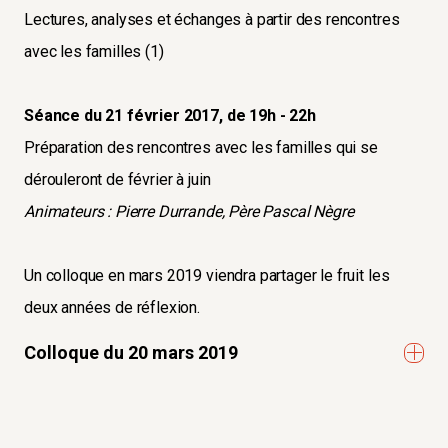
Lectures, analyses et échanges à partir des rencontres
avec les familles (1)
Séance du 21 février 2017, de 19h - 22h
Préparation des rencontres avec les familles qui se
dérouleront de février à juin
Animateurs : Pierre Durrande, Père Pascal Nègre
Un colloque en mars 2019 viendra partager le fruit les
deux années de réflexion.
Colloque du 20 mars 2019
LA FAMILLE : UN DÉFI, UN MYSTÈRE ?