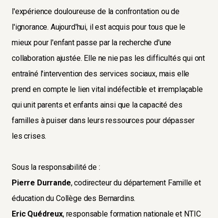
l'expérience douloureuse de la confrontation ou de
l'ignorance. Aujourd'hui, il est acquis pour tous que le
mieux pour l'enfant passe par la recherche d'une
collaboration ajustée. Elle ne nie pas les difficultés qui ont
entraîné l'intervention des services sociaux, mais elle
prend en compte le lien vital indéfectible et irremplaçable
qui unit parents et enfants ainsi que la capacité des
familles à puiser dans leurs ressources pour dépasser
les crises.
Sous la responsabilité de :
Pierre Durrande
, codirecteur du département Famille et
éducation du Collège des Bernardins.
Eric Quédreux
, responsable formation nationale et NTIC