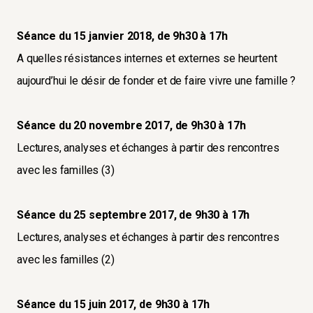
Séance du 15 janvier 2018, de 9h30 à 17h
A quelles résistances internes et externes se heurtent
aujourd’hui le désir de fonder et de faire vivre une famille ?
Séance du 20 novembre 2017, de 9h30 à 17h
Lectures, analyses et échanges à partir des rencontres
avec les familles (3)
Séance du 25 septembre 2017, de 9h30 à 17h
Lectures, analyses et échanges à partir des rencontres
avec les familles (2)
Séance du 15 juin 2017, de 9h30 à 17h