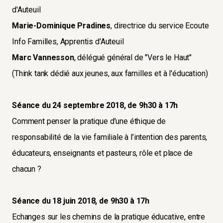
d'Auteuil
Marie-Dominique Pradines
, directrice du service Ecoute
Info Familles, Apprentis d'Auteuil
Marc Vannesson
, délégué général de "Vers le Haut"
(Think tank dédié aux jeunes, aux familles et à l'éducation)
Séance du 24 septembre 2018, de 9h30 à 17h
Comment penser la pratique d’une éthique de
responsabilité de la vie familiale à l’intention des parents,
éducateurs, enseignants et pasteurs, rôle et place de
chacun ?
Séance du 18 juin 2018, de 9h30 à 17h
Echanges sur les chemins de la pratique éducative, entre