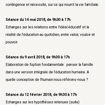
contingence et nécessité, sur ce qui nourrit la vie familiale.
Séance du 14 mai 2018, de 9h30 à 17h
Echanges sur les relations entre l’idéal éducatif et la
réalité de l’éducation au quotidien, entre valoir, vouloir et
pouvoir.
Séance du 9 avril 2018, de 9h30 à 17h
Elaboration de l’option fondamentale : penser la famille
dans une version intégrale de l’éducation humaine. A
quelle conception de l’humain nous référons-nous ?
Séance du 12 février 2018, de 9h30 à 17h
Echanges sur les hypothèses retenues (suite)