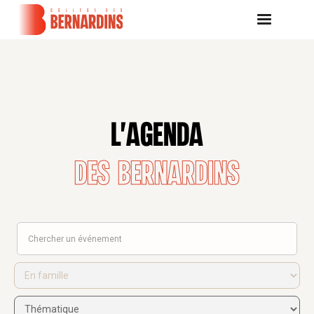
L'AGENDA
DES BERNARDINS