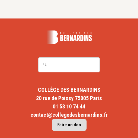
COLLÈGE DES BERNARDINS
20 rue de Poissy 75005 Paris
01 53 10 74 44
contact@collegedesbernardins.fr
Faire un don