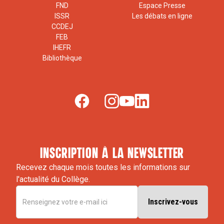
FND
Espace Presse
ISSR
Les débats en ligne
CCDEJ
FEB
IHEFR
Bibliothèque
inscription à la newsletter
Recevez chaque mois toutes les informations sur
l'actualité du Collège.