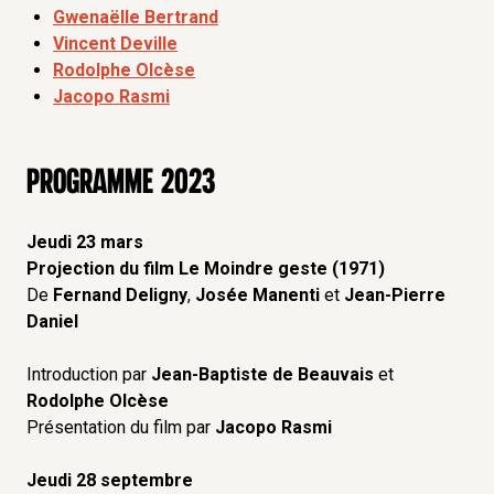
Gwenaëlle Bertrand
Vincent Deville
Rodolphe Olcèse
Jacopo Rasmi
PROGRAMME 2023
Jeudi 23 mars
Projection du film Le Moindre geste (1971)
De
Fernand Deligny
,
Josée Manenti
et
Jean-Pierre
Daniel
Introduction par
Jean-Baptiste de Beauvais
et
Rodolphe Olcèse
Présentation du film par
Jacopo Rasmi
Jeudi 28 septembre