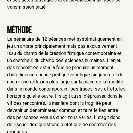
transmission situé.
Méthode
Le séminaire de 12 séances met systématiquement en
jeu un artiste principalement mais pas exclusivement
issu du champ de la création filmique contemporaine et
un chercheur du champ des sciences humaines. L’enjeu
des rencontres est à la fois de produire un moment
d’intelligence sur une pratique artistique singulière et de
nourrir une réflexion plus large sur la place de la fragilité
dans le monde contemporain : ses traces, ses effets, les
horizons qu’elle ouvre. Il s’agit aussi d’éprouver, dans le
vif des rencontres, la manière dont la fragilité peut
devenir un dénominateur commun et faire le lien entre
des personnes venues d’horizons variés. Il s’agit donc
de risquer des questions plutôt que de chercher des
réponses.