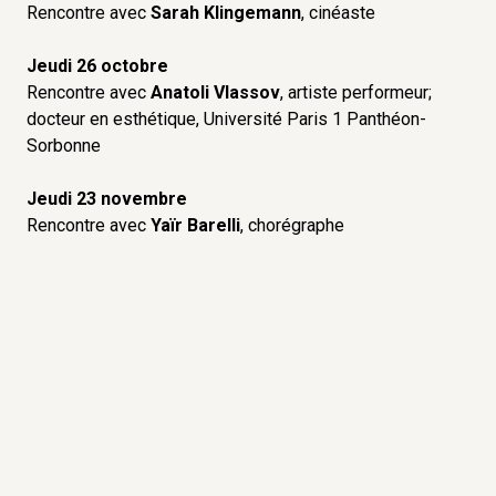
Rencontre avec
Sarah Klingemann
, cinéaste
Jeudi 26 octobre
Rencontre avec
Anatoli Vlassov
, artiste performeur;
docteur en esthétique, Université Paris 1 Panthéon-
Sorbonne
Jeudi 23 novembre
Rencontre avec
Yaïr Barelli
, chorégraphe