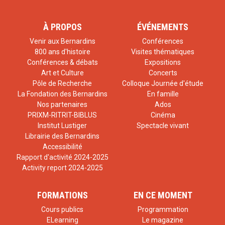
À PROPOS
ÉVÉNEMENTS
Venir aux Bernardins
Conférences
800 ans d'histoire
Visites thématiques
Conférences & débats
Expositions
Art et Culture
Concerts
Pôle de Recherche
Colloque Journée d'étude
La Fondation des Bernardins
En famille
Nos partenaires
Ados
PRIXM-RITRIT-BIBLUS
Cinéma
Institut Lustiger
Spectacle vivant
Librairie des Bernardins
Accessibilité
Rapport d'activité 2024-2025
Activity report 2024-2025
FORMATIONS
EN CE MOMENT
Cours publics
Programmation
ELearning
Le magazine