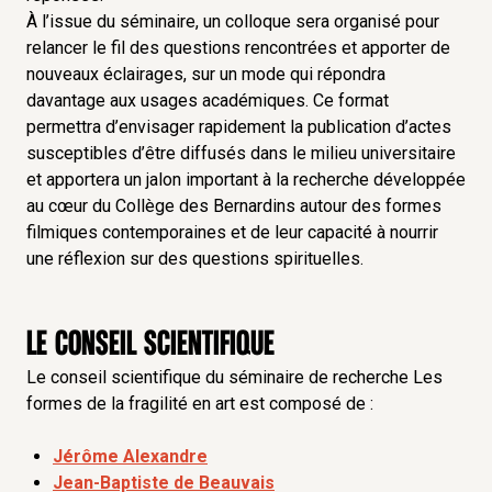
À l’issue du séminaire, un colloque sera organisé pour
relancer le fil des questions rencontrées et apporter de
nouveaux éclairages, sur un mode qui répondra
davantage aux usages académiques. Ce format
permettra d’envisager rapidement la publication d’actes
susceptibles d’être diffusés dans le milieu universitaire
et apportera un jalon important à la recherche développée
au cœur du Collège des Bernardins autour des formes
filmiques contemporaines et de leur capacité à nourrir
une réflexion sur des questions spirituelles.
Le conseil scientifique
Le conseil scientifique du séminaire de recherche Les
formes de la fragilité en art est composé de :
Jérôme Alexandre
Jean-Baptiste de Beauvais