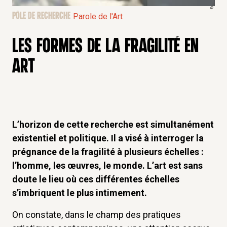
©
PÔLE DE RECHERCHE
Parole de l'Art
LES FORMES DE LA FRAGILITÉ EN
ART
L’horizon de cette recherche est simultanément
existentiel et politique. Il a visé à interroger la
prégnance de la fragilité à plusieurs échelles :
l’homme, les œuvres, le monde. L’art est sans
doute le lieu où ces différentes échelles
s’imbriquent le plus intimement.
On constate, dans le champ des pratiques