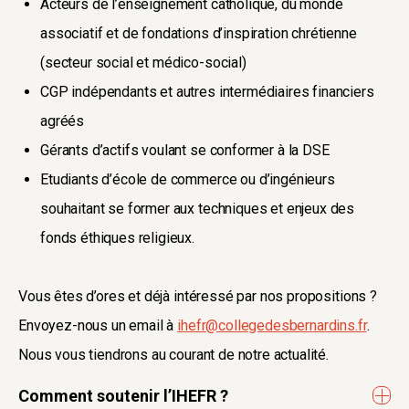
Acteurs de l’enseignement catholique, du monde
associatif et de fondations d’inspiration chrétienne
(secteur social et médico-social)
CGP indépendants et autres intermédiaires financiers
agréés
Gérants d’actifs voulant se conformer à la DSE
Etudiants d’école de commerce ou d’ingénieurs
souhaitant se former aux techniques et enjeux des
fonds éthiques religieux.
Vous êtes d’ores et déjà intéressé par nos propositions ?
Envoyez-nous un email à
ihefr@collegedesbernardins.fr
.
Nous vous tiendrons au courant de notre actualité.
Comment soutenir l’IHEFR ?