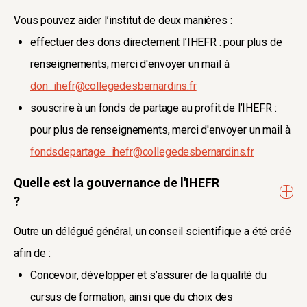
Vous pouvez aider l’institut de deux manières :
effectuer des dons directement l’IHEFR : pour plus de
renseignements, merci d'envoyer un mail à
don_ihefr@collegedesbernardins.fr
souscrire à un fonds de partage au profit de l’IHEFR :
pour plus de renseignements, merci d'envoyer un mail à
fondsdepartage_ihefr@collegedesbernardins.fr
Quelle est la gouvernance de l'IHEFR
?
Outre un délégué général, un conseil scientifique a été créé
afin de :
Concevoir, développer et s’assurer de la qualité du
cursus de formation, ainsi que du choix des