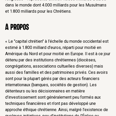
dans le monde dont 4.000 milliards pour les Musulmans
et 1.800 milliards pour les Chrétiens.
à propos
« Le "capital chrétien" à l’échelle du monde occidental est
estimé à 1.800 milliard d'euros, réparti pour moitié en
Amérique du Nord et pour moitié en Europe. Il est à ce jour
détenu par des institutions chrétiennes (diocèses,
congrégations, associations cultuelles diverses) mais
aussi des familles et des patrimoines privés. Ces avoirs
sont pour la plupart gérés par des acteurs financiers
internationaux (banques, sociétés de gestion). Les
détenteurs ou les décisionnaires en matière
d’investissement sont généralement peu formés aux
techniques financières et n'ont pas développé une
approche éthique chrétienne. Ainsi, malgré l’existence de
quelques initiatives, peu d’institutions de l’Église ou