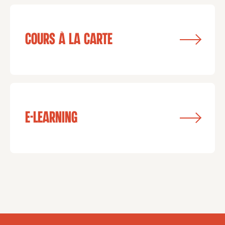
Cours à la carte
e-learning