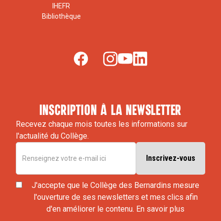
IHEFR
Bibliothèque
inscription à la newsletter
Recevez chaque mois toutes les informations sur
l'actualité du Collège.
J'accepte que le Collège des Bernardins mesure
l'ouverture de ses newsletters et mes clics afin
d'en améliorer le contenu.
En savoir plus