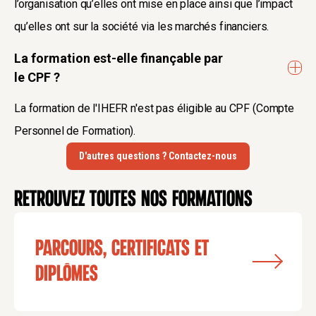
l’organisation qu’elles ont mise en place ainsi que l’impact
qu’elles ont sur la société via les marchés financiers.
La formation est-elle finançable par
le CPF ?
La formation de l'IHEFR n'est pas éligible au CPF (Compte
Personnel de Formation).
D'autres questions ? Contactez-nous
Retrouvez toutes nos formations
Parcours, certificats et
diplômes