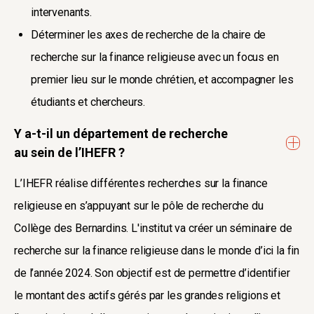
intervenants.
Déterminer les axes de recherche de la chaire de
recherche sur la finance religieuse avec un focus en
premier lieu sur le monde chrétien, et accompagner les
étudiants et chercheurs.
Y a-t-il un département de recherche
au sein de l’IHEFR ?
L’IHEFR réalise différentes recherches sur la finance
religieuse en s’appuyant sur le pôle de recherche du
Collège des Bernardins. L'institut va créer un séminaire de
recherche sur la finance religieuse dans le monde d’ici la fin
de l’année 2024. Son objectif est de permettre d’identifier
le montant des actifs gérés par les grandes religions et