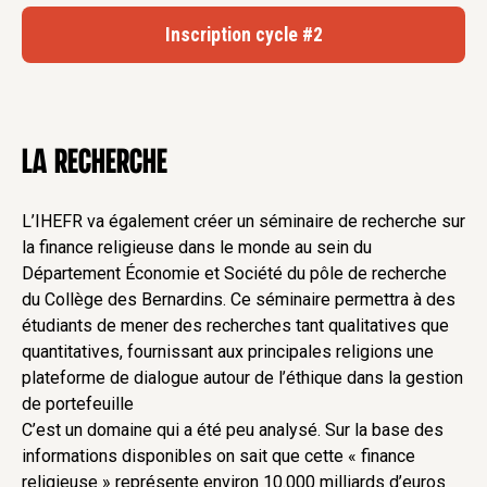
Inscription cycle #2
LA RECHERCHE
L’IHEFR va également créer un séminaire de recherche sur
la finance religieuse dans le monde au sein du
Département Économie et Société du pôle de recherche
du Collège des Bernardins. Ce séminaire permettra à des
étudiants de mener des recherches tant qualitatives que
quantitatives, fournissant aux principales religions une
plateforme de dialogue autour de l’éthique dans la gestion
de portefeuille
C’est un domaine qui a été peu analysé. Sur la base des
informations disponibles on sait que cette « finance
religieuse » représente environ 10.000 milliards d’euros