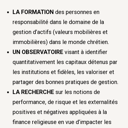
LA FORMATION
des personnes en
responsabilité dans le domaine de la
gestion d’actifs (valeurs mobilières et
immobilières) dans le monde chrétien.
UN OBSERVATOIRE
visant à identifier
quantitativement les capitaux détenus par
les institutions et fidèles, les valoriser et
partager des bonnes pratiques de gestion.
LA RECHERCHE
sur les notions de
performance, de risque et les externalités
positives et négatives appliquées à la
finance religieuse en vue d’impacter les