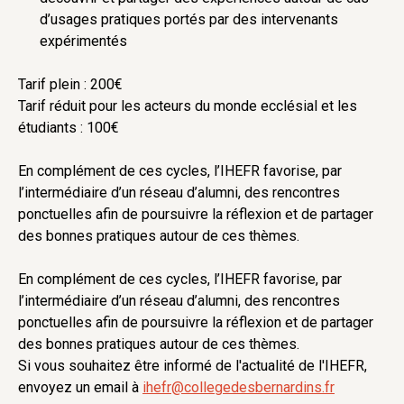
d’usages pratiques portés par des intervenants
expérimentés
Tarif plein : 200€
Tarif réduit pour les acteurs du monde ecclésial et les
étudiants : 100€
En complément de ces cycles, l’IHEFR favorise, par
l’intermédiaire d’un réseau d’alumni, des rencontres
ponctuelles afin de poursuivre la réflexion et de partager
des bonnes pratiques autour de ces thèmes.
En complément de ces cycles, l’IHEFR favorise, par
l’intermédiaire d’un réseau d’alumni, des rencontres
ponctuelles afin de poursuivre la réflexion et de partager
des bonnes pratiques autour de ces thèmes.
Si vous souhaitez être informé de l'actualité de l'IHEFR,
envoyez un email à
ihefr@collegedesbernardins.fr