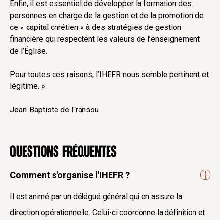
Enfin, il est essentiel de développer la formation des
personnes en charge de la gestion et de la promotion de
ce « capital chrétien » à des stratégies de gestion
financière qui respectent les valeurs de l’enseignement
de l’Église.
Pour toutes ces raisons, l’IHEFR nous semble pertinent et
légitime. »
Jean-Baptiste de Franssu
Questions fréquentes
Comment s'organise l'IHEFR ?
Il est animé par un délégué général qui en assure la
direction opérationnelle. Celui-ci coordonne la définition et