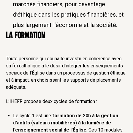
marchés financiers, pour davantage
d’éthique dans les pratiques financières, et
plus largement l’économie et la société.
LA FORMATION
Toute personne qui souhaite investir en cohérence avec
sa foi catholique a le désir d'intégrer les enseignements
sociaux de l’Église dans un processus de gestion éthique
et à impact, en choisissant les supports de placements
adéquats.
L’IHEFR propose deux cycles de formation :
Le cycle 1 est une
formation de 20h à la gestion
d’actifs (valeurs mobilières) à la lumière de
l’enseignement social de l’Église
. Ces 10 modules