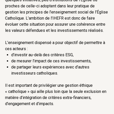
proches de celle-ci adoptent dans leur pratique de
gestion les principes de l’enseignement social de l’Église
Catholique. L’ambition de l’IHEFR est donc de faire
évoluer cette situation pour assurer une cohérence entre
les valeurs défendues et les investissements réalisés.
L’enseignement dispensé a pour objectif de permettre à
ces acteurs :
d’investir au-delà des critères ESG,
de mesurer l’impact de ces investissements,
de partager leurs expériences avec d’autres
investisseurs catholiques.
Il est important de privilégier une gestion éthique
« catholique » qui aille plus loin que la seule exclusion en
matière d’intégration de critères extra-financiers,
d’engagement et d’impacts.