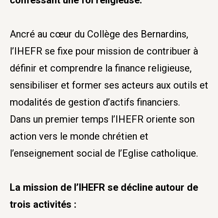
confessant une foi religieuse.
Ancré au cœur du Collège des Bernardins,
l’IHEFR se fixe pour mission de contribuer à
définir et comprendre la finance religieuse,
sensibiliser et former ses acteurs aux outils et
modalités de gestion d’actifs financiers.
Dans un premier temps l’IHEFR oriente son
action vers le monde chrétien et
l’enseignement social de l’Eglise catholique.
La mission de l’IHEFR se décline autour de
trois activités :