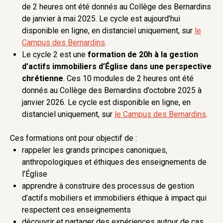
de 2 heures ont été donnés au Collège des Bernardins
de janvier à mai 2025. Le cycle est aujourd’hui
disponible en ligne, en distanciel uniquement, sur
le
Campus des Bernardins
.
Le cycle 2 est une
formation de 20h à la gestion
d’actifs immobiliers d’Église dans une perspective
chrétienne
. Ces 10 modules de 2 heures ont été
donnés au Collège des Bernardins d’octobre 2025 à
janvier 2026. Le cycle est disponible en ligne, en
distanciel uniquement, sur
le Campus des Bernardins
.
Ces formations ont pour objectif de :
rappeler les grands principes canoniques,
anthropologiques et éthiques des enseignements de
l’Église
apprendre à construire des processus de gestion
d’actifs mobiliers et immobiliers éthique à impact qui
respectent ces enseignements
découvrir et partager des expériences autour de cas