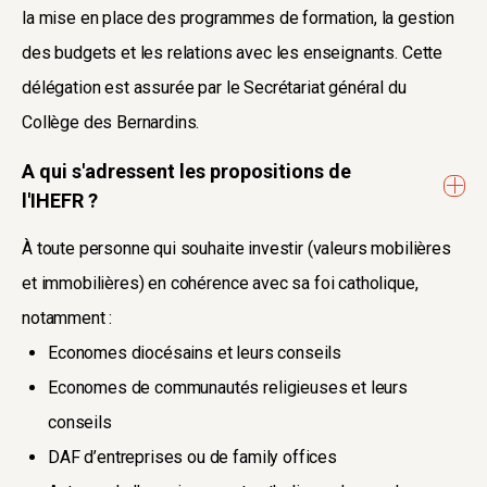
la mise en place des programmes de formation, la gestion
des budgets et les relations avec les enseignants. Cette
délégation est assurée par le Secrétariat général du
Collège des Bernardins.
A qui s'adressent les propositions de
l'IHEFR ?
À toute personne qui souhaite investir (valeurs mobilières
et immobilières) en cohérence avec sa foi catholique,
notamment :
Economes diocésains et leurs conseils
Economes de communautés religieuses et leurs
conseils
DAF d’entreprises ou de family offices