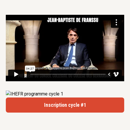
Inscription cycle #1