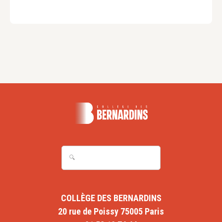
COLLÈGE DES BERNARDINS
20 rue de Poissy 75005 Paris