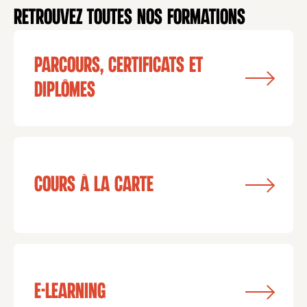
Retrouvez toutes nos formations
Parcours, certificats et
diplômes
Cours à la carte
e-learning