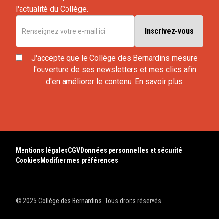
l'actualité du Collège.
J'accepte que le Collège des Bernardins mesure
l'ouverture de ses newsletters et mes clics afin
d'en améliorer le contenu.
En savoir plus
Mentions légales
CGV
Données personnelles et sécurité
Cookies
Modifier mes préférences
© 2025 Collège des Bernardins. Tous droits réservés