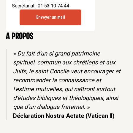
Secrétariat : 01 53 10 74 44
Envoyer un mail
à propos
« Du fait d’un si grand patrimoine
spirituel, commun aux chrétiens et aux
Juifs, le saint Concile veut encourager et
recommander la connaissance et
l’estime mutuelles, qui naîtront surtout
d’études bibliques et théologiques, ainsi
que d’un dialogue fraternel. »
Déclaration Nostra Aetate (Vatican II)