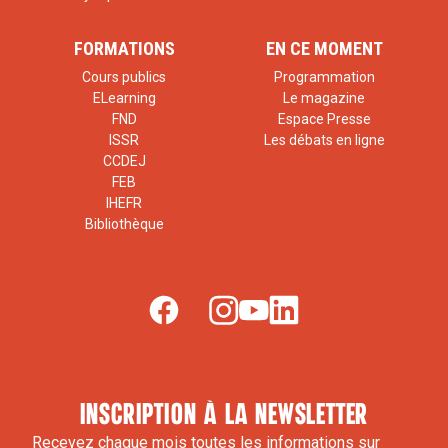
FORMATIONS
EN CE MOMENT
Cours publics
Programmation
ELearning
Le magazine
FND
Espace Presse
ISSR
Les débats en ligne
CCDEJ
FEB
IHEFR
Bibliothèque
inscription à la newsletter
Recevez chaque mois toutes les informations sur