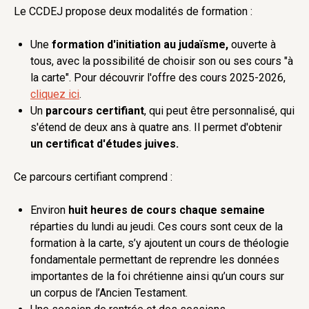
Le CCDEJ propose deux modalités de formation :
Une
formation d'initiation au judaïsme,
ouverte à
tous, avec la possibilité de choisir son ou ses cours "à
la carte". Pour découvrir l'offre des cours 2025-2026,
cliquez ici
.
Un
parcours certifiant
, qui peut être personnalisé, qui
s'étend de deux ans à quatre ans. Il permet d'obtenir
un certificat d'études juives.
Ce parcours certifiant comprend :
Environ
huit heures de cours chaque semaine
réparties du lundi au jeudi. Ces cours sont ceux de la
formation à la carte, s’y ajoutent un cours de théologie
fondamentale permettant de reprendre les données
importantes de la foi chrétienne ainsi qu’un cours sur
un corpus de l’Ancien Testament.