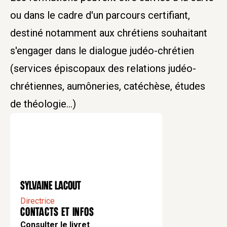
ou dans le cadre d'un parcours certifiant,
destiné notamment aux chrétiens souhaitant
s'engager dans le dialogue judéo-chrétien
(services épiscopaux des relations judéo-
chrétiennes, aumôneries, catéchèse, études
de théologie…)
Sylvaine Lacout
Directrice
Contacts et infos
Consulter le livret