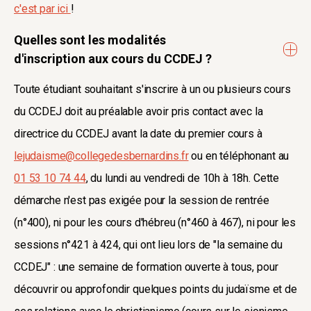
c'est par ici
!
Quelles sont les modalités
d'inscription aux cours du CCDEJ ?
Toute étudiant souhaitant s'inscrire à un ou plusieurs cours
du CCDEJ doit au préalable avoir pris contact avec la
directrice du CCDEJ avant la date du premier cours à
lejudaisme@collegedesbernardins.fr
ou en téléphonant au
01 53 10 74 44
, du lundi au vendredi de 10h à 18h. Cette
démarche n'est pas exigée pour la session de rentrée
(n°400), ni pour les cours d'hébreu (n°460 à 467), ni pour les
sessions n°421 à 424, qui ont lieu lors de "la semaine du
CCDEJ" : une semaine de formation ouverte à tous, pour
découvrir ou approfondir quelques points du judaïsme et de