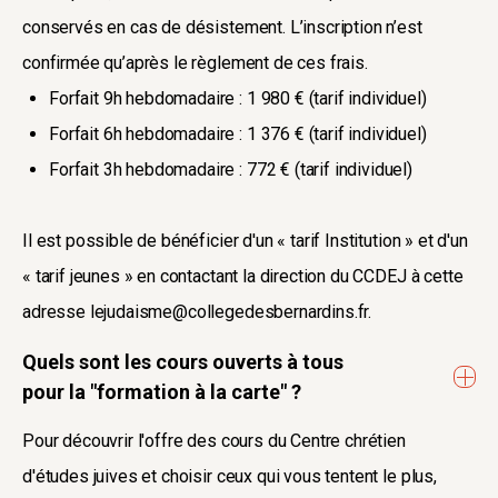
conservés en cas de désistement. L’inscription n’est
confirmée qu’après le règlement de ces frais.
Forfait 9h hebdomadaire : 1 980 € (tarif individuel)
Forfait 6h hebdomadaire : 1 376 € (tarif individuel)
Forfait 3h hebdomadaire : 772 € (tarif individuel)
Il est possible de bénéficier d'un « tarif Institution » et d'un
« tarif jeunes » en contactant la direction du CCDEJ à cette
adresse lejudaisme@collegedesbernardins.fr.
Quels sont les cours ouverts à tous
pour la "formation à la carte" ?
Pour découvrir l'offre des cours du Centre chrétien
d'études juives et choisir ceux qui vous tentent le plus,