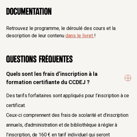
Documentation
Retrouvez le programme, le déroulé des cours et la
description de leur contenu
dans le livret
!
Questions fréquentes
Quels sont les frais d’inscription à la
formation certifiante du CCDEJ ?
Des tarifs forfaitaires sont appliqués pour l’inscription à ce
certificat.
Ceux-ci comprennent des frais de scolarité et d’inscription
annuels, d’administration et de bibliothèque à régler à
l’inscription, de 160 € en tarif individuel qui seront