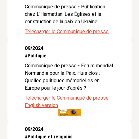
Communiqué de presse - Publication
chez L'Harmattan. Les Églises et la
construction de la paix en Ukraine
Télécharger le Communiqué de presse
09/2024
#Politique
Communiqué de presse - Forum mondial
Normandie pour la Paix. Huis clos :
Quelles politiques mémorielles en
Europe pour le jour d'après ?
Télécharger le Communiqué de presse
English version
09/2024
#Politique et religions