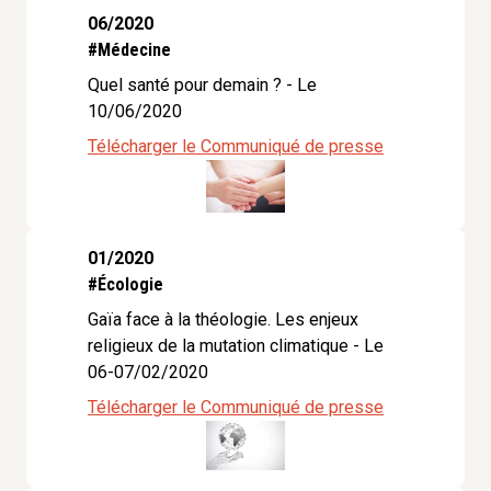
06/2020
#Médecine
Quel santé pour demain ? - Le
10/06/2020
Télécharger le Communiqué de presse
01/2020
#Écologie
Gaïa face à la théologie. Les enjeux
religieux de la mutation climatique - Le
06-07/02/2020
Télécharger le Communiqué de presse