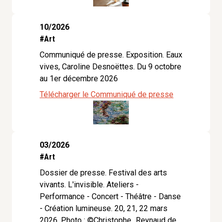
10/2026
#Art
Communiqué de presse. Exposition. Eaux
vives, Caroline Desnoëttes. Du 9 octobre
au 1er décembre 2026
Télécharger le Communiqué de presse
03/2026
#Art
Dossier de presse. Festival des arts
vivants. L'invisible. Ateliers -
Performance - Concert - Théâtre - Danse
- Création lumineuse. 20, 21, 22 mars
2026. Photo : ©Christophe_Reynaud de