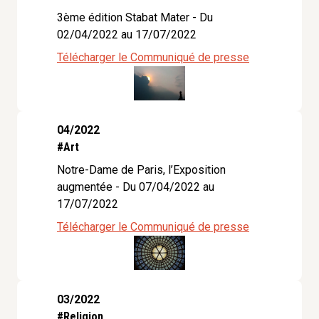
3ème édition Stabat Mater - Du
02/04/2022 au 17/07/2022
Télécharger le Communiqué de presse
04/2022
#Art
Notre-Dame de Paris, l’Exposition
augmentée - Du 07/04/2022 au
17/07/2022
Télécharger le Communiqué de presse
03/2022
#Religion