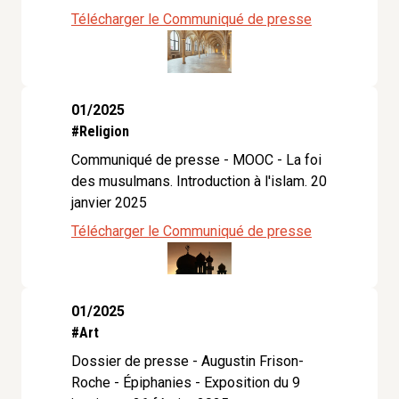
Télécharger le Communiqué de presse
01/2025
#Religion
Communiqué de presse - MOOC - La foi
des musulmans. Introduction à l'islam. 20
janvier 2025
Télécharger le Communiqué de presse
01/2025
#Art
Dossier de presse - Augustin Frison-
Roche - Épiphanies - Exposition du 9