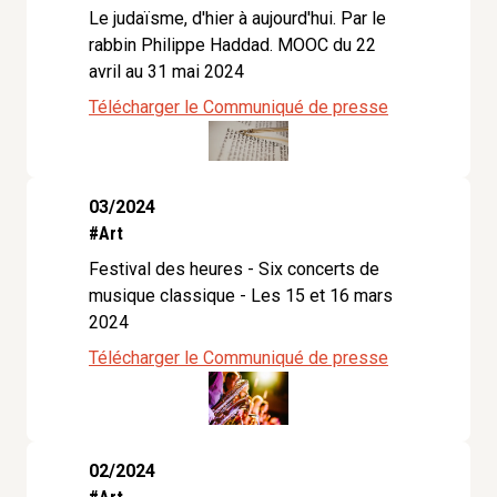
Le judaïsme, d'hier à aujourd'hui. Par le
rabbin Philippe Haddad. MOOC du 22
avril au 31 mai 2024
Télécharger le Communiqué de presse
03/2024
#Art
Festival des heures - Six concerts de
musique classique - Les 15 et 16 mars
2024
Télécharger le Communiqué de presse
02/2024