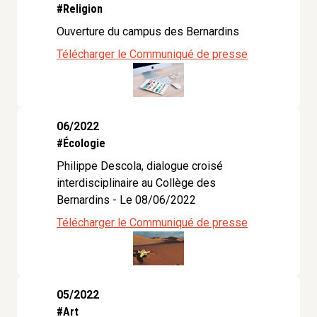
#Religion
Ouverture du campus des Bernardins
Télécharger le Communiqué de presse
06/2022
#Écologie
Philippe Descola, dialogue croisé
interdisciplinaire au Collège des
Bernardins - Le 08/06/2022
Télécharger le Communiqué de presse
05/2022
#Art