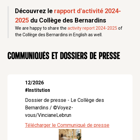
Découvrez le
rapport d'activité 2024-
2025
du Collège des Bernardins
We are happy to share the
activity report 2024-2025
of
the Collège des Bernardins in English as well.
COMMUNIQUés et dossiers de presse
12/2026
#Institution
Dossier de presse - Le Collège des
Bernardins / ©Voyez-
vous/VincianeLebrun
Télécharger le Communiqué de presse