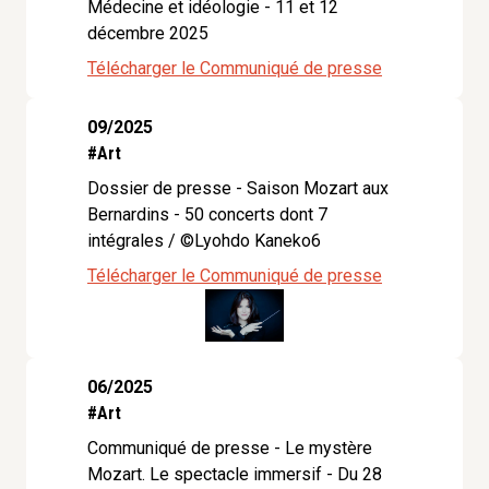
Médecine et idéologie - 11 et 12
décembre 2025
Télécharger le Communiqué de presse
09/2025
#Art
Dossier de presse - Saison Mozart aux
Bernardins - 50 concerts dont 7
intégrales / ©Lyohdo Kaneko6
Télécharger le Communiqué de presse
06/2025
#Art
Communiqué de presse - Le mystère
Mozart. Le spectacle immersif - Du 28