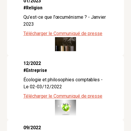
01/2023
#Religion
Qu’est-ce que l’œcuménisme ? - Janvier
2023
Télécharger le Communiqué de presse
12/2022
#Entreprise
Écologie et philosophies comptables -
Le 02-03/12/2022
Télécharger le Communiqué de presse
09/2022