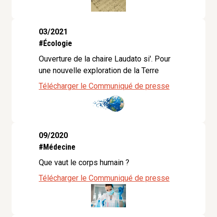
03/2021
#Écologie
Ouverture de la chaire Laudato si'. Pour
une nouvelle exploration de la Terre
Télécharger le Communiqué de presse
09/2020
#Médecine
Que vaut le corps humain ?
Télécharger le Communiqué de presse