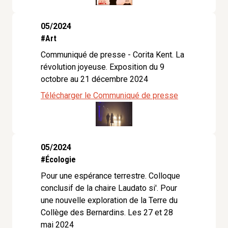
05/2024
#Art
Communiqué de presse - Corita Kent. La
révolution joyeuse. Exposition du 9
octobre au 21 décembre 2024
Télécharger le Communiqué de presse
05/2024
#Écologie
Pour une espérance terrestre. Colloque
conclusif de la chaire Laudato si'. Pour
une nouvelle exploration de la Terre du
Collège des Bernardins. Les 27 et 28
mai 2024