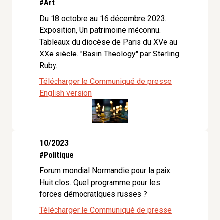
#Art
Du 18 octobre au 16 décembre 2023.
Exposition, Un patrimoine méconnu.
Tableaux du diocèse de Paris du XVe au
XXe siècle. "Basin Theology" par Sterling
Ruby.
Télécharger le Communiqué de presse
English version
10/2023
#Politique
Forum mondial Normandie pour la paix.
Huit clos. Quel programme pour les
forces démocratiques russes ?
Télécharger le Communiqué de presse