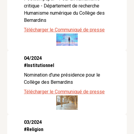
critique - Département de recherche
Humanisme numérique du Collège des
Bernardins
Télécharger le Communiqué de presse
04/2024
#Institutionnel
Nomination d'une présidence pour le
Collège des Bernardins
Télécharger le Communiqué de presse
03/2024
#Religion