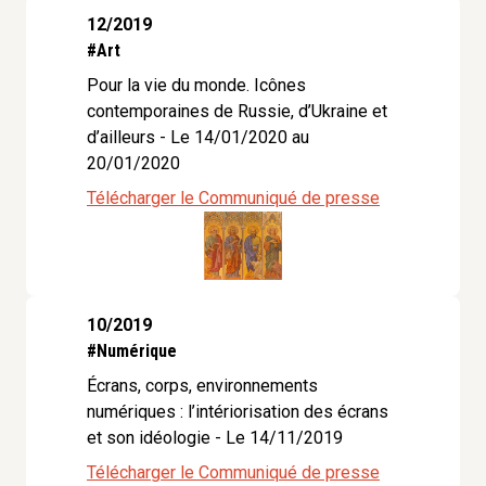
12/2019
#Art
Pour la vie du monde. Icônes
contemporaines de Russie, d’Ukraine et
d’ailleurs - Le 14/01/2020 au
20/01/2020
Télécharger le Communiqué de presse
10/2019
#Numérique
Écrans, corps, environnements
numériques : l’intériorisation des écrans
et son idéologie - Le 14/11/2019
Télécharger le Communiqué de presse