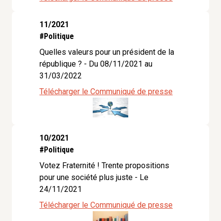
11/2021
#Politique
Quelles valeurs pour un président de la
république ? - Du 08/11/2021 au
31/03/2022
Télécharger le Communiqué de presse
10/2021
#Politique
Votez Fraternité ! Trente propositions
pour une société plus juste - Le
24/11/2021
Télécharger le Communiqué de presse