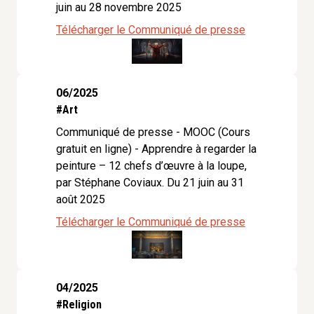
juin au 28 novembre 2025
Télécharger le Communiqué de presse
06/2025
#Art
Communiqué de presse - MOOC (Cours
gratuit en ligne) - Apprendre à regarder la
peinture – 12 chefs d’œuvre à la loupe,
par Stéphane Coviaux. Du 21 juin au 31
août 2025
Télécharger le Communiqué de presse
04/2025
#Religion