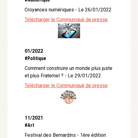
Croyances numériques - Le 26/01/2022
Télécharger le Communiqué de presse
01/2022
#Politique
Comment construire un monde plus juste
et plus Fraternel ? - Le 29/01/2022
Télécharger le Communiqué de presse
11/2021
#Art
Festival des Bernardins - 1ère édition