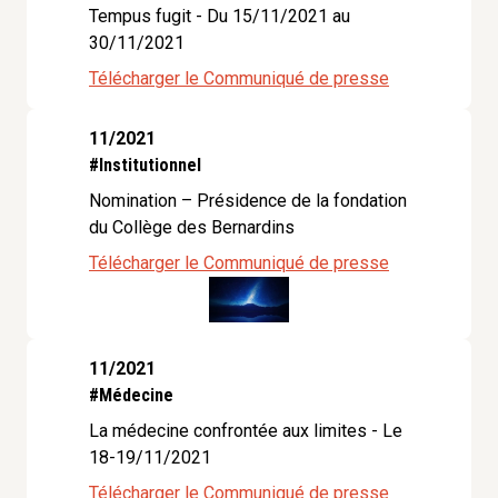
Tempus fugit - Du 15/11/2021 au
30/11/2021
Télécharger le Communiqué de presse
11/2021
#Institutionnel
Nomination – Présidence de la fondation
du Collège des Bernardins
Télécharger le Communiqué de presse
11/2021
#Médecine
La médecine confrontée aux limites - Le
18-19/11/2021
Télécharger le Communiqué de presse