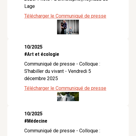
Lage
Télécharger le Communiqué de presse
10/2025
#Art et écologie
Communiqué de presse - Colloque :
S'habiller du vivant - Vendredi 5
décembre 2025
Télécharger le Communiqué de presse
10/2025
#Médecine
Communiqué de presse - Colloque :