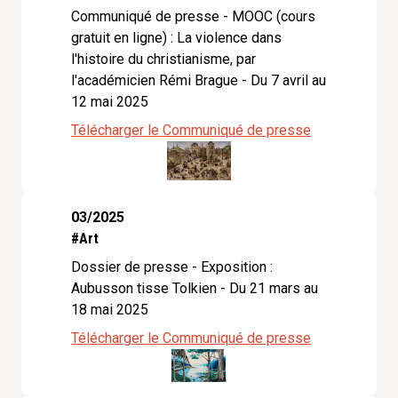
Communiqué de presse - MOOC (cours
gratuit en ligne) : La violence dans
l'histoire du christianisme, par
l'académicien Rémi Brague - Du 7 avril au
12 mai 2025
Télécharger le Communiqué de presse
03/2025
#Art
Dossier de presse - Exposition :
Aubusson tisse Tolkien - Du 21 mars au
18 mai 2025
Télécharger le Communiqué de presse