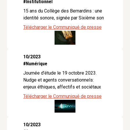
#Institutionnel
15 ans du Collège des Bernardins : une
identité sonore, signée par Sixième son
Télécharger le Communiqué de presse
10/2023
#Numérique
Journée d’étude le 19 octobre 2023.
Nudge et agents conversationnels:
enjeux éthiques, affectifs et sociétaux
Télécharger le Communiqué de presse
10/2023