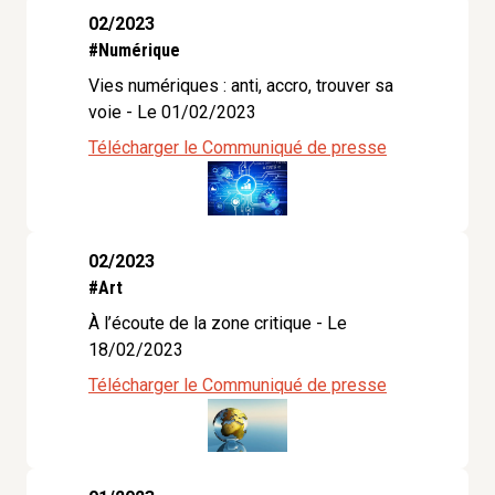
02/2023
#Numérique
Vies numériques : anti, accro, trouver sa
voie - Le 01/02/2023
Télécharger le Communiqué de presse
02/2023
#Art
À l’écoute de la zone critique - Le
18/02/2023
Télécharger le Communiqué de presse