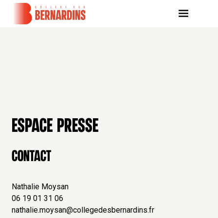
ESPACE PRESSE
Contact
Nathalie Moysan
06 19 01 31 06
nathalie.moysan@collegedesbernardins.fr