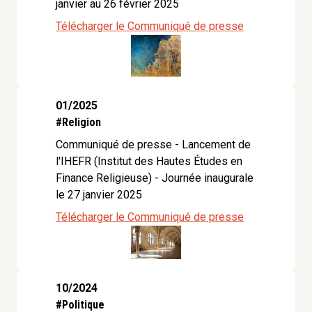
janvier au 26 février 2025
Télécharger le Communiqué de presse
01/2025
#Religion
Communiqué de presse - Lancement de
l'IHEFR (Institut des Hautes Études en
Finance Religieuse) - Journée inaugurale
le 27 janvier 2025
Télécharger le Communiqué de presse
10/2024
#Politique