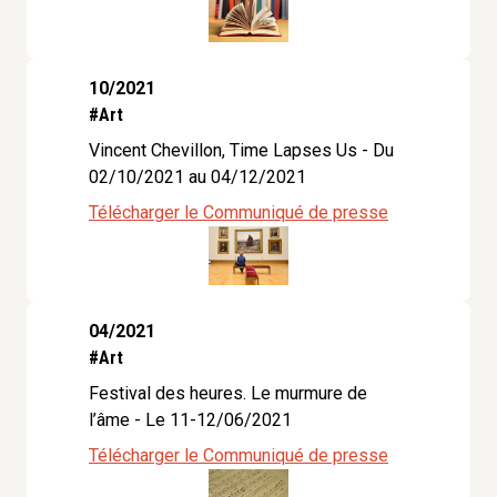
10/2021
#Art
Vincent Chevillon, Time Lapses Us - Du
02/10/2021 au 04/12/2021
Télécharger le Communiqué de presse
04/2021
#Art
Festival des heures. Le murmure de
l’âme - Le 11-12/06/2021
Télécharger le Communiqué de presse