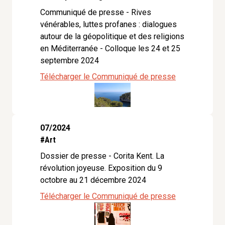
Communiqué de presse - Rives
vénérables, luttes profanes : dialogues
autour de la géopolitique et des religions
en Méditerranée - Colloque les 24 et 25
septembre 2024
Télécharger le Communiqué de presse
07/2024
#Art
Dossier de presse - Corita Kent. La
révolution joyeuse. Exposition du 9
octobre au 21 décembre 2024
Télécharger le Communiqué de presse