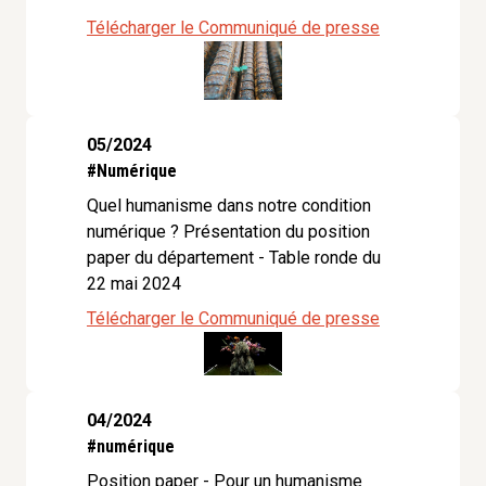
Télécharger le Communiqué de presse
05/2024
#Numérique
Quel humanisme dans notre condition
numérique ? Présentation du position
paper du département - Table ronde du
22 mai 2024
Télécharger le Communiqué de presse
04/2024
#numérique
Position paper - Pour un humanisme