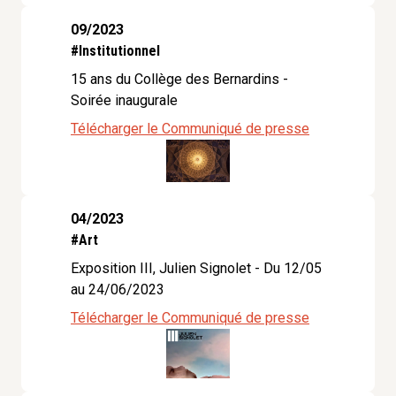
09/2023
#Institutionnel
15 ans du Collège des Bernardins -
Soirée inaugurale
Télécharger le Communiqué de presse
04/2023
#Art
Exposition III, Julien Signolet - Du 12/05
au 24/06/2023
Télécharger le Communiqué de presse