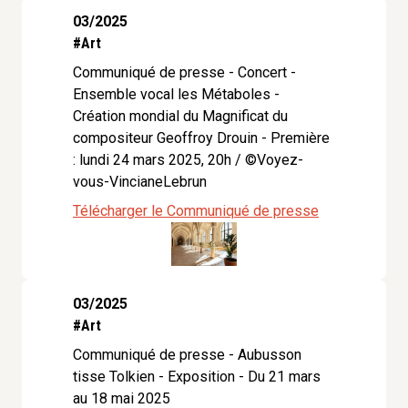
03/2025
#Art
Communiqué de presse - Concert -
Ensemble vocal les Métaboles -
Création mondial du Magnificat du
compositeur Geoffroy Drouin - Première
: lundi 24 mars 2025, 20h / ©Voyez-
vous-VincianeLebrun
Télécharger le Communiqué de presse
03/2025
#Art
Communiqué de presse - Aubusson
tisse Tolkien - Exposition - Du 21 mars
au 18 mai 2025