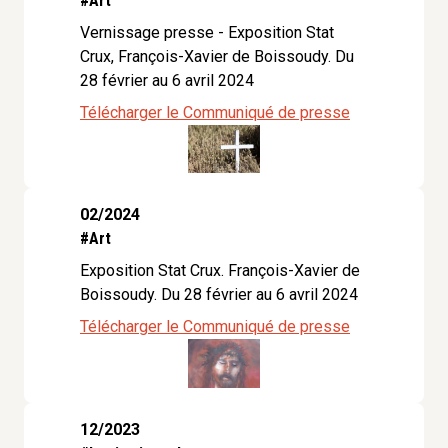
#Art
Vernissage presse - Exposition Stat
Crux, François-Xavier de Boissoudy. Du
28 février au 6 avril 2024
Télécharger le Communiqué de presse
02/2024
#Art
Exposition Stat Crux. François-Xavier de
Boissoudy. Du 28 février au 6 avril 2024
Télécharger le Communiqué de presse
12/2023