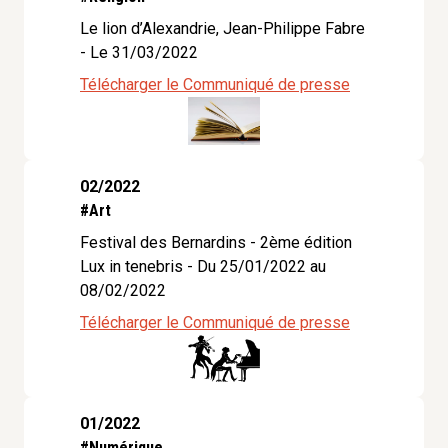
Le lion d’Alexandrie, Jean-Philippe Fabre
- Le 31/03/2022
Télécharger le Communiqué de presse
02/2022
#Art
Festival des Bernardins - 2ème édition
Lux in tenebris - Du 25/01/2022 au
08/02/2022
Télécharger le Communiqué de presse
01/2022
#Numérique