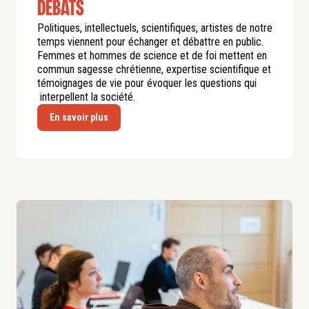
débats
Politiques, intellectuels, scientifiques, artistes de notre
temps viennent pour échanger et débattre en public.
Femmes et hommes de science et de foi mettent en
commun sagesse chrétienne, expertise scientifique et
témoignages de vie pour évoquer les questions qui
interpellent la société.
En savoir plus