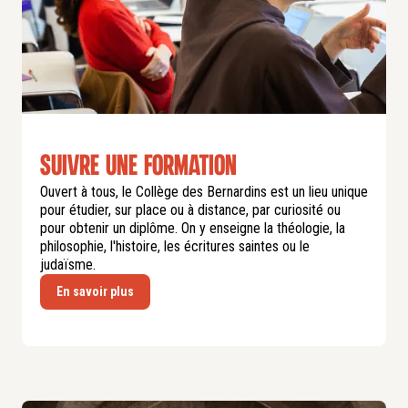
Suivre une formation
Ouvert à tous, le Collège des Bernardins est un lieu unique
pour étudier, sur place ou à distance, par curiosité ou
pour obtenir un diplôme. On y enseigne la théologie, la
philosophie, l'histoire, les écritures saintes ou le
judaïsme.
En savoir plus