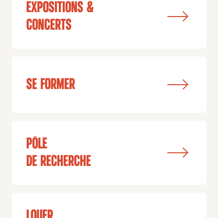
Expositions &
concerts
Se former
pôle
de recherche
Louer