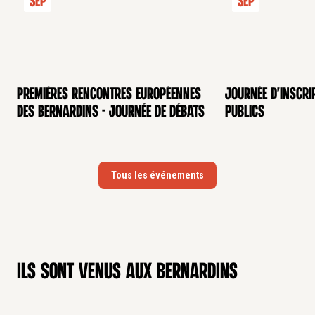
Sep
Sep
Premières rencontres européennes
Journée d'inscri
CONFÉRENCE
CONFÉRENCE
des Bernardins - Journée de débats
publics
Tous les événements
Ils sont venus aux Bernardins