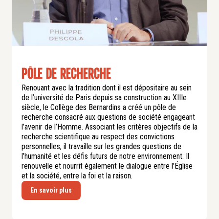
Pôle de recherche
Renouant avec la tradition dont il est dépositaire au sein
de l’université de Paris depuis sa construction au XIIIe
siècle, le Collège des Bernardins a créé un pôle de
recherche consacré aux questions de société engageant
l’avenir de l’Homme. Associant les critères objectifs de la
recherche scientifique au respect des convictions
personnelles, il travaille sur les grandes questions de
l’humanité et les défis futurs de notre environnement. Il
renouvelle et nourrit également le dialogue entre l’Église
et la société, entre la foi et la raison.
En savoir plus