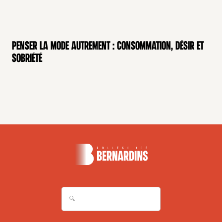
Penser la mode autrement : consommation, désir et
MODE
sobriété
ENTRETIEN