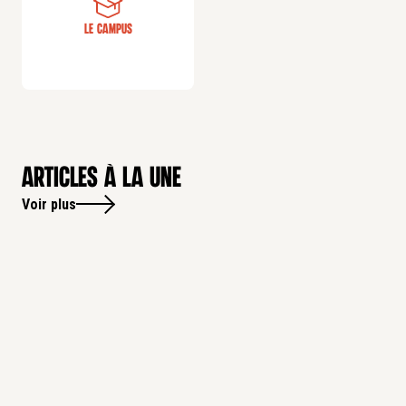
Le campus
Articles à la une
Voir plus