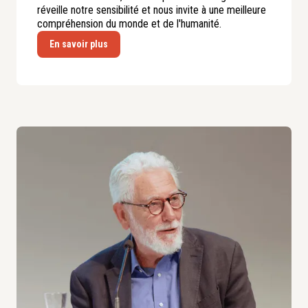
réveille notre sensibilité et nous invite à une meilleure
compréhension du monde et de l'humanité.
En savoir plus