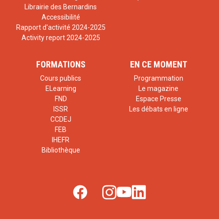
Librairie des Bernardins
Accessibilité
Rapport d'activité 2024-2025
Activity report 2024-2025
FORMATIONS
EN CE MOMENT
Cours publics
Programmation
ELearning
Le magazine
FND
Espace Presse
ISSR
Les débats en ligne
CCDEJ
FEB
IHEFR
Bibliothèque