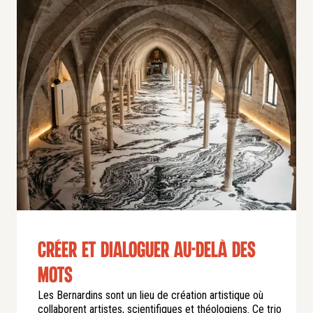
Créer et dialoguer au-delà des
mots
Les Bernardins sont un lieu de création artistique où
collaborent artistes, scientifiques et théologiens. Ce trio