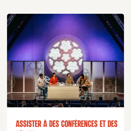
Assister à des conférences et des