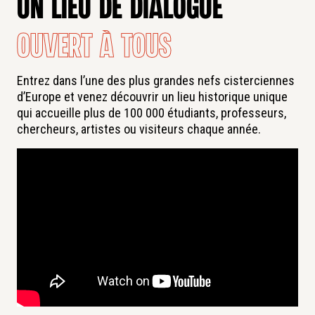
un lieu de dialogue
ouvert à tous
Entrez dans l’une des plus grandes nefs cisterciennes
d’Europe et venez découvrir un lieu historique unique
qui accueille plus de 100 000 étudiants, professeurs,
chercheurs, artistes ou visiteurs chaque année.