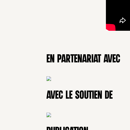
En partenariat avec
Avec le soutien de