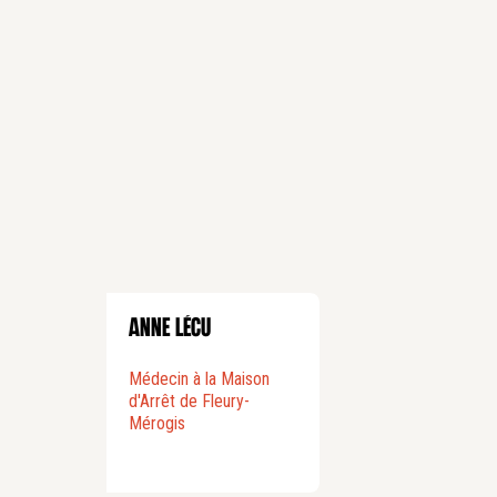
Anne Lécu
Médecin à la Maison
d'Arrêt de Fleury-
Mérogis