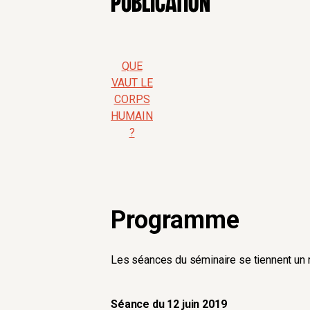
Publication
QUE
VAUT LE
CORPS
HUMAIN
?
Programme
Les séances du séminaire se tiennent un 
Séance du 12 juin 2019