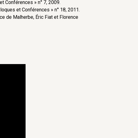
 et Conférences » n° 7, 2009.
olloques et Conférences » n° 18, 2011.
ice de Malherbe, Éric Fiat et Florence