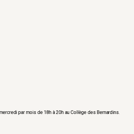
mercredi par mois de 18h à 20h au Collège des Bernardins.