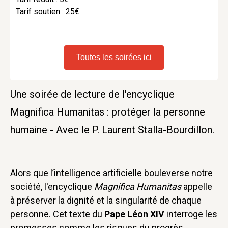
Tarif soutien : 25€
Toutes les soirées ici
Une soirée de lecture de l'encyclique
Magnifica Humanitas : protéger la personne
humaine - Avec le P. Laurent Stalla-Bourdillon.
Alors que l’intelligence artificielle bouleverse notre
société, l'encyclique
Magnifica Humanitas
appelle
à préserver la dignité et la singularité de chaque
personne. Cet texte du
Pape Léon XIV
interroge les
promesses comme les risques du progrès