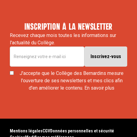
inscription à la newsletter
Recevez chaque mois toutes les informations sur
l'actualité du Collège.
J'accepte que le Collège des Bernardins mesure
l'ouverture de ses newsletters et mes clics afin
d'en améliorer le contenu.
En savoir plus
Mentions légales
CGV
Données personnelles et sécurité