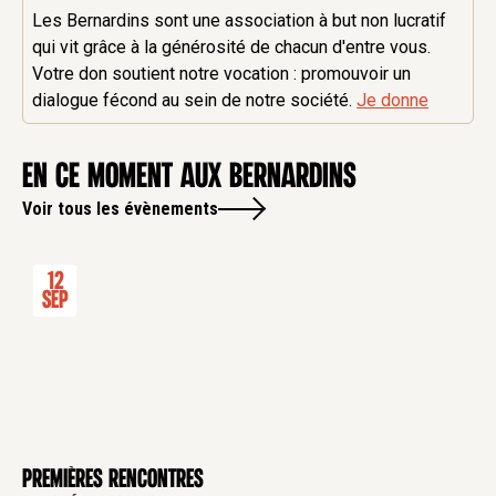
Les Bernardins sont une association à but non lucratif
qui vit grâce à la générosité de chacun d'entre vous.
Votre don soutient notre vocation : promouvoir un
dialogue fécond au sein de notre société.
Je donne
en ce moment aux Bernardins
Voir tous les évènements
12
Sep
Premières rencontres
CONFÉRENCE