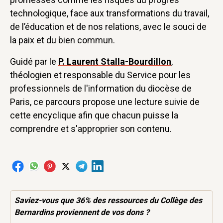
technologique, face aux transformations du travail,
de l’éducation et de nos relations, avec le souci de
la paix et du bien commun.
Guidé par le
P. Laurent Stalla-Bourdillon
,
théologien et responsable du Service pour les
professionnels de l'information du diocèse de
Paris, ce parcours propose une lecture suivie de
cette encyclique afin que chacun puisse la
comprendre et s'approprier son contenu.
Saviez-vous que 36% des
ressources
du Collège des
Bernardins proviennent de vos dons ?