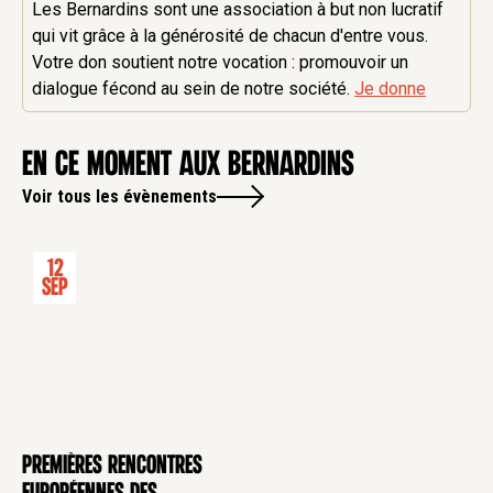
Les Bernardins sont une association à but non lucratif
qui vit grâce à la générosité de chacun d'entre vous.
Votre don soutient notre vocation : promouvoir un
dialogue fécond au sein de notre société.
Je donne
en ce moment aux Bernardins
Voir tous les évènements
12
Sep
Premières rencontres
CONFÉRENCE