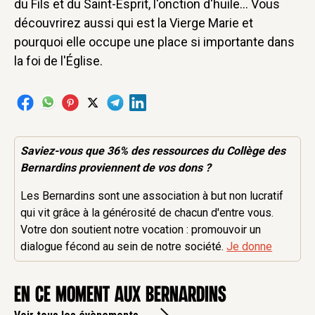
du Fils et du Saint-Esprit, l'onction d'huile... Vous
découvrirez aussi qui est la Vierge Marie et
pourquoi elle occupe une place si importante dans
la foi de l'Église.
Saviez-vous que 36% des
ressources
du Collège des
Bernardins proviennent de vos dons ?
Les Bernardins sont une association à but non lucratif
qui vit grâce à la générosité de chacun d'entre vous.
Votre don soutient notre vocation : promouvoir un
dialogue fécond au sein de notre société.
Je donne
en ce moment aux Bernardins