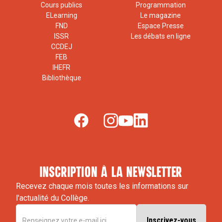
Cours publics
Programmation
ELearning
Le magazine
FND
Espace Presse
ISSR
Les débats en ligne
CCDEJ
FEB
IHEFR
Bibliothèque
inscription à la newsletter
Recevez chaque mois toutes les informations sur
l'actualité du Collège.