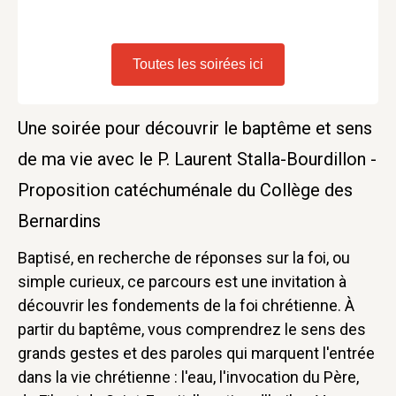
Toutes les soirées ici
Une soirée pour découvrir le baptême et sens
de ma vie avec le P. Laurent Stalla-Bourdillon -
Proposition catéchuménale du Collège des
Bernardins
Baptisé, en recherche de réponses sur la foi, ou
simple curieux, ce parcours est une invitation à
découvrir les fondements de la foi chrétienne. À
partir du baptême, vous comprendrez le sens des
grands gestes et des paroles qui marquent l'entrée
dans la vie chrétienne : l'eau, l'invocation du Père,