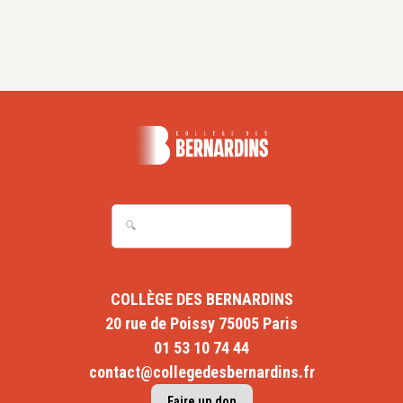
COLLÈGE DES BERNARDINS
20 rue de Poissy 75005 Paris
01 53 10 74 44
contact@collegedesbernardins.fr
Faire un don