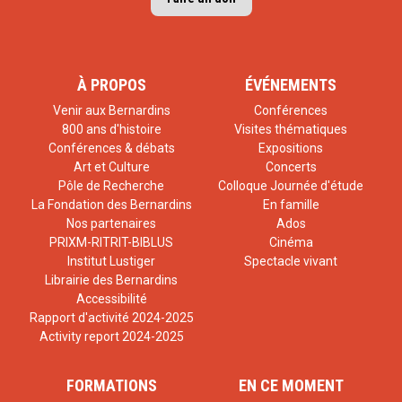
À PROPOS
ÉVÉNEMENTS
Venir aux Bernardins
Conférences
800 ans d'histoire
Visites thématiques
Conférences & débats
Expositions
Art et Culture
Concerts
Pôle de Recherche
Colloque Journée d'étude
La Fondation des Bernardins
En famille
Nos partenaires
Ados
PRIXM-RITRIT-BIBLUS
Cinéma
Institut Lustiger
Spectacle vivant
Librairie des Bernardins
Accessibilité
Rapport d'activité 2024-2025
Activity report 2024-2025
FORMATIONS
EN CE MOMENT