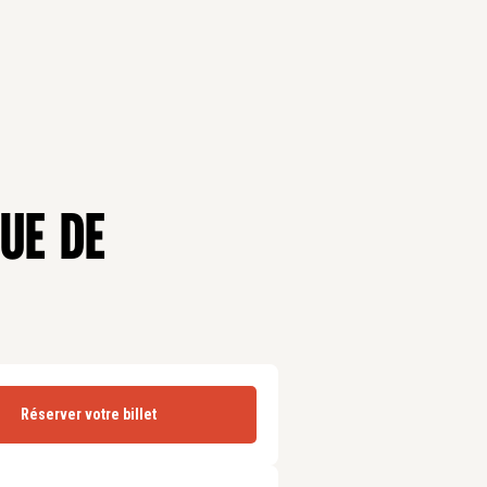
UE DE
Réserver votre billet