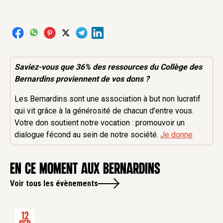
Saviez-vous que 36% des
ressources
du Collège des
Bernardins proviennent de vos dons ?
Les Bernardins sont une association à but non lucratif
qui vit grâce à la générosité de chacun d'entre vous.
Votre don soutient notre vocation : promouvoir un
dialogue fécond au sein de notre société.
Je donne
en ce moment aux Bernardins
Voir tous les évènements
12