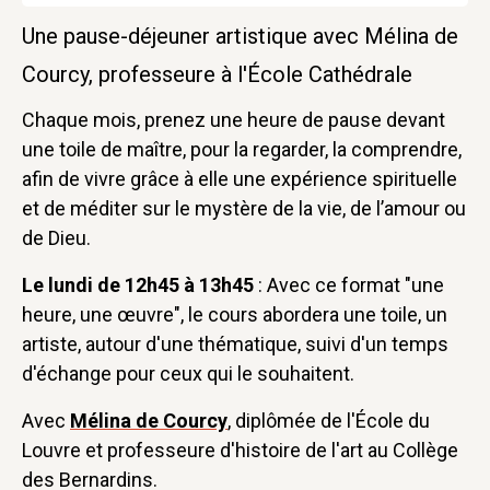
Une pause-déjeuner artistique avec Mélina de
Courcy, professeure à l'École Cathédrale
Chaque mois, prenez une heure de pause devant
une toile de maître, pour la regarder, la comprendre,
afin de vivre grâce à elle une expérience spirituelle
et de méditer sur le mystère de la vie, de l’amour ou
de Dieu.
Le lundi de 12h45 à 13h45
: Avec ce format "une
heure, une œuvre", le cours abordera une toile, un
artiste, autour d'une thématique, suivi d'un temps
d'échange pour ceux qui le souhaitent.
Avec
Mélina de Courcy
, diplômée de l'École du
Louvre et professeure d'histoire de l'art au Collège
des Bernardins.