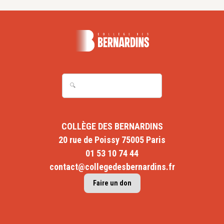
COLLÈGE DES BERNARDINS
20 rue de Poissy 75005 Paris
01 53 10 74 44
contact@collegedesbernardins.fr
Faire un don