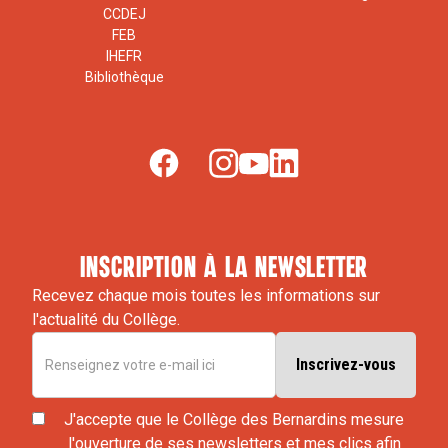
CCDEJ
FEB
IHEFR
Bibliothèque
inscription à la newsletter
Recevez chaque mois toutes les informations sur
l'actualité du Collège.
J'accepte que le Collège des Bernardins mesure
l'ouverture de ses newsletters et mes clics afin