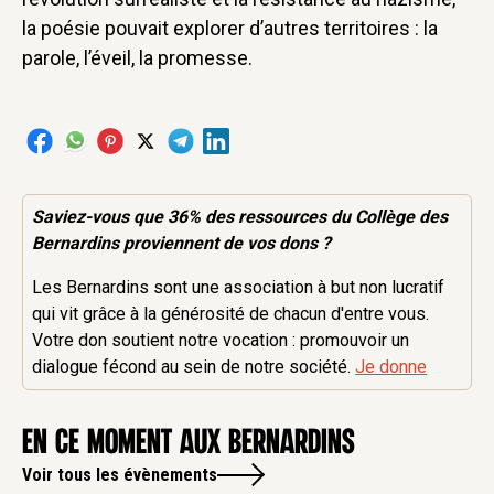
la poésie pouvait explorer d’autres territoires : la
parole, l’éveil, la promesse.
Saviez-vous que 36% des
ressources
du Collège des
Bernardins proviennent de vos dons ?
Les Bernardins sont une association à but non lucratif
qui vit grâce à la générosité de chacun d'entre vous.
Votre don soutient notre vocation : promouvoir un
dialogue fécond au sein de notre société.
Je donne
en ce moment aux Bernardins
Voir tous les évènements