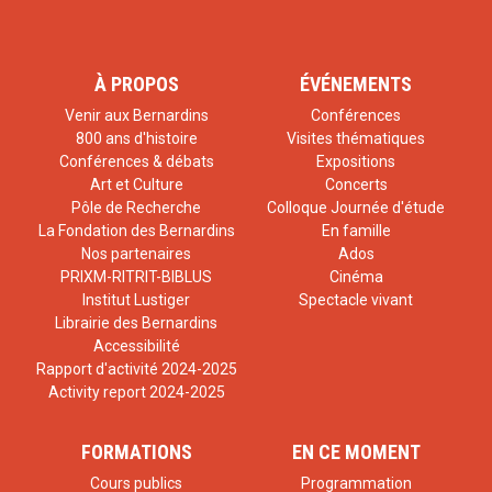
À PROPOS
ÉVÉNEMENTS
Venir aux Bernardins
Conférences
800 ans d'histoire
Visites thématiques
Conférences & débats
Expositions
Art et Culture
Concerts
Pôle de Recherche
Colloque Journée d'étude
La Fondation des Bernardins
En famille
Nos partenaires
Ados
PRIXM-RITRIT-BIBLUS
Cinéma
Institut Lustiger
Spectacle vivant
Librairie des Bernardins
Accessibilité
Rapport d'activité 2024-2025
Activity report 2024-2025
FORMATIONS
EN CE MOMENT
Cours publics
Programmation