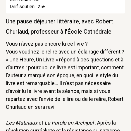
Tarif soutien : 25€
Une pause déjeuner littéraire, avec Robert
Churlaud, professeur à l'École Cathédrale
Vous n’avez pas encore lu ce livre ?
Vous voudriez le relire avec un éclairage différent ?
« Une Heure, Un Livre » répond à ces questions et à
d’autres : pourquoi ce livre est important, comment
l’auteur a marqué son époque, en quoi le style du
livre est remarquable… Il n’est pas nécessaire
d’avoir lu le livre avant la séance, mais si vous
repartez avec l’envie de le lire ou de le relire, Robert
Churlaud en sera ravi.
Les Matinaux
et
La Parole en Archipel
: Après la
révolution surréaliste et la résistance au nazisme,