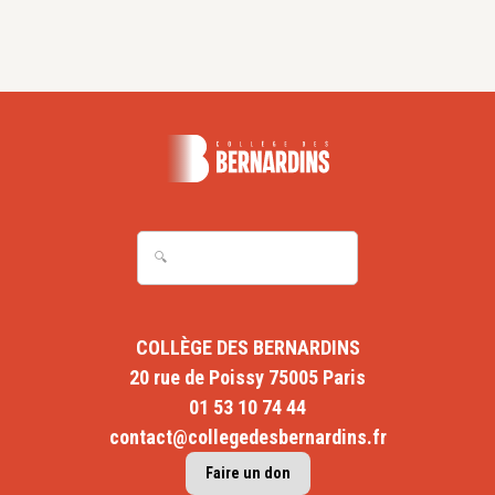
COLLÈGE DES BERNARDINS
20 rue de Poissy 75005 Paris
01 53 10 74 44
contact@collegedesbernardins.fr
Faire un don