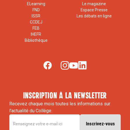
ELearning
Le magazine
FND
Espace Presse
ISSR
Les débats en ligne
CCDEJ
FEB
IHEFR
Bibliothèque
inscription à la newsletter
Recevez chaque mois toutes les informations sur
l'actualité du Collège.