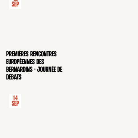
Sep
Premières rencontres
CONFÉRENCE
européennes des
Bernardins - Journée de
débats
14
Sep