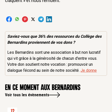
claquent » et nous remuent.
Saviez-vous que 36% des
ressources
du Collège des
Bernardins proviennent de vos dons ?
Les Bernardins sont une association à but non lucratif
qui vit grâce à la générosité de chacun d'entre vous.
Votre don soutient notre vocation : promouvoir un
dialogue fécond au sein de notre société.
Je donne
en ce moment aux Bernardins
Voir tous les évènements
12