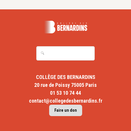
COLLÈGE DES BERNARDINS
20 rue de Poissy 75005 Paris
01 53 10 74 44
contact@collegedesbernardins.fr
Faire un don