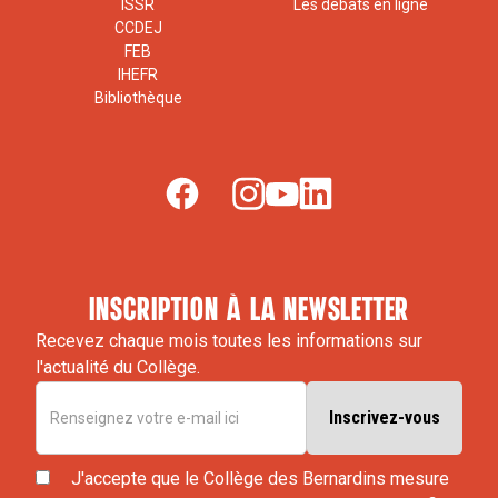
ISSR
Les débats en ligne
CCDEJ
FEB
IHEFR
Bibliothèque
inscription à la newsletter
Recevez chaque mois toutes les informations sur
l'actualité du Collège.
J'accepte que le Collège des Bernardins mesure