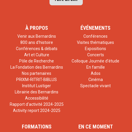
À PROPOS
ÉVÉNEMENTS
Venir aux Bernardins
Conférences
800 ans d'histoire
Visites thématiques
Conférences & débats
Expositions
Art et Culture
Concerts
Pôle de Recherche
Colloque Journée d'étude
La Fondation des Bernardins
En famille
Nos partenaires
Ados
PRIXM-RITRIT-BIBLUS
Cinéma
Institut Lustiger
Spectacle vivant
Librairie des Bernardins
Accessibilité
Rapport d'activité 2024-2025
Activity report 2024-2025
FORMATIONS
EN CE MOMENT