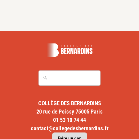
COLLÈGE DES BERNARDINS
20 rue de Poissy 75005 Paris
01 53 10 74 44
contact@collegedesbernardins.fr
Faire un don