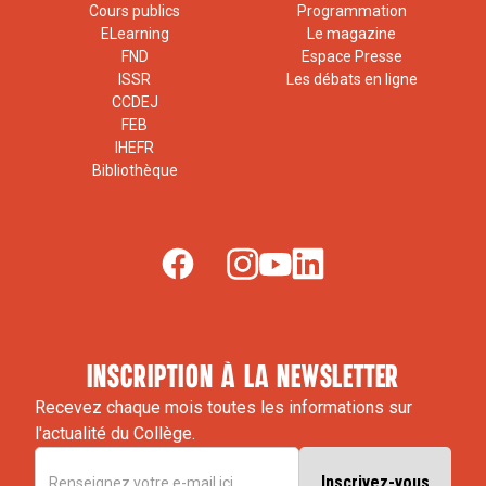
Cours publics
Programmation
ELearning
Le magazine
FND
Espace Presse
ISSR
Les débats en ligne
CCDEJ
FEB
IHEFR
Bibliothèque
inscription à la newsletter
Recevez chaque mois toutes les informations sur
l'actualité du Collège.