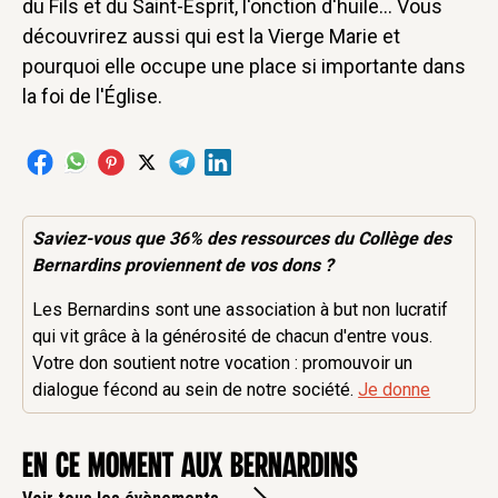
du Fils et du Saint-Esprit, l'onction d'huile... Vous
découvrirez aussi qui est la Vierge Marie et
pourquoi elle occupe une place si importante dans
la foi de l'Église.
Saviez-vous que 36% des
ressources
du Collège des
Bernardins proviennent de vos dons ?
Les Bernardins sont une association à but non lucratif
qui vit grâce à la générosité de chacun d'entre vous.
Votre don soutient notre vocation : promouvoir un
dialogue fécond au sein de notre société.
Je donne
en ce moment aux Bernardins