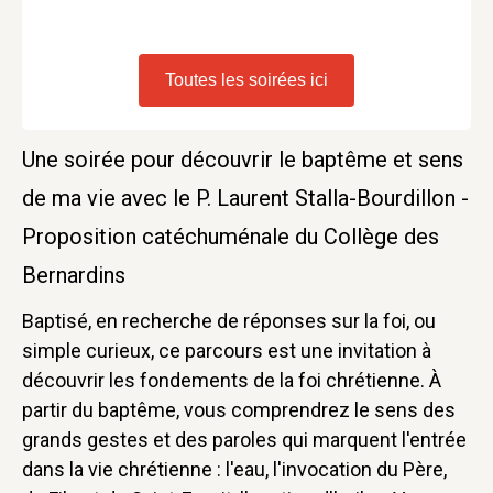
Toutes les soirées ici
Une soirée pour découvrir le baptême et sens
de ma vie avec le P. Laurent Stalla-Bourdillon -
Proposition catéchuménale du Collège des
Bernardins
Baptisé, en recherche de réponses sur la foi, ou
simple curieux, ce parcours est une invitation à
découvrir les fondements de la foi chrétienne. À
partir du baptême, vous comprendrez le sens des
grands gestes et des paroles qui marquent l'entrée
dans la vie chrétienne : l'eau, l'invocation du Père,