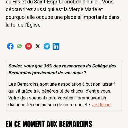
du Fils et du Saint-Esprit, l'onction d'huile... Vous
découvrirez aussi qui est la Vierge Marie et
pourquoi elle occupe une place si importante dans
la foi de l'Église.
Saviez-vous que 36% des
ressources
du Collège des
Bernardins proviennent de vos dons ?
Les Bernardins sont une association à but non lucratif
qui vit grâce à la générosité de chacun d'entre vous.
Votre don soutient notre vocation : promouvoir un
dialogue fécond au sein de notre société.
Je donne
en ce moment aux Bernardins