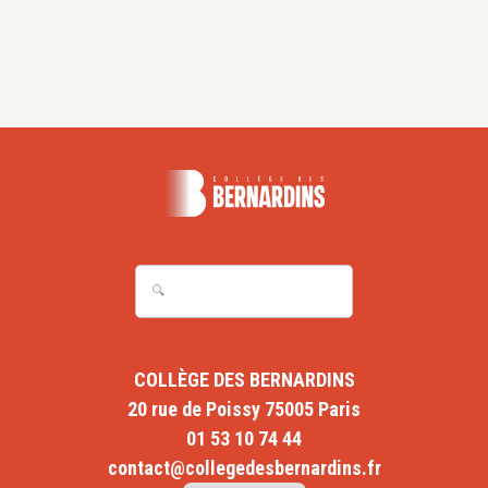
COLLÈGE DES BERNARDINS
20 rue de Poissy 75005 Paris
01 53 10 74 44
contact@collegedesbernardins.fr