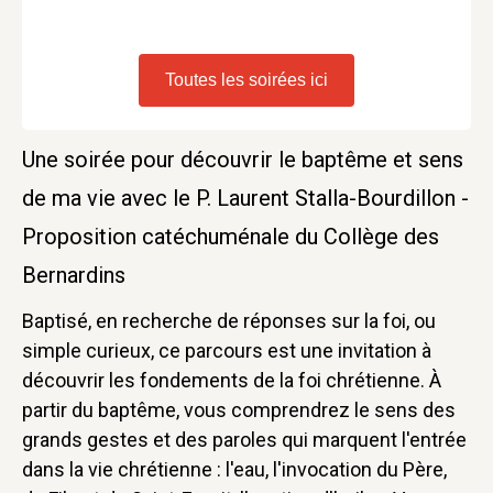
Toutes les soirées ici
Une soirée pour découvrir le baptême et sens
de ma vie avec le P. Laurent Stalla-Bourdillon -
Proposition catéchuménale du Collège des
Bernardins
Baptisé, en recherche de réponses sur la foi, ou
simple curieux, ce parcours est une invitation à
découvrir les fondements de la foi chrétienne. À
partir du baptême, vous comprendrez le sens des
grands gestes et des paroles qui marquent l'entrée
dans la vie chrétienne : l'eau, l'invocation du Père,