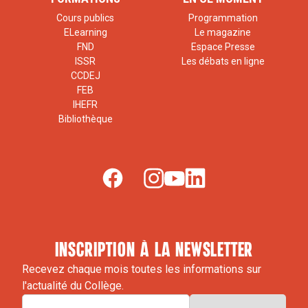
Cours publics
Programmation
ELearning
Le magazine
FND
Espace Presse
ISSR
Les débats en ligne
CCDEJ
FEB
IHEFR
Bibliothèque
inscription à la newsletter
Recevez chaque mois toutes les informations sur
l'actualité du Collège.