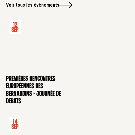
Voir tous les évènements
12
Sep
Premières rencontres
CONFÉRENCE
européennes des
Bernardins - Journée de
débats
14
Sep