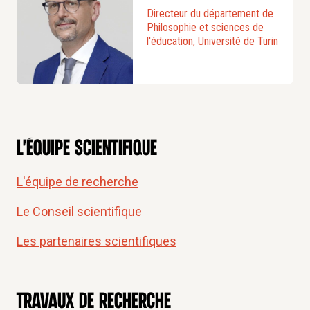
Directeur du département de
Philosophie et sciences de
l'éducation, Université de Turin
L'équipe scientifique
L'équipe de recherche
Le Conseil scientifique
Les partenaires scientifiques
travaux de recherche