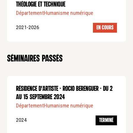
Théologie et Technique
Département
Humanisme numérique
2021-2026
EN COURS
Séminaires passés
Résidence d'artiste - Rocio Berenguer - Du 2
au 15 septembre 2024
Département
Humanisme numérique
2024
TERMINÉ