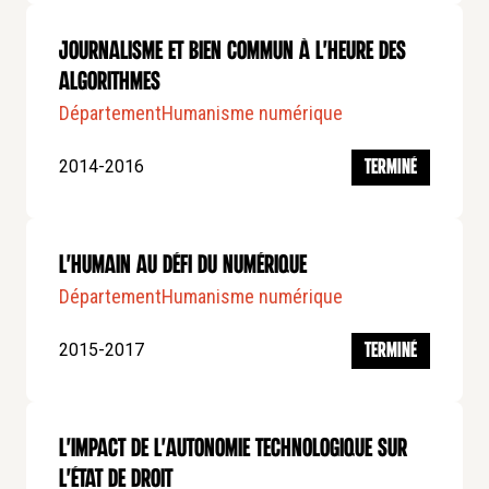
Journalisme et bien commun à l'heure des
Algorithmes
Département
Humanisme numérique
2014-2016
TERMINÉ
L'humain au défi du numérique
Département
Humanisme numérique
2015-2017
TERMINÉ
L'impact de l'autonomie technologique sur
l'État de droit