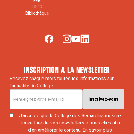
FEB
IHEFR
Bibliothèque
inscription à la newsletter
Recevez chaque mois toutes les informations sur
l'actualité du Collège.
J'accepte que le Collège des Bernardins mesure
l'ouverture de ses newsletters et mes clics afin
d'en améliorer le contenu.
En savoir plus