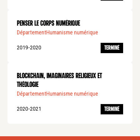
Penser le corps numérique
Département
Humanisme numérique
2019-2020
TERMINÉ
Blockchain, imaginaires religieux et
théologie
Département
Humanisme numérique
2020-2021
TERMINÉ