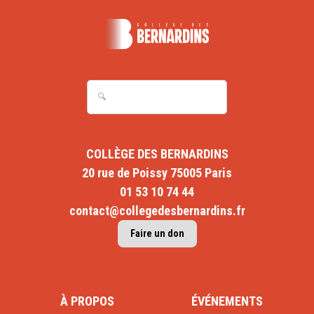
COLLÈGE DES BERNARDINS
20 rue de Poissy 75005 Paris
01 53 10 74 44
contact@collegedesbernardins.fr
Faire un don
À PROPOS
ÉVÉNEMENTS