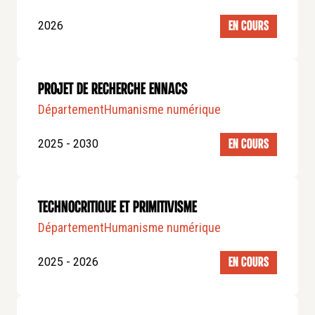
2026
EN COURS
Projet de recherche ENNACs
Département
Humanisme numérique
2025 - 2030
EN COURS
Technocritique et primitivisme
Département
Humanisme numérique
2025 - 2026
EN COURS