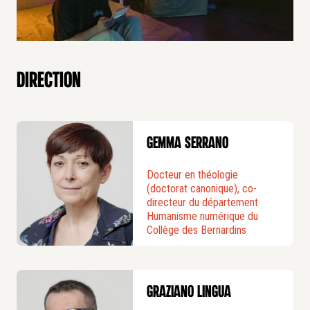
Direction
Gemma Serrano
Docteur en théologie
(doctorat canonique), co-
directeur du département
Humanisme numérique du
Collège des Bernardins
Graziano Lingua