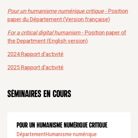
Pour un humanisme numérique critique
- Position
paper du Département (Version française)
For a critical digital humanism
- Position paper of
the Department (English version)
2024 Rapport d'activité
2025 Rapport d'activité
Séminaires en cours
POUR UN HUMANISME NUMÉRIQUE CRITIQUE
Département
Humanisme numérique