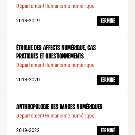
Département
Humanisme numérique
2018-2019
TERMINÉ
Éthique des affects numérique, cas
pratiques et questionnements
Département
Humanisme numérique
2018-2020
TERMINÉ
Anthropologie des images numériques
Département
Humanisme numérique
2019-2022
TERMINÉ