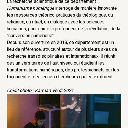
La recherche scientifique de ce département
Humanisme numérique
interroge de manière innovante
les ressources théorico-pratiques du théologique, du
religieux, du rituel, en dialogue avec les sciences
humaines, pour saisir la profondeur de la révolution, de la
"conversion numérique".
Depuis son ouverture en 2018, ce département est un
lieu de référence, structuré autour de plusieurs axes de
recherche transdisciplinaires et internationaux. Il réunit
des universitaires de haut niveau qui étudient les
transformations numériques, des professionnels qui les
façonnent et des jeunes chercheurs qui les explorent.
Crédit photo : Karman Verdi 2021