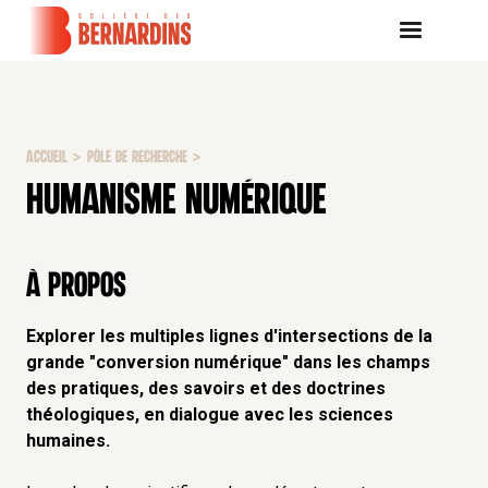
ACCUEIL
>
PÔLE DE RECHERCHE
>
HUMANISME NUMÉRIQUE
À propos
Explorer les multiples lignes d'intersections de la
grande "conversion numérique" dans les champs
des pratiques, des savoirs et des doctrines
théologiques, en dialogue avec les sciences
humaines.