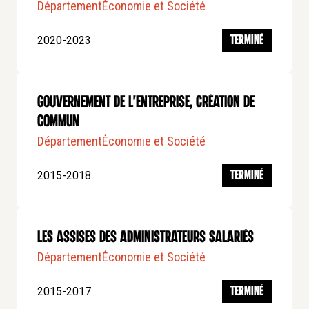
Département
Économie et Société
2020-2023
TERMINÉ
Gouvernement de l'entreprise, création de
commun
Département
Économie et Société
2015-2018
TERMINÉ
Les assises des administrateurs salariés
Département
Économie et Société
2015-2017
TERMINÉ