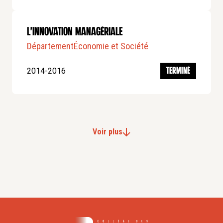
L'innovation managériale
Département
Économie et Société
2014-2016
TERMINÉ
Voir plus