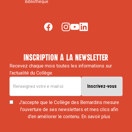
Bibliothèque
inscription à la newsletter
Recevez chaque mois toutes les informations sur
l'actualité du Collège.
J'accepte que le Collège des Bernardins mesure
l'ouverture de ses newsletters et mes clics afin
d'en améliorer le contenu.
En savoir plus