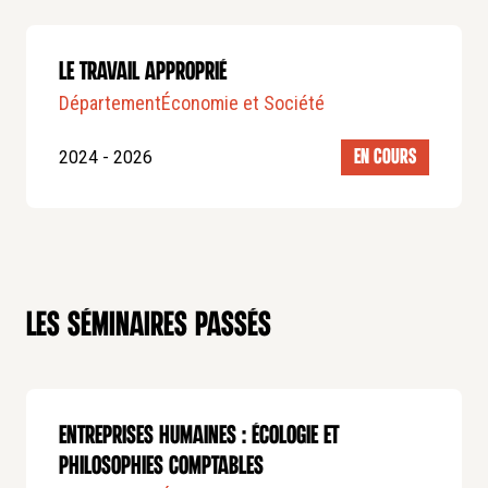
Le travail approprié
Département
Économie et Société
2024 - 2026
EN COURS
Les séminaires passés
Entreprises humaines : écologie et
philosophies comptables