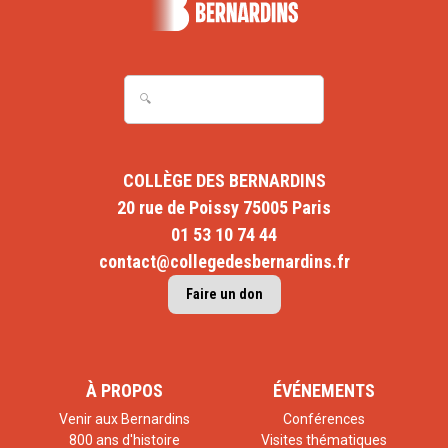
COLLÈGE DES BERNARDINS
20 rue de Poissy 75005 Paris
01 53 10 74 44
contact@collegedesbernardins.fr
Faire un don
À PROPOS
ÉVÉNEMENTS
Venir aux Bernardins
Conférences
800 ans d'histoire
Visites thématiques