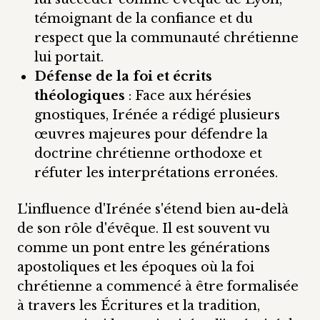
témoignant de la confiance et du
respect que la communauté chrétienne
lui portait.
Défense de la foi et écrits
théologiques
: Face aux hérésies
gnostiques, Irénée a rédigé plusieurs
œuvres majeures pour défendre la
doctrine chrétienne orthodoxe et
réfuter les interprétations erronées.
L'influence d'Irénée s'étend bien au-delà
de son rôle d'évêque. Il est souvent vu
comme un pont entre les générations
apostoliques et les époques où la foi
chrétienne a commencé à être formalisée
à travers les Écritures et la tradition,