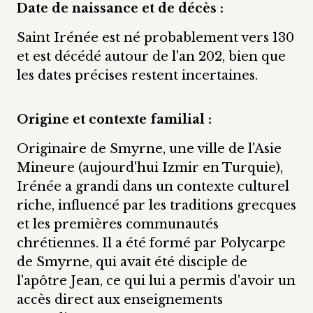
Date de naissance et de décès
:
Saint Irénée est né probablement vers 130
et est décédé autour de l'an 202, bien que
les dates précises restent incertaines.
Origine et contexte familial
:
Originaire de Smyrne, une ville de l'Asie
Mineure (aujourd'hui Izmir en Turquie),
Irénée a grandi dans un contexte culturel
riche, influencé par les traditions grecques
et les premières communautés
chrétiennes. Il a été formé par Polycarpe
de Smyrne, qui avait été disciple de
l'apôtre Jean, ce qui lui a permis d'avoir un
accès direct aux enseignements