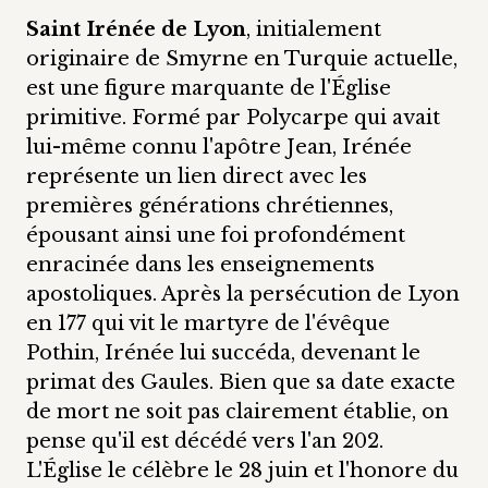
Saint Irénée de Lyon
, initialement
originaire de Smyrne en Turquie actuelle,
est une figure marquante de l'Église
primitive. Formé par Polycarpe qui avait
lui-même connu l'apôtre Jean, Irénée
représente un lien direct avec les
premières générations chrétiennes,
épousant ainsi une foi profondément
enracinée dans les enseignements
apostoliques. Après la persécution de Lyon
en 177 qui vit le martyre de l'évêque
Pothin, Irénée lui succéda, devenant le
primat des Gaules. Bien que sa date exacte
de mort ne soit pas clairement établie, on
pense qu'il est décédé vers l'an 202.
L'Église le célèbre le 28 juin et l'honore du