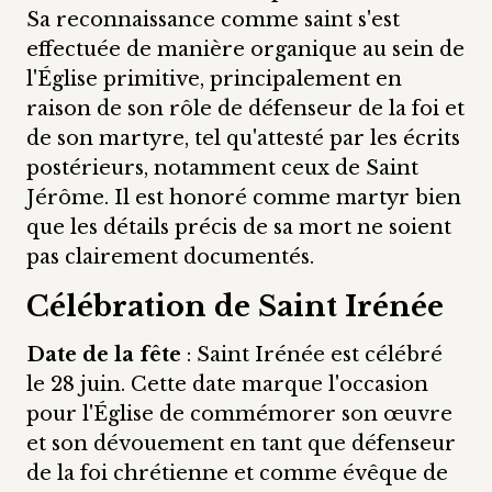
Sa reconnaissance comme saint s'est
effectuée de manière organique au sein de
l'Église primitive, principalement en
raison de son rôle de défenseur de la foi et
de son martyre, tel qu'attesté par les écrits
postérieurs, notamment ceux de Saint
Jérôme. Il est honoré comme martyr bien
que les détails précis de sa mort ne soient
pas clairement documentés.
Célébration de Saint Irénée
Date de la fête
: Saint Irénée est célébré
le 28 juin. Cette date marque l'occasion
pour l'Église de commémorer son œuvre
et son dévouement en tant que défenseur
de la foi chrétienne et comme évêque de