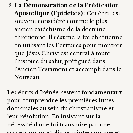
La Démonstration de la Prédication
Apostolique (Epideixis)
: Cet écrit est
souvent considéré comme le plus
ancien catéchisme de la doctrine
chrétienne. Il résume la foi chrétienne
en utilisant les Écritures pour montrer
que Jésus Christ est central à toute
l'histoire du salut, préfiguré dans
l'Ancien Testament et accompli dans le
Nouveau.
Les écrits d'Irénée restent fondamentaux
pour comprendre les premières luttes
doctrinales au sein du christianisme et
leur résolution. En insistant sur la
nécessité d'une foi transmise par une
succession apostolique ininterrompue et