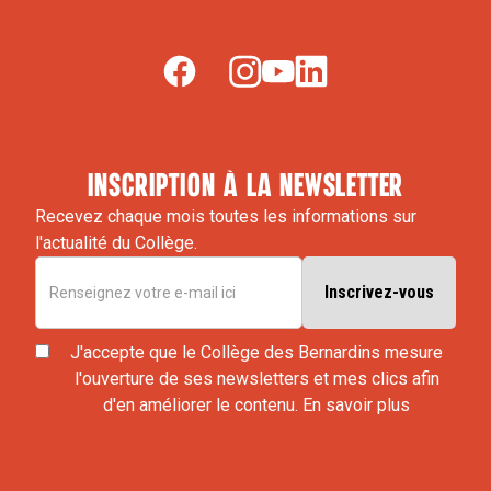
inscription à la newsletter
Recevez chaque mois toutes les informations sur
l'actualité du Collège.
J'accepte que le Collège des Bernardins mesure
l'ouverture de ses newsletters et mes clics afin
d'en améliorer le contenu.
En savoir plus