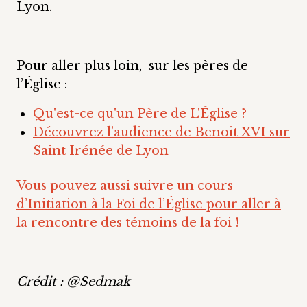
Lyon.
Pour aller plus loin, sur les pères de
l’Église :
Qu'est-ce qu'un Père de L'Église ?
Découvrez l’audience de Benoit XVI sur
Saint Irénée de Lyon
Vous pouvez aussi suivre un cours
d’Initiation à la Foi de l’Église pour aller à
la rencontre des témoins de la foi !
Crédit : @Sedmak