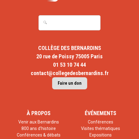
COLLÈGE DES BERNARDINS
20 rue de Poissy 75005 Paris
01 53 10 74 44
contact@collegedesbernardins.fr
Faire un don
À PROPOS
ÉVÉNEMENTS
Venir aux Bernardins
Conférences
800 ans d'histoire
Visites thématiques
Conférences & débats
Expositions