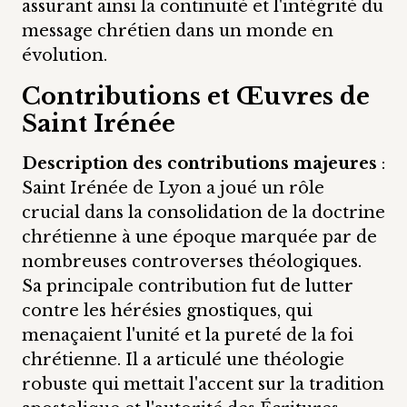
assurant ainsi la continuité et l'intégrité du
message chrétien dans un monde en
évolution.
Contributions et Œuvres de
Saint Irénée
Description des contributions majeures
:
Saint Irénée de Lyon a joué un rôle
crucial dans la consolidation de la doctrine
chrétienne à une époque marquée par de
nombreuses controverses théologiques.
Sa principale contribution fut de lutter
contre les hérésies gnostiques, qui
menaçaient l'unité et la pureté de la foi
chrétienne. Il a articulé une théologie
robuste qui mettait l'accent sur la tradition