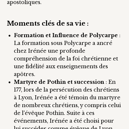
apostoliques.
Moments clés de sa vie
:
Formation et Influence de Polycarpe
:
La formation sous Polycarpe a ancré
chez Irénée une profonde
compréhension de la foi chrétienne et
une fidélité aux enseignements des
apôtres.
Martyre de Pothin et succession
: En
177, lors de la persécution des chrétiens
à Lyon, Irénée a été témoin du martyre
de nombreux chrétiens, y compris celui
de l'évêque Pothin. Suite à ces
événements, Irénée a été choisi pour
lui succéder comme évêque de Lyon,