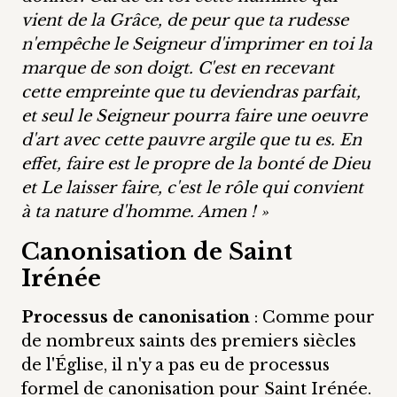
vient de la Grâce, de peur que ta rudesse
n'empêche le Seigneur d'imprimer en toi la
marque de son doigt. C'est en recevant
cette empreinte que tu deviendras parfait,
et seul le Seigneur pourra faire une oeuvre
d'art avec cette pauvre argile que tu es. En
effet, faire est le propre de la bonté de Dieu
et Le laisser faire, c'est le rôle qui convient
à ta nature d'homme. Amen ! »
Canonisation de Saint
Irénée
Processus de canonisation
: Comme pour
de nombreux saints des premiers siècles
de l'Église, il n'y a pas eu de processus
formel de canonisation pour Saint Irénée.