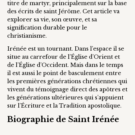
titre de martyr, principalement sur la base
des écrits de saint Jérôme. Cet article va
explorer sa vie, son œuvre, et sa
signification durable pour le
christianisme.
Irénée est un tournant. Dans l’espace il se
situe au carrefour de l’Église d’Orient et
de l’Église d’Occident. Mais dans le temps
il est aussi le point de basculement entre
les premières générations chrétiennes qui
vivent du témoignage direct des apôtres et
les générations ultérieures qui s’appuient
sur l’Écriture et la Tradition apostolique.
Biographie de Saint Irénée