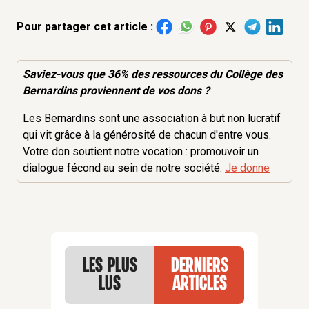
Pour partager cet article :
Saviez-vous que 36% des
ressources
du Collège des
Bernardins proviennent de vos dons ?
Les Bernardins sont une association à but non lucratif
qui vit grâce à la générosité de chacun d'entre vous.
Votre don soutient notre vocation : promouvoir un
dialogue fécond au sein de notre société.
Je donne
Les plus
Derniers
lus
articles