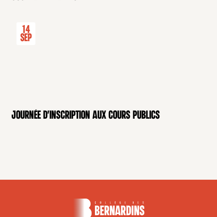
14
Sep
Journée d'inscription aux cours publics