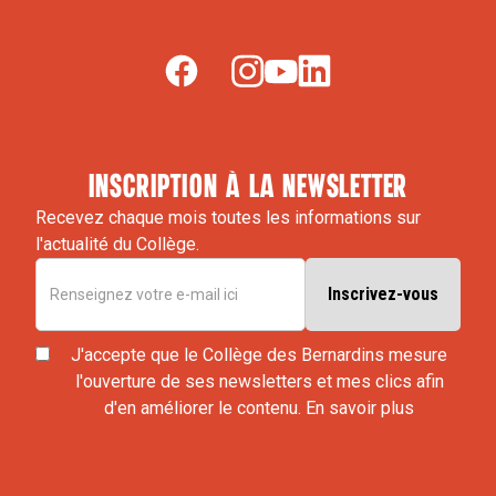
inscription à la newsletter
Recevez chaque mois toutes les informations sur
l'actualité du Collège.
J'accepte que le Collège des Bernardins mesure
l'ouverture de ses newsletters et mes clics afin
d'en améliorer le contenu.
En savoir plus