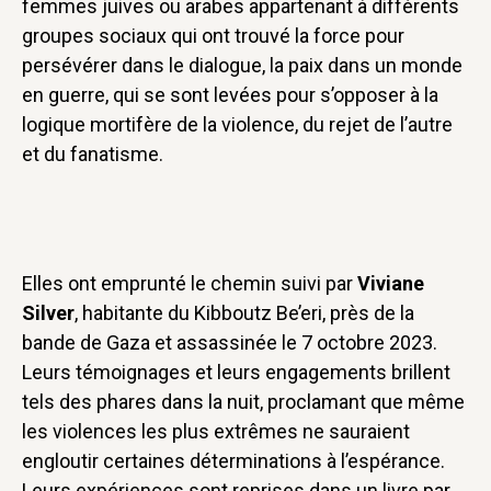
femmes juives ou arabes appartenant à différents
groupes sociaux qui ont trouvé la force pour
persévérer dans le dialogue, la paix dans un monde
en guerre, qui se sont levées pour s’opposer à la
logique mortifère de la violence, du rejet de l’autre
et du fanatisme.
Elles ont emprunté le chemin suivi par
Viviane
Silver
, habitante du Kibboutz Be’eri, près de la
bande de Gaza et assassinée le 7 octobre 2023.
Leurs témoignages et leurs engagements brillent
tels des phares dans la nuit, proclamant que même
les violences les plus extrêmes ne sauraient
engloutir certaines déterminations à l’espérance.
Leurs expériences sont reprises dans un livre par