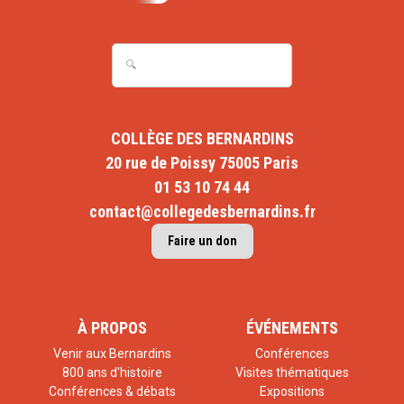
COLLÈGE DES BERNARDINS
20 rue de Poissy 75005 Paris
01 53 10 74 44
contact@collegedesbernardins.fr
Faire un don
À PROPOS
ÉVÉNEMENTS
Venir aux Bernardins
Conférences
800 ans d'histoire
Visites thématiques
Conférences & débats
Expositions