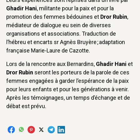
Ghadir Hani
, militante pour la paix et pour la
promotion des femmes bédouines et
Dror Rubin
,
médiateur de dialogue eu sein de diverses
organisations et associations. Traduction de
l’hébreu et encarts sr Agnès Bruyère ; adaptation
française Marie-Laure de Cazotte.
Lors de la rencontre aux Bernardins,
Ghadir Hani
et
Dror Rubin
seront les porteurs de la parole de ces
femmes engagées à garder l’espérance de la paix
pour leurs enfants et pour les générations à venir.
Après les témoignages, un temps d’échange et de
débat est prévu.