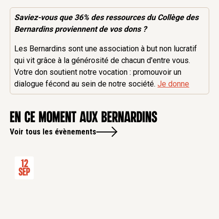
Saviez-vous que 36% des
ressources
du Collège des
Bernardins proviennent de vos dons ?
Les Bernardins sont une association à but non lucratif
qui vit grâce à la générosité de chacun d'entre vous.
Votre don soutient notre vocation : promouvoir un
dialogue fécond au sein de notre société.
Je donne
en ce moment aux Bernardins
Voir tous les évènements
12
Sep