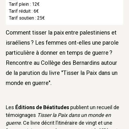
Tarif plein : 12€
Tarif réduit : 6€
Tarif soutien : 25€
Comment tisser la paix entre palestiniens et
israéliens ? Les femmes ont-elles une parole
particulière à donner en temps de guerre ?
Rencontre au Collège des Bernardins autour
de la parution du livre "Tisser la Paix dans un
monde en guerre".
Les
Éditions de Béatitudes
publient un recueil de
témoignages
Tisser la Paix dans un monde en
guerre
. Ce livre décrit l’itinéraire de vingt et une