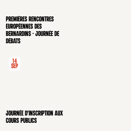
Premières rencontres
CONFÉRENCE
européennes des
Bernardins - Journée de
débats
14
Sep
Journée d'inscription aux
CONFÉRENCE
cours publics