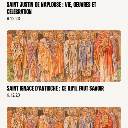
Saint Justin de Naplouse : Vie, Oeuvres et
Célébration
8.12.23
Saint Ignace d'Antioche : ce qu'il faut savoir
6.12.23