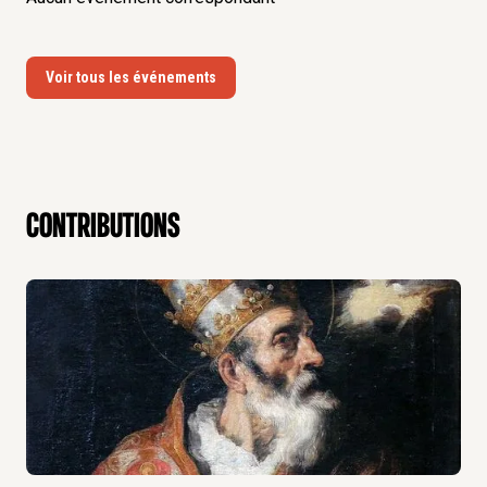
Voir tous les événements
contributions