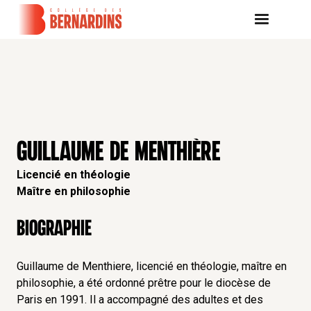
GUILLAUME DE MENTHIÈRE
Licencié en théologie
Maître en philosophie
Biographie
Guillaume de Menthiere, licencié en théologie, maître en
philosophie, a été ordonné prêtre pour le diocèse de
Paris en 1991. Il a accompagné des adultes et des