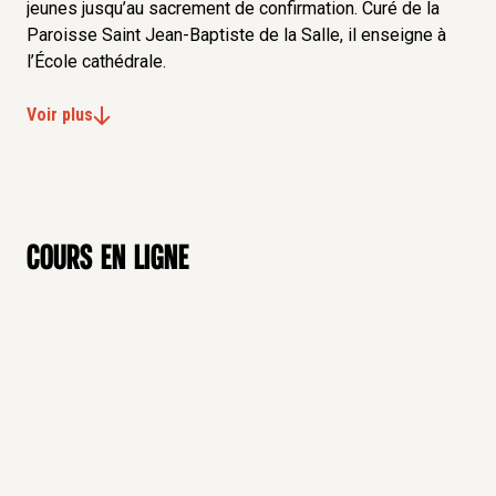
jeunes jusqu’au sacrement de confirmation. Curé de la
Paroisse Saint Jean-Baptiste de la Salle, il enseigne à
l’École cathédrale.
Voir plus
Cours en ligne