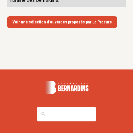
librairie des Bernardins.
Voir une sélection d'ouvrages proposés par La Procure