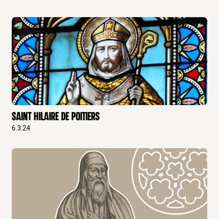
Saint Hilaire de Poitiers
6.3.24