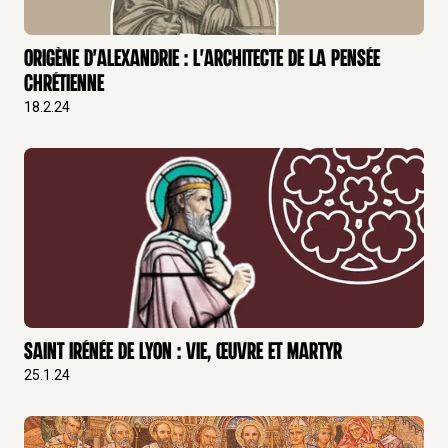
Origène d'Alexandrie : l'Architecte de la Pensée
Chrétienne
18.2.24
Saint Irénée de Lyon : Vie, Œuvre et martyr
25.1.24