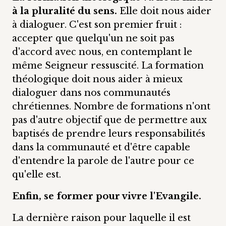
à la pluralité du sens.
Elle doit nous aider
à dialoguer. C'est son premier fruit :
accepter que quelqu'un ne soit pas
d'accord avec nous, en contemplant le
même Seigneur ressuscité. La formation
théologique doit nous aider à mieux
dialoguer dans nos communautés
chrétiennes. Nombre de formations n'ont
pas d'autre objectif que de permettre aux
baptisés de prendre leurs responsabilités
dans la communauté et d'être capable
d'entendre la parole de l'autre pour ce
qu'elle est.
Enfin, se former pour vivre l'Evangile.
La dernière raison pour laquelle il est