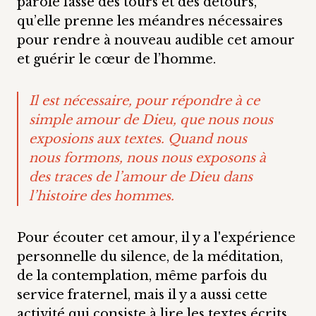
parole fasse des tours et des détours,
qu’elle prenne les méandres nécessaires
pour rendre à nouveau audible cet amour
et guérir le cœur de l’homme.
Il est nécessaire, pour répondre à ce
simple amour de Dieu, que nous nous
exposions aux textes. Quand nous
nous formons, nous nous exposons à
des traces de l’amour de Dieu dans
l’histoire des hommes.
Pour écouter cet amour, il y a l'expérience
personnelle du silence, de la méditation,
de la contemplation, même parfois du
service fraternel, mais il y a aussi cette
activité qui consiste à lire les textes écrits