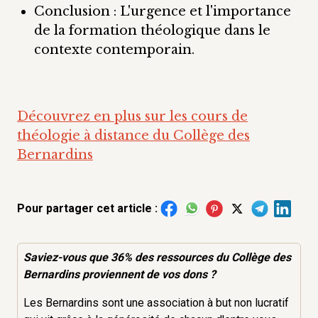
Conclusion : L'urgence et l'importance
de la formation théologique dans le
contexte contemporain.
Découvrez en plus sur les cours de
théologie à distance du Collège des
Bernardins
Pour partager cet article :
Saviez-vous que 36% des
ressources
du Collège des
Bernardins proviennent de vos dons ?
Les Bernardins sont une association à but non lucratif