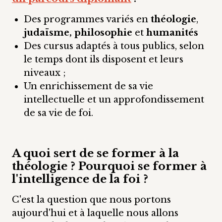
Des programmes variés en
théologie
,
judaïsme, philosophie
et
humanités
Des cursus adaptés à tous publics, selon
le temps dont ils disposent et leurs
niveaux ;
Un enrichissement de sa vie
intellectuelle et un approfondissement
de sa vie de foi.
A quoi sert de se former à la
théologie ? Pourquoi se former à
l'intelligence de la foi ?
C'est la question que nous portons
aujourd'hui et à laquelle nous allons