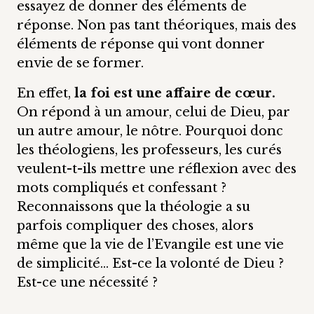
essayez de donner des éléments de
réponse. Non pas tant théoriques, mais des
éléments de réponse qui vont donner
envie de se former.
En effet,
la foi est une affaire de cœur.
On répond à un amour, celui de Dieu, par
un autre amour, le nôtre. Pourquoi donc
les théologiens, les professeurs, les curés
veulent-t-ils mettre une réflexion avec des
mots compliqués et confessant ?
Reconnaissons que la théologie a su
parfois compliquer des choses, alors
même que la vie de l’Evangile est une vie
de simplicité… Est-ce la volonté de Dieu ?
Est-ce une nécessité ?