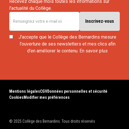
Recevez chaque mois toutes les informations sur
l'actualité du Collège.
J'accepte que le Collège des Bernardins mesure
l'ouverture de ses newsletters et mes clics afin
d'en améliorer le contenu.
En savoir plus
Mentions légales
CGV
Données personnelles et sécurité
Cookies
Modifier mes préférences
© 2025 Collège des Bernardins. Tous droits réservés