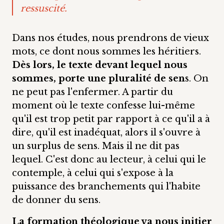
ressuscité.
Dans nos études, nous prendrons de vieux
mots, ce dont nous sommes les héritiers.
Dès lors, le texte devant lequel nous
sommes, porte une pluralité de sen
s. On
ne peut pas l'enfermer. A partir du
moment où le texte confesse lui-même
qu'il est trop petit par rapport à ce qu'il a à
dire, qu'il est inadéquat, alors il s'ouvre à
un surplus de sens. Mais il ne dit pas
lequel. C'est donc au lecteur, à celui qui le
contemple, à celui qui s'expose à la
puissance des branchements qui l'habite
de donner du sens.
La formation théologique va nous initier