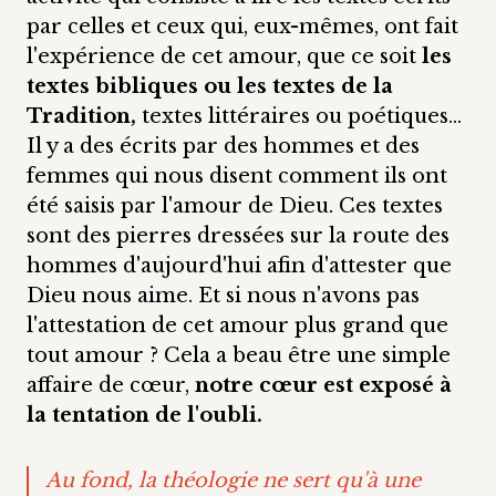
par celles et ceux qui, eux-mêmes, ont fait
l'expérience de cet amour, que ce soit
les
textes bibliques ou les textes de la
Tradition,
textes littéraires ou poétiques…
Il y a des écrits par des hommes et des
femmes qui nous disent comment ils ont
été saisis par l'amour de Dieu. Ces textes
sont des pierres dressées sur la route des
hommes d'aujourd'hui afin d'attester que
Dieu nous aime. Et si nous n'avons pas
l'attestation de cet amour plus grand que
tout amour ? Cela a beau être une simple
affaire de cœur,
notre cœur est exposé à
la tentation de l'oubli.
Au fond, la théologie ne sert qu'à une