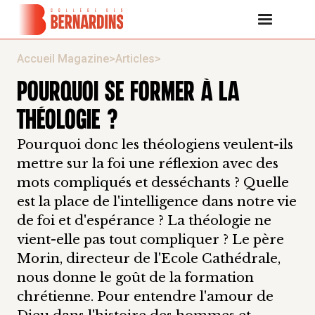
Accueil Magazine
>
Articles
>
POURQUOI SE FORMER À LA
THÉOLOGIE ?
Pourquoi donc les théologiens veulent-ils
mettre sur la foi une réflexion avec des
mots compliqués et desséchants ? Quelle
est la place de l'intelligence dans notre vie
de foi et d'espérance ? La théologie ne
vient-elle pas tout compliquer ? Le père
Morin, directeur de l'Ecole Cathédrale,
nous donne le goût de la formation
chrétienne. Pour entendre l'amour de