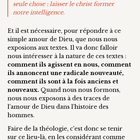
seule chose : laisser le christ former
notre intelligence.
Et il est nécessaire, pour répondre à ce
simple amour de Dieu, que nous nous
exposions aux textes. Il va donc falloir
nous intéresser à la nature de ces textes :
comment ils agissent en nous, comment
ils annoncent une radicale nouveauté,
comment ils sont à la fois anciens et
nouveaux.
Quand nous nous formons,
nous nous exposons à des traces de
l’amour de Dieu dans l’histoire des
hommes.
Faire de la théologie, c'est donc se tenir
sur ce lieu-là, en les considérant comme