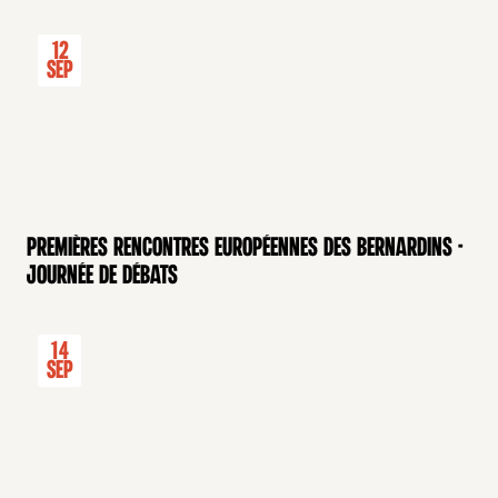
12
Sep
Premières rencontres européennes des Bernardins -
Journée de débats
14
Sep