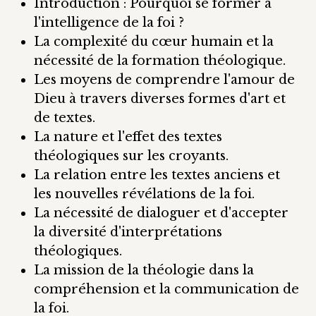
Introduction : Pourquoi se former à
l'intelligence de la foi ?
La complexité du cœur humain et la
nécessité de la formation théologique.
Les moyens de comprendre l'amour de
Dieu à travers diverses formes d'art et
de textes.
La nature et l'effet des textes
théologiques sur les croyants.
La relation entre les textes anciens et
les nouvelles révélations de la foi.
La nécessité de dialoguer et d'accepter
la diversité d'interprétations
théologiques.
La mission de la théologie dans la
compréhension et la communication de
la foi.