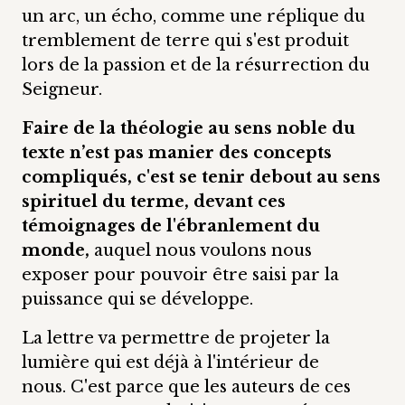
un arc, un écho, comme une réplique du
tremblement de terre qui s'est produit
lors de la passion et de la résurrection du
Seigneur.
Faire de la théologie au sens noble du
texte n’est pas manier des concepts
compliqués, c'est se tenir debout au sens
spirituel du terme, devant ces
témoignages de l'ébranlement du
monde,
auquel nous voulons nous
exposer pour pouvoir être saisi par la
puissance qui se développe.
La lettre va permettre de projeter la
lumière qui est déjà à l'intérieur de
nous. C'est parce que les auteurs de ces