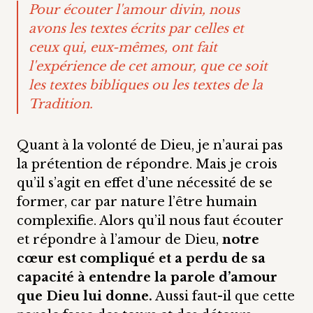
Pour écouter l'amour divin, nous
avons les textes écrits par celles et
ceux qui, eux-mêmes, ont fait
l'expérience de cet amour, que ce soit
les textes bibliques ou les textes de la
Tradition.
Quant à la volonté de Dieu, je n’aurai pas
la prétention de répondre. Mais je crois
qu’il s’agit en effet d’une nécessité de se
former, car par nature l’être humain
complexifie. Alors qu’il nous faut écouter
et répondre à l’amour de Dieu,
notre
cœur est compliqué et a perdu de sa
capacité à entendre la parole d’amour
que Dieu lui donne.
Aussi faut-il que cette