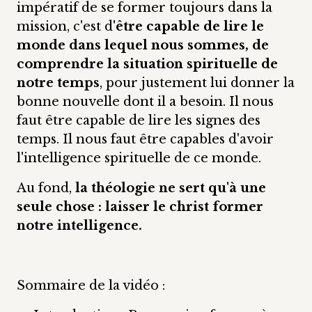
impératif de se former toujours dans la
mission, c'est d
'être capable de lire le
monde dans lequel nous sommes, de
comprendre la situation spirituelle de
notre temps
, pour justement lui donner la
bonne nouvelle dont il a besoin. Il nous
faut être capable de lire les signes des
temps. Il nous faut être capables d'avoir
l'intelligence spirituelle de ce monde.
Au fond,
la théologie ne sert qu'à une
seule chose : laisser le christ former
notre intelligence.
Sommaire de la vidéo :