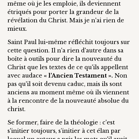
même où je les emploie, ils deviennent
étriqués pour porter la grandeur de la
révélation du Christ. Mais je n'ai rien de
mieux.
Saint Paul lui-même réfléchit toujours sur
cette question. Il n'a rien d'autre dans sa
boîte à outils pour dire la nouveauté du
Christ que les textes de ce qu'ils appellent
avec audace
« l’Ancien Testament ».
Non
pas qu'il soit devenu caduc, mais ils sont
anciens au moment même où ils viennent
à la rencontre de la nouveauté absolue du
christ.
Se former, faire de la théologie : c'est
s'initier toujours, s’initier à cet élan par