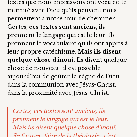
textes que nous choisissons ont vécu cette
intimité avec Dieu qu'ils peuvent nous
permettent à notre tour de cheminer.
Certes,
ces textes sont anciens
, ils
prennent le langage qui est le leur. Ils
prennent le vocabulaire qu'ils ont appris à
leur propre catéchisme.
Mais ils disent
quelque chose d'inouï
. Ils disent quelque
chose de nouveau : il est possible
aujourd'hui de goûter le règne de Dieu,
dans la communion avec Jésus-Christ,
dans la proximité avec Jésus-Christ.
Certes, ces textes sont anciens, ils
prennent le langage qui est le leur.
Mais ils disent quelque chose d'inouï.
Se former, faire de la théologie : c'est