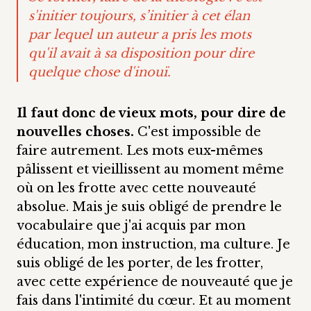
s'initier toujours, s’initier à cet élan
par lequel un auteur a pris les mots
qu'il avait à sa disposition pour dire
quelque chose d'inouï.
Il faut donc de vieux mots, pour dire de
nouvelles choses.
C'est impossible de
faire autrement. Les mots eux-mêmes
pâlissent et vieillissent au moment même
où on les frotte avec cette nouveauté
absolue. Mais je suis obligé de prendre le
vocabulaire que j'ai acquis par mon
éducation, mon instruction, ma culture. Je
suis obligé de les porter, de les frotter,
avec cette expérience de nouveauté que je
fais dans l'intimité du cœur. Et au moment