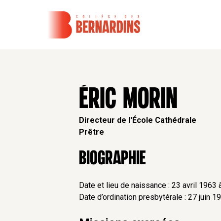
ÉRIC MORIN
Directeur de l'École Cathédrale
Prêtre
Biographie
Date et lieu de naissance : 23 avril 1963 
Date d’ordination presbytérale : 27 juin 1