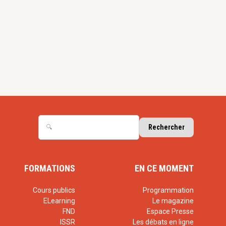
FORMATIONS
EN CE MOMENT
Cours publics
Programmation
ELearning
Le magazine
FND
Espace Presse
ISSR
Les débats en ligne