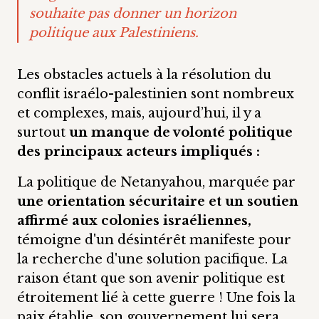
souhaite pas donner un horizon
politique aux Palestiniens.
Les obstacles actuels à la résolution du
conflit israélo-palestinien sont nombreux
et complexes, mais, aujourd’hui, il y a
surtout
un manque de volonté politique
des principaux acteurs impliqués :
La politique de Netanyahou, marquée par
une orientation sécuritaire et un soutien
affirmé aux colonies israéliennes,
témoigne d'un désintérêt manifeste pour
la recherche d'une solution pacifique. La
raison étant que son avenir politique est
étroitement lié à cette guerre ! Une fois la
paix établie, son gouvernement lui sera