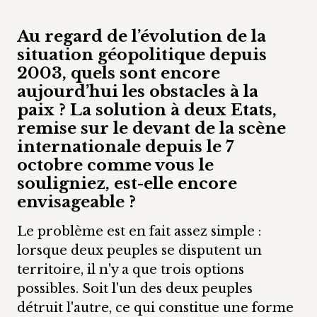
Au regard de l’évolution de la
situation géopolitique depuis
2003, quels sont encore
aujourd’hui les obstacles à la
paix ? La solution à deux Etats,
remise sur le devant de la scène
internationale depuis le 7
octobre comme vous le
souligniez, est-elle encore
envisageable ?
Le problème est en fait assez simple :
lorsque deux peuples se disputent un
territoire, il n'y a que trois options
possibles. Soit l'un des deux peuples
détruit l'autre, ce qui constitue une forme