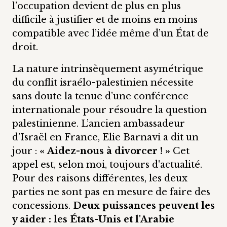
l’occupation devient de plus en plus
difficile à justifier et de moins en moins
compatible avec l’idée même d’un État de
droit.
La nature intrinsèquement asymétrique
du conflit israélo-palestinien nécessite
sans doute la tenue d’une conférence
internationale pour résoudre la question
palestinienne. L’ancien ambassadeur
d’Israël en France, Elie Barnavi a dit un
jour :
« Aidez-nous à divorcer ! »
Cet
appel est, selon moi, toujours d'actualité.
Pour des raisons différentes, les deux
parties ne sont pas en mesure de faire des
concessions.
Deux puissances peuvent les
y aider : les États-Unis et l'Arabie