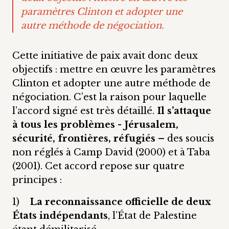
paramètres Clinton et adopter une
autre méthode de négociation.
Cette initiative de paix avait donc deux
objectifs : mettre en œuvre les paramètres
Clinton et adopter une autre méthode de
négociation. C’est la raison pour laquelle
l’accord signé est très détaillé.
Il s’attaque
à tous les problèmes - Jérusalem,
sécurité, frontières, réfugiés –
des soucis
non réglés à Camp David (2000) et à Taba
(2001). Cet accord repose sur quatre
principes :
1)
La reconnaissance officielle de deux
États indépendants
, l’État de Palestine