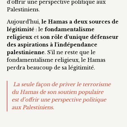
d’offrir une perspective politique aux
Palestiniens.
Aujourd'hui,
le Hamas a deux sources de
légitimité
: le
fondamentalisme
religieux
et
son rôle d'unique défenseur
des aspirations à l'indépendance
palestinienne
. S'il ne reste que le
fondamentalisme religieux, le Hamas
perdra beaucoup de sa légitimité.
La seule façon de priver le terrorisme
du Hamas de son soutien populaire
est d’offrir une perspective politique
aux Palestiniens.