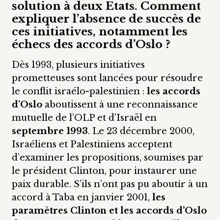
solution à deux Etats. Comment
expliquer l’absence de succès de
ces initiatives, notamment les
échecs des accords d’Oslo ?
Dès 1993, plusieurs initiatives
prometteuses sont lancées pour résoudre
le conflit israélo-palestinien :
les accords
d'Oslo
aboutissent à une reconnaissance
mutuelle de l’OLP et d’Israël en
septembre 1993
. Le 23 décembre 2000,
Israéliens et Palestiniens acceptent
d’examiner les propositions, soumises par
le président Clinton, pour instaurer une
paix durable. S’ils n’ont pas pu aboutir à un
accord à Taba en janvier 2001,
les
paramètres Clinton et les accords d’Oslo