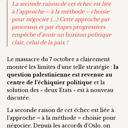
La seconde raison de cet échec est liée
à l’approche – à la méthode – choisie
pour négocier (...) Cette approche par
processus et par étapes progressives
empêche d’avoir un horizon politique
clair, celui de la paix !
Le massacre du 7 octobre a clairement
montré les limites d’une telle stratégie :
la
question palestinienne est revenue au
centre de l’échiquier politique
et la
solution des « deux États » est à nouveau
discutée.
La seconde raison de cet échec est liée à
l’approche – à la méthode – choisie pour
négocier. Depuis les accords d’Oslo, on