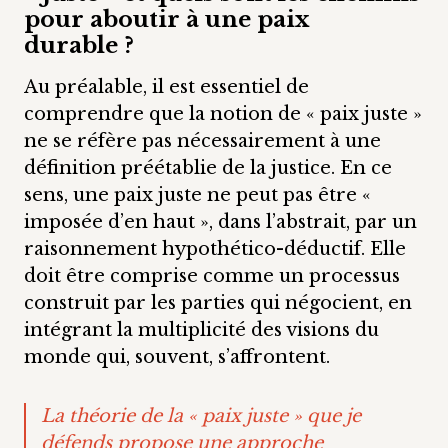
pour aboutir à une paix
durable ?
Au préalable, il est essentiel de
comprendre que la notion de « paix juste »
ne se réfère pas nécessairement à une
définition préétablie de la justice. En ce
sens, une paix juste ne peut pas être «
imposée d’en haut », dans l’abstrait, par un
raisonnement hypothético-déductif. Elle
doit être comprise comme un processus
construit par les parties qui négocient, en
intégrant la multiplicité des visions du
monde qui, souvent, s’affrontent.
La théorie de la « paix juste » que je
défends propose une approche