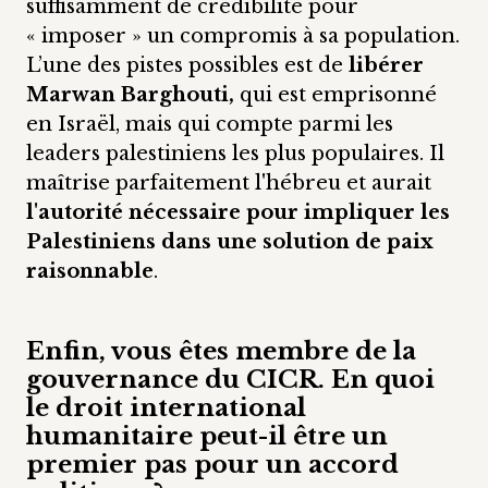
suffisamment de crédibilité pour
« imposer » un compromis à sa population.
L’une des pistes possibles est de
libérer
Marwan Barghouti,
qui est emprisonné
en Israël, mais qui compte parmi les
leaders palestiniens les plus populaires. Il
maîtrise parfaitement l'hébreu et aurait
l'autorité nécessaire pour impliquer les
Palestiniens dans une solution de paix
raisonnable
.
Enfin, vous êtes membre de la
gouvernance du CICR. En quoi
le droit international
humanitaire peut-il être un
premier pas pour un accord