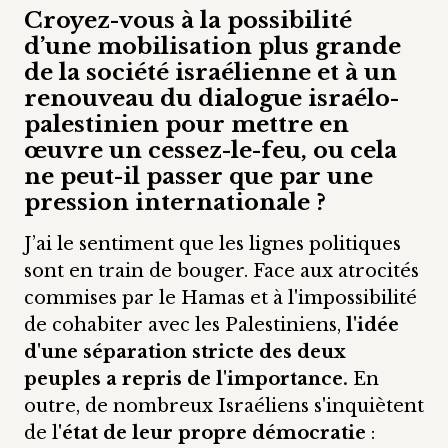
Croyez-vous à la possibilité
d’une mobilisation plus grande
de la société israélienne et à un
renouveau du dialogue israélo-
palestinien pour mettre en
œuvre un cessez-le-feu, ou cela
ne peut-il passer que par une
pression internationale ?
J’ai le sentiment que les lignes politiques
sont en train de bouger. Face aux atrocités
commises par le Hamas et à l'impossibilité
de cohabiter avec les Palestiniens,
l'idée
d'une séparation stricte des deux
peuples a repris de l'importance.
En
outre, de nombreux Israéliens s'inquiètent
de l
'état de leur propre démocratie
: