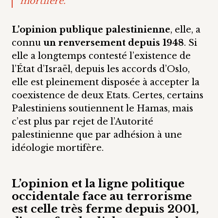
mortifère.
L’opinion publique palestinienne
, elle, a
connu
un renversement depuis 1948
. Si
elle a longtemps contesté l’existence de
l’État d’Israël, depuis les accords d’Oslo,
elle est pleinement disposée à accepter la
coexistence de deux Etats. Certes, certains
Palestiniens soutiennent le Hamas, mais
c’est plus par rejet de l’Autorité
palestinienne que par adhésion à une
idéologie mortifère.
L’opinion et la ligne politique
occidentale face au terrorisme
est celle très ferme depuis 2001,