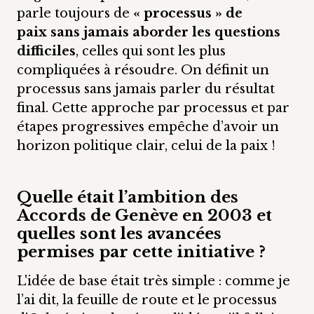
parle toujours de
« processus » de
paix sans jamais aborder les questions
difficiles
, celles qui sont les plus
compliquées à résoudre. On définit un
processus sans jamais parler du résultat
final. Cette approche par processus et par
étapes progressives empêche d’avoir un
horizon politique clair, celui de la paix !
Quelle était l’ambition des
Accords de Genève en 2003 et
quelles sont les avancées
permises par cette initiative ?
L'idée de base était très simple : comme je
l’ai dit, la feuille de route et le processus