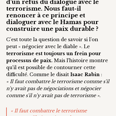
d’un refus du dialogue avec le
terrorisme. Nous faut-il
renoncer à ce principe et
dialoguer avec le Hamas pour
construire une paix durable ?
C’est toute la question de savoir si l’on
peut « négocier avec le diable ». Le
terrorisme est toujours un frein pour
processus de paix.
Mais l'histoire montre
qu'il est possible de contourner cette
difficulté. Comme le disait
Isaac Rabin
:
« Il faut combattre le terrorisme comme s'il
n'y avait pas de négociations et négocier
comme s'il n'y avait pas de terrorisme »
.
« Il faut combattre le terrorisme