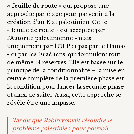
« feuille de route »
qui propose une
approche par étape pour parvenir à la
création d’un État palestinien. Cette
« feuille de route » est acceptée par
l'Autorité palestinienne - mais
uniquement par l'OLP et pas par le Hamas
- et par les Israéliens, qui formulent tout
de même 14 réserves. Elle est basée sur le
principe de la conditionnalité – la mise en
œuvre complète de la première phase est
la condition pour lancer la seconde phase
et ainsi de suite… Aussi, cette approche se
révèle être une impasse.
Tandis que Rabin voulait résoudre le
problème palestinien pour pouvoir