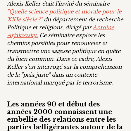
Alexis Keller était l'invité du séminaire
"Quelle science politique et morale pour le
XXIe siècle ?"
du département de recherche
Politique et religions, dirigé par
Antoine
Arjakovsky.
Ce séminaire explore les
chemins possibles pour renouveler et
transmettre une sagesse politique en quête
du bien commun. Dans ce cadre, Alexis
Keller s'est interrogé sur la compréhension
de la "paix juste" dans un contexte
international marqué par le terrorisme.
Les années 90 et début des
années 2000 connaissent une
embellie des relations entre les
parties belligérantes autour de la