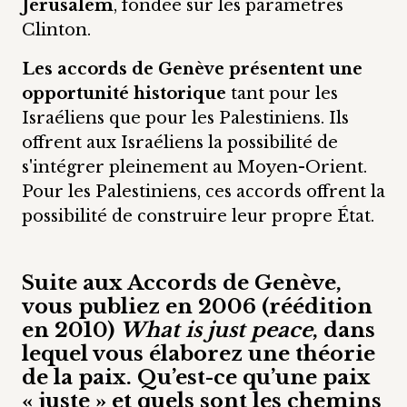
Jérusalem
, fondée sur les paramètres
Clinton.
Les accords de Genève présentent une
opportunité historique
tant pour les
Israéliens que pour les Palestiniens. Ils
offrent aux Israéliens la possibilité de
s'intégrer pleinement au Moyen-Orient.
Pour les Palestiniens, ces accords offrent la
possibilité de construire leur propre État.
Suite aux Accords de Genève,
vous publiez en 2006 (réédition
en 2010)
What is just peace
, dans
lequel vous élaborez une théorie
de la paix. Qu’est-ce qu’une paix
« juste » et quels sont les chemins