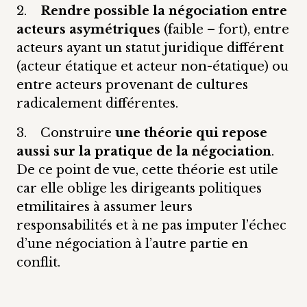
2.
Rendre possible la négociation entre
acteurs asymétriques
(faible – fort), entre
acteurs ayant un statut juridique différent
(acteur étatique et acteur non-étatique) ou
entre acteurs provenant de cultures
radicalement différentes.
3. Construire
une théorie qui repose
aussi sur la pratique de la négociation
.
De ce point de vue, cette théorie est utile
car elle oblige les dirigeants politiques
etmilitaires à assumer leurs
responsabilités et à ne pas imputer l’échec
d’une négociation à l’autre partie en
conflit.