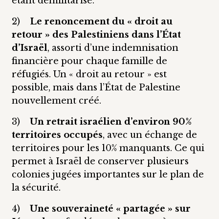
étant démilitarisé.
2)
Le renoncement du « droit au
retour » des Palestiniens dans l’État
d’Israël
, assorti d’une indemnisation
financière pour chaque famille de
réfugiés. Un « droit au retour » est
possible, mais dans l’État de Palestine
nouvellement créé.
3)
Un retrait israélien d’environ 90%
territoires occupés
, avec un échange de
territoires pour les 10% manquants. Ce qui
permet à Israël de conserver plusieurs
colonies jugées importantes sur le plan de
la sécurité.
4)
Une souveraineté « partagée » sur