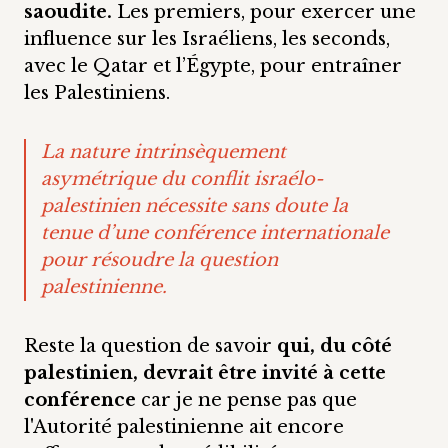
saoudite.
Les premiers, pour exercer une
influence sur les Israéliens, les seconds,
avec le Qatar et l’Égypte, pour entraîner
les Palestiniens.
La nature intrinsèquement
asymétrique du conflit israélo-
palestinien nécessite sans doute la
tenue d’une conférence internationale
pour résoudre la question
palestinienne.
Reste la question de savoir
qui, du côté
palestinien, devrait être invité à cette
conférence
car je ne pense pas que
l'Autorité palestinienne ait encore