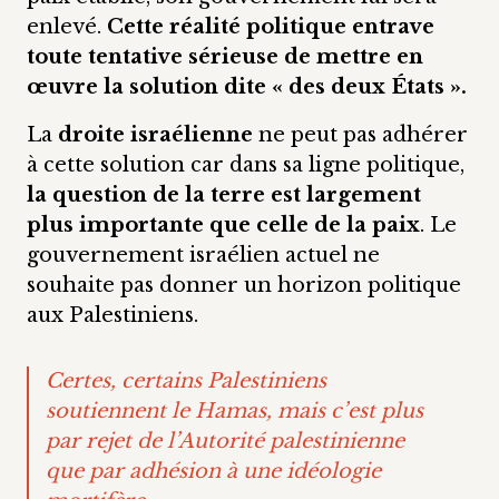
enlevé.
Cette réalité politique entrave
toute tentative sérieuse de mettre en
œuvre la solution dite « des deux États ».
La
droite israélienne
ne peut pas adhérer
à cette solution car dans sa ligne politique,
la question de la terre est largement
plus importante que celle de la paix
. Le
gouvernement israélien actuel ne
souhaite pas donner un horizon politique
aux Palestiniens.
Certes, certains Palestiniens
soutiennent le Hamas, mais c’est plus
par rejet de l’Autorité palestinienne
que par adhésion à une idéologie