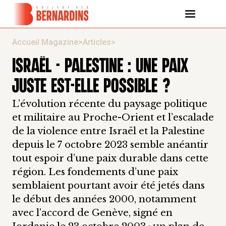
Accueil Magazine
>
Articles
>
ISRAËL - PALESTINE : UNE PAIX
JUSTE EST-ELLE POSSIBLE ?
L’évolution récente du paysage politique
et militaire au Proche-Orient et l’escalade
de la violence entre Israël et la Palestine
depuis le 7 octobre 2023 semble anéantir
tout espoir d’une paix durable dans cette
région. Les fondements d’une paix
semblaient pourtant avoir été jetés dans
le début des années 2000, notamment
avec l’accord de Genève, signé en