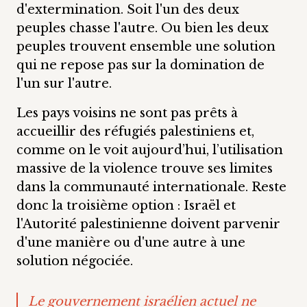
d'extermination. Soit l'un des deux
peuples chasse l'autre. Ou bien les deux
peuples trouvent ensemble une solution
qui ne repose pas sur la domination de
l'un sur l'autre.
Les pays voisins ne sont pas prêts à
accueillir des réfugiés palestiniens et,
comme on le voit aujourd’hui, l’utilisation
massive de la violence trouve ses limites
dans la communauté internationale. Reste
donc la troisième option : Israël et
l'Autorité palestinienne doivent parvenir
d'une manière ou d'une autre à une
solution négociée.
Le gouvernement israélien actuel ne