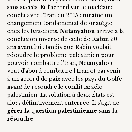
sans succès. Et l'accord sur le nucléaire
conclu avec l'Iran en 2015 entraîne un
changement fondamental de stratégie
chez les Israéliens.
Netanyahou
arrive à la
conclusion inverse de celle de
Rabin
30
ans avant lui : tandis que Rabin voulait
résoudre le problème palestinien pour
pouvoir combattre l'Iran, Netanyahou
veut d’abord combattre l’Iran et parvenir
à un accord de paix avec les pays du Golfe
avant
de résoudre le conflit israélo-
palestinien. La solution à deux États est
alors définitivement enterrée. Il s'agit de
gérer la question palestinienne sans la
résoudre.