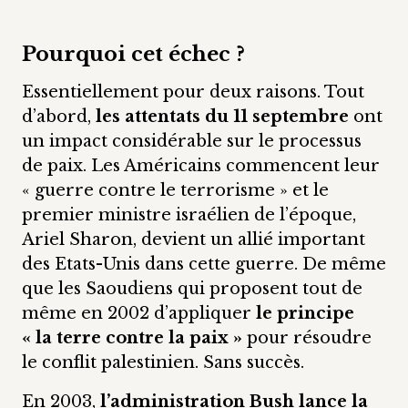
Pourquoi cet échec ?
Essentiellement pour deux raisons. Tout
d’abord,
les attentats du 11 septembre
ont
un impact considérable sur le processus
de paix. Les Américains commencent leur
« guerre contre le terrorisme » et le
premier ministre israélien de l’époque,
Ariel Sharon, devient un allié important
des Etats-Unis dans cette guerre. De même
que les Saoudiens qui proposent tout de
même en 2002 d’appliquer
le principe
« la terre contre la paix »
pour résoudre
le conflit palestinien. Sans succès.
En 2003,
l’administration Bush lance la