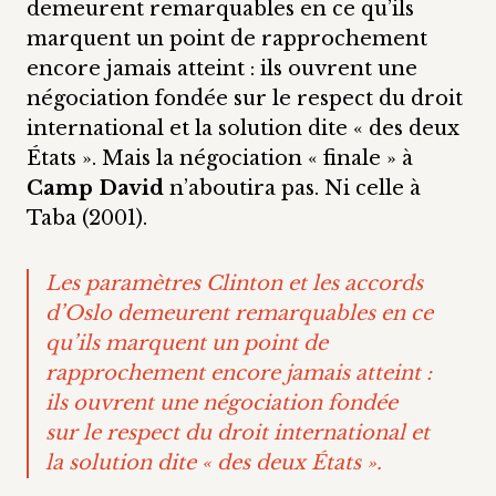
demeurent remarquables en ce qu’ils
marquent un point de rapprochement
encore jamais atteint : ils ouvrent une
négociation fondée sur le respect du droit
international et la solution dite « des deux
États ». Mais la négociation « finale » à
Camp David
n’aboutira pas. Ni celle à
Taba (2001).
Les paramètres Clinton et les accords
d’Oslo demeurent remarquables en ce
qu’ils marquent un point de
rapprochement encore jamais atteint :
ils ouvrent une négociation fondée
sur le respect du droit international et
la solution dite « des deux États ».