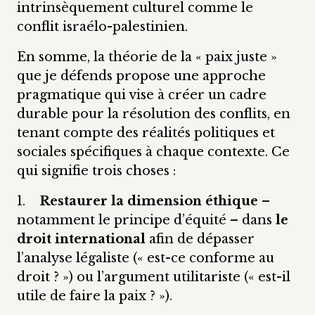
intrinsèquement culturel comme le
conflit israélo-palestinien.
En somme, la théorie de la « paix juste »
que je défends propose une approche
pragmatique qui vise à créer un cadre
durable pour la résolution des conflits, en
tenant compte des réalités politiques et
sociales spécifiques à chaque contexte. Ce
qui signifie trois choses :
1.
Restaurer la dimension éthique
–
notamment le principe d’équité – dans
le
droit international
afin de dépasser
l’analyse légaliste (« est-ce conforme au
droit ? ») ou l’argument utilitariste (« est-il
utile de faire la paix ? »).