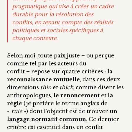
pragmatique qui vise à créer un cadre
durable pour la résolution des
conflits, en tenant compte des réalités
politiques et sociales spécifiques à
chaque contexte.
Selon moi, toute paix juste – ou perçue
comme tel par les acteurs du
conflit – repose sur quatre critères :
la
reconnaissance mutuelle
, dans ces deux
dimensions
thin
et
thick
, comme disent les
anthropologues,
le renoncement
et
la
règle
(je préfère le terme anglais de
«
rule
») dont l’objectif est de trouver
un
langage normatif commun
. Ce dernier
critère est essentiel dans un conflit