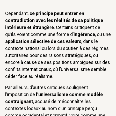
Cependant,
ce principe peut entrer en
contradiction avec les réalités de sa politique
intérieure et étrangère
. Certains critiquent ce
qu’ils voient comme une forme d’
ingérence
, ou une
application sélective de ces valeurs
, dans le
contexte national ou lors du soutien à des régimes
autoritaires pour des raisons stratégiques, ou
encore à cause de ses positions ambiguës sur des
conflits internationaux, où l’universalisme semble
céder face au réalisme.
Par ailleurs, d’autres critiques soulignent
l’imposition de
l’universalisme comme modèle
contraignant
, accusé de méconnaître les
contextes locaux au nom d’un principe perçu
comme occidental et normatif, voire comme une