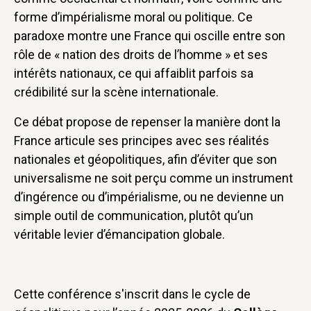
forme d’impérialisme moral ou politique. Ce
paradoxe montre une France qui oscille entre son
rôle de « nation des droits de l’homme » et ses
intérêts nationaux, ce qui affaiblit parfois sa
crédibilité sur la scène internationale.
Ce débat propose de repenser la manière dont la
France articule ses principes avec ses réalités
nationales et géopolitiques, afin d’éviter que son
universalisme ne soit perçu comme un instrument
d’ingérence ou d’impérialisme, ou ne devienne un
simple outil de communication, plutôt qu’un
véritable levier d’émancipation globale.
Cette conférence s'inscrit dans le cycle de