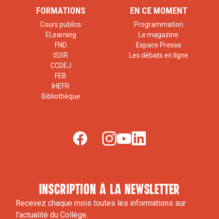
FORMATIONS
EN CE MOMENT
Cours publics
Programmation
ELearning
Le magazine
FND
Espace Presse
ISSR
Les débats en ligne
CCDEJ
FEB
IHEFR
Bibliothèque
inscription à la newsletter
Recevez chaque mois toutes les informations sur
l'actualité du Collège.