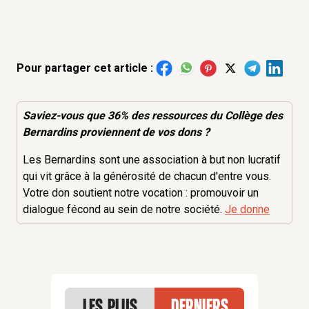
Pour partager cet article :
Saviez-vous que 36% des
ressources
du Collège des
Bernardins proviennent de vos dons ?
Les Bernardins sont une association à but non lucratif
qui vit grâce à la générosité de chacun d'entre vous.
Votre don soutient notre vocation : promouvoir un
dialogue fécond au sein de notre société.
Je donne
Les plus
Derniers