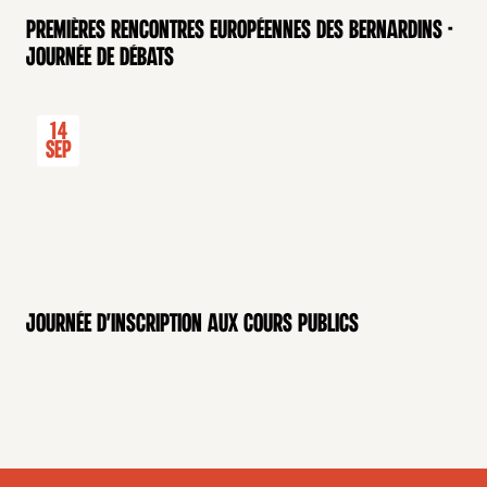
Premières rencontres européennes des Bernardins -
Journée de débats
14
Sep
Journée d'inscription aux cours publics