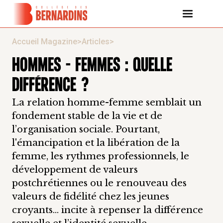
Accueil Magazine
>
Articles
>
HOMMES – FEMMES : QUELLE
DIFFÉRENCE ?
La relation homme-femme semblait un
fondement stable de la vie et de
l’organisation sociale. Pourtant,
l'émancipation et la libération de la
femme, les rythmes professionnels, le
développement de valeurs
postchrétiennes ou le renouveau des
valeurs de fidélité chez les jeunes
croyants… incite à repenser la différence