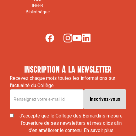
IHEFR
Bibliothèque
inscription à la newsletter
Recevez chaque mois toutes les informations sur
l'actualité du Collège.
J'accepte que le Collège des Bernardins mesure
l'ouverture de ses newsletters et mes clics afin
d'en améliorer le contenu.
En savoir plus