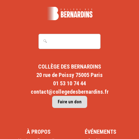
COLLÈGE DES BERNARDINS
20 rue de Poissy 75005 Paris
01 53 10 74 44
contact@collegedesbernardins.fr
Faire un don
À PROPOS
ÉVÉNEMENTS