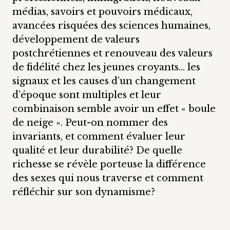
médias, savoirs et pouvoirs médicaux,
avancées risquées des sciences humaines,
développement de valeurs
postchrétiennes et renouveau des valeurs
de fidélité chez les jeunes croyants… les
signaux et les causes d’un changement
d’époque sont multiples et leur
combinaison semble avoir un effet « boule
de neige ». Peut-on nommer des
invariants, et comment évaluer leur
qualité et leur durabilité? De quelle
richesse se révèle porteuse la différence
des sexes qui nous traverse et comment
réfléchir sur son dynamisme?