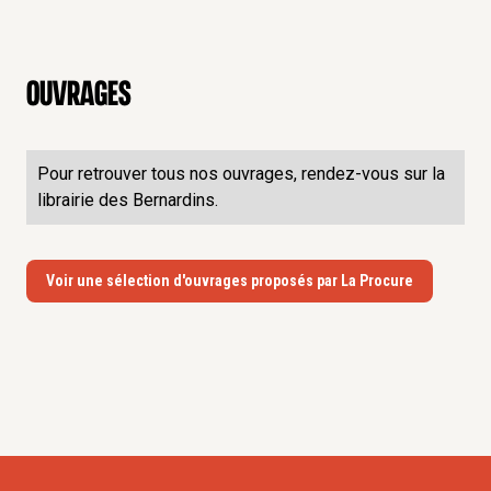
Ouvrages
Pour retrouver tous nos ouvrages, rendez-vous sur la
librairie des Bernardins.
Voir une sélection d'ouvrages proposés par La Procure