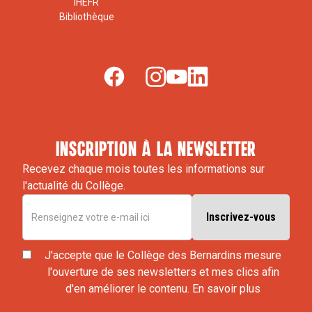
IHEFR
Bibliothèque
inscription à la newsletter
Recevez chaque mois toutes les informations sur
l'actualité du Collège.
J'accepte que le Collège des Bernardins mesure
l'ouverture de ses newsletters et mes clics afin
d'en améliorer le contenu.
En savoir plus