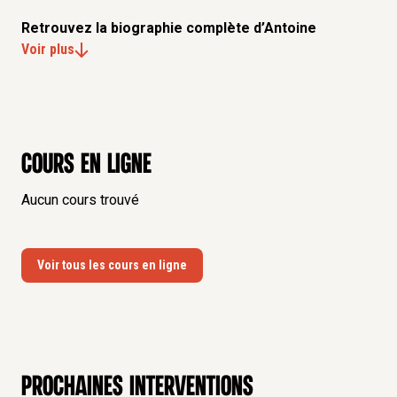
Retrouvez la biographie complète d’Antoine
Guggenheim
Voir plus
Cours en ligne
Aucun cours trouvé
Voir tous les cours en ligne
Prochaines interventions