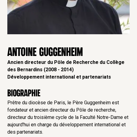
ANTOINE GUGGENHEIM
Ancien directeur du Pôle de Recherche du Collège
des Bernardins (2008 - 2014)
Développement international et partenariats
Biographie
Prêtre du diocèse de Paris, le Père Guggenheim est
fondateur et ancien directeur du Pôle de recherche,
directeur du troisième cycle de la Faculté Notre-Dame et
aujourd'hui en charge du développement international et
des partenariats.