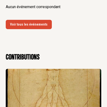
Aucun événement correspondant
Voir tous les événements
contributions