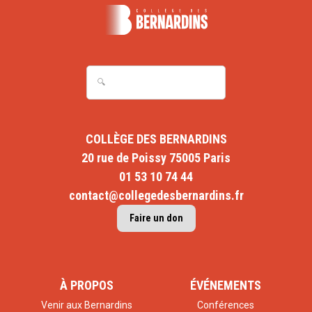
COLLÈGE DES BERNARDINS
20 rue de Poissy 75005 Paris
01 53 10 74 44
contact@collegedesbernardins.fr
Faire un don
À PROPOS
ÉVÉNEMENTS
Venir aux Bernardins
Conférences