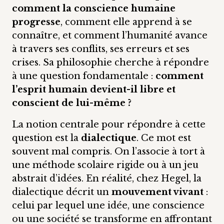
comment la conscience humaine
progresse
, comment elle apprend à se
connaître, et comment l’humanité avance
à travers ses conflits, ses erreurs et ses
crises. Sa philosophie cherche à répondre
à une question fondamentale :
comment
l’esprit humain devient-il libre et
conscient de lui-même ?
La notion centrale pour répondre à cette
question est la
dialectique
. Ce mot est
souvent mal compris. On l’associe à tort à
une méthode scolaire rigide ou à un jeu
abstrait d’idées. En réalité, chez Hegel, la
dialectique décrit un
mouvement vivant
:
celui par lequel une idée, une conscience
ou une société se transforme en affrontant