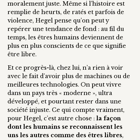
moralement juste. Même si l’histoire est
remplie de heurts, de ratés et parfois de
violence, Hegel pense qu’on peut y
repérer une tendance de fond : au fil du
temps, les êtres humains deviennent de
plus en plus conscients de ce que signifie
être libre.
Et ce progrès-là, chez lui, n’a rien à voir
avec le fait d’avoir plus de machines ou de
meilleures technologies. On peut vivre
dans un pays très « moderne », ultra
développé, et pourtant rester dans une
société injuste. Ce qui compte vraiment,
pour Hegel, c’est autre chose :
la façon
dont les humains se reconnaissent les
uns les autres comme des êtres libres
,