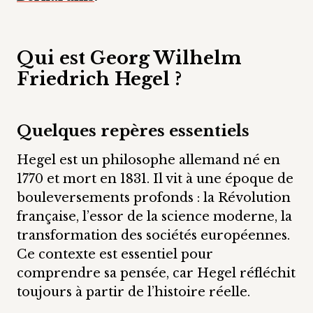
Qui est Georg Wilhelm
Friedrich Hegel ?
Quelques repères essentiels
Hegel est un philosophe allemand né en
1770 et mort en 1831. Il vit à une époque de
bouleversements profonds : la Révolution
française, l’essor de la science moderne, la
transformation des sociétés européennes.
Ce contexte est essentiel pour
comprendre sa pensée, car Hegel réfléchit
toujours à partir de l’histoire réelle.