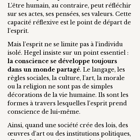
L’être humain, au contraire, peut réfléchir
sur ses actes, ses pensées, ses valeurs. Cette
capacité réflexive est le point de départ de
l’esprit.
Mais l’esprit ne se limite pas à l’individu
isolé. Hegel insiste sur un point essentiel :
la conscience se développe toujours
dans un monde partagé
. Le langage, les
règles sociales, la culture, l’art, la morale
ou la religion ne sont pas de simples
décorations de la vie humaine. Ils sont les
formes à travers lesquelles l’esprit prend
conscience de lui-même.
Ainsi, quand une société crée des lois, des
œuvres d’art ou des institutions politiques,