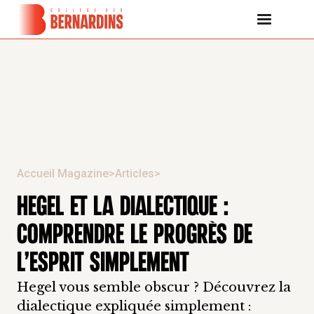
Accueil Magazine
>
Articles
>
HEGEL ET LA DIALECTIQUE :
COMPRENDRE LE PROGRÈS DE
L’ESPRIT SIMPLEMENT
Hegel vous semble obscur ? Découvrez la
dialectique expliquée simplement :