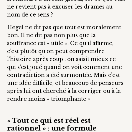
ne revient pas à excuser les drames au
nom de ce sens ?
Hegel ne dit pas que tout est moralement
bon. Il ne dit pas non plus que la
souffrance est « utile ». Ce qu’il affirme,
c’est plutôt qu’on peut comprendre
l’histoire après coup : on saisit mieux ce
qui s’est joué quand on voit comment une
contradiction a été surmontée. Mais c’est
une idée difficile, et beaucoup de penseurs
après lui ont cherché à la corriger ou à la
rendre moins « triomphante ».
« Tout ce qui est réel est
rationnel » : une formule