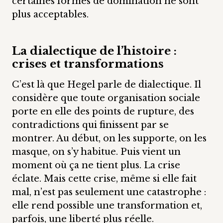
certaines formes de domination ne sont
plus acceptables.
La dialectique de l’histoire :
crises et transformations
C’est là que Hegel parle de dialectique. Il
considère que toute organisation sociale
porte en elle des points de rupture, des
contradictions qui finissent par se
montrer. Au début, on les supporte, on les
masque, on s’y habitue. Puis vient un
moment où ça ne tient plus. La crise
éclate. Mais cette crise, même si elle fait
mal, n’est pas seulement une catastrophe :
elle rend possible une transformation et,
parfois, une liberté plus réelle.