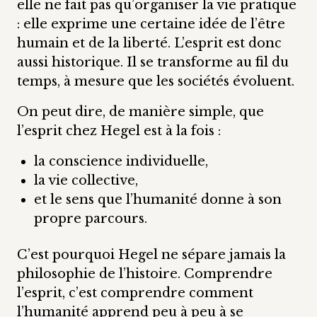
elle ne fait pas qu’organiser la vie pratique
: elle exprime une certaine idée de l’être
humain et de la liberté. L’esprit est donc
aussi historique. Il se transforme au fil du
temps, à mesure que les sociétés évoluent.
On peut dire, de manière simple, que
l’esprit chez Hegel est à la fois :
la conscience individuelle,
la vie collective,
et le sens que l’humanité donne à son
propre parcours.
C’est pourquoi Hegel ne sépare jamais la
philosophie de l’histoire. Comprendre
l’esprit, c’est comprendre comment
l’humanité apprend peu à peu à se