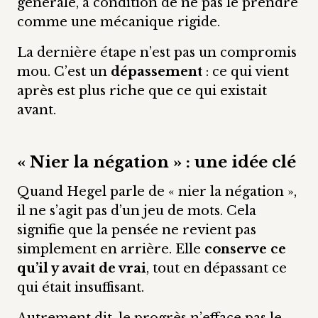
générale, à condition de ne pas le prendre
comme une mécanique rigide.
La dernière étape n’est pas un compromis
mou. C’est un
dépassement
: ce qui vient
après est plus riche que ce qui existait
avant.
« Nier la négation » : une idée clé
Quand Hegel parle de « nier la négation »,
il ne s’agit pas d’un jeu de mots. Cela
signifie que la pensée ne revient pas
simplement en arrière. Elle
conserve ce
qu’il y avait de vrai
, tout en dépassant ce
qui était insuffisant.