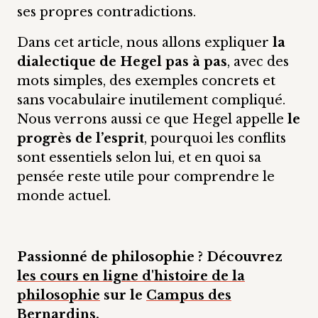
ses propres contradictions.
Dans cet article, nous allons expliquer
la
dialectique de Hegel pas à pas
, avec des
mots simples, des exemples concrets et
sans vocabulaire inutilement compliqué.
Nous verrons aussi ce que Hegel appelle
le
progrès de l’esprit
, pourquoi les conflits
sont essentiels selon lui, et en quoi sa
pensée reste utile pour comprendre le
monde actuel.
Passionné de philosophie ? Découvrez
les cours en ligne d'histoire de la
philosophie
sur le
Campus des
Bernardins
.