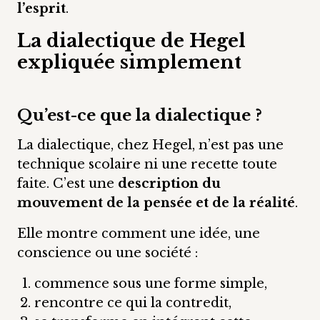
l’esprit
.
La dialectique de Hegel
expliquée simplement
Qu’est-ce que la dialectique ?
La dialectique, chez Hegel, n’est pas une
technique scolaire ni une recette toute
faite. C’est une
description du
mouvement de la pensée et de la réalité
.
Elle montre comment une idée, une
conscience ou une société :
commence sous une forme simple,
rencontre ce qui la contredit,