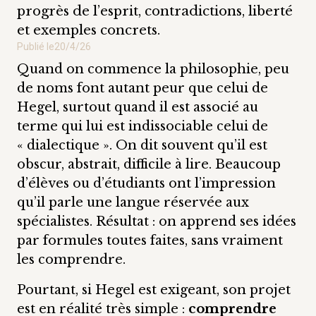
progrès de l’esprit, contradictions, liberté
et exemples concrets.
Publié le
20/4/26
Quand on commence la philosophie, peu
de noms font autant peur que celui de
Hegel, surtout quand il est associé au
terme qui lui est indissociable celui de
« dialectique ». On dit souvent qu’il est
obscur, abstrait, difficile à lire. Beaucoup
d’élèves ou d’étudiants ont l’impression
qu’il parle une langue réservée aux
spécialistes. Résultat : on apprend ses idées
par formules toutes faites, sans vraiment
les comprendre.
Pourtant, si Hegel est exigeant, son projet
est en réalité très simple :
comprendre