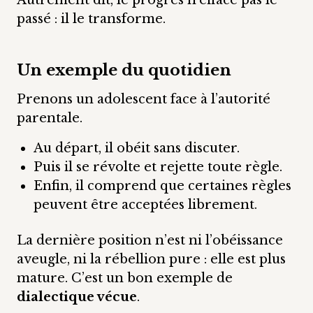
Autrement dit, le progrès n’efface pas le
passé : il le transforme.
Un exemple du quotidien
Prenons un adolescent face à l’autorité
parentale.
Au départ, il obéit sans discuter.
Puis il se révolte et rejette toute règle.
Enfin, il comprend que certaines règles
peuvent être acceptées librement.
La dernière position n’est ni l’obéissance
aveugle, ni la rébellion pure : elle est plus
mature. C’est un bon exemple de
dialectique vécue
.