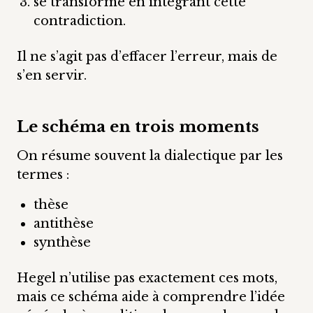
se transforme en intégrant cette
contradiction.
Il ne s’agit pas d’effacer l’erreur, mais de
s’en servir.
Le schéma en trois moments
On résume souvent la dialectique par les
termes :
thèse
antithèse
synthèse
Hegel n’utilise pas exactement ces mots,
mais ce schéma aide à comprendre l’idée