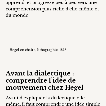
apprend, et progresse peu à peu vers une
compréhension plus riche d’elle-même et
du monde.
Hegel en chaire, lithographie, 1828
Avant la dialectique :
comprendre l’idée de
mouvement chez Hegel
Avant d’expliquer la dialectique elle-
même, il faut comprendre une idée simple