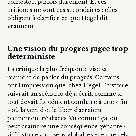
contestée, parfois durement. Et ces
critiques ne sont pas secondaires : elles
obligent à clarifier ce que Hegel dit
vraiment.
Une vision du progrès jugée trop
déterministe
La critique la plus fréquente vise sa
manière de parler du progrès. Certains
ont l’impression que, chez Hegel, l’histoire
suivrait un scénario déjà écrit, comme si
tout devait forcément conduire à une « fin
» où la vérité et la liberté seraient
pleinement réalisées. Vu comme ça, on
peut craindre une conséquence gênante :
si l’histoire a un sens global, est-ce que cela