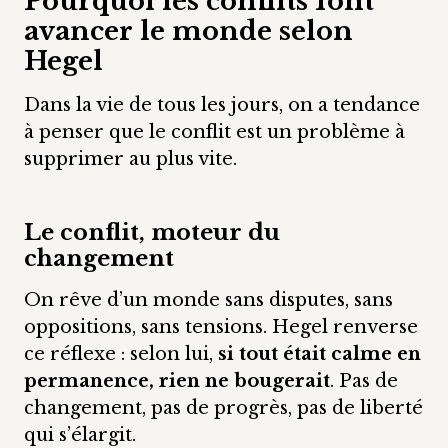
Pourquoi les conflits font
avancer le monde selon
Hegel
Dans la vie de tous les jours, on a tendance
à penser que le conflit est un problème à
supprimer au plus vite.
Le conflit, moteur du
changement
On rêve d’un monde sans disputes, sans
oppositions, sans tensions. Hegel renverse
ce réflexe : selon lui,
si tout était calme en
permanence, rien ne bougerait
. Pas de
changement, pas de progrès, pas de liberté
qui s’élargit.