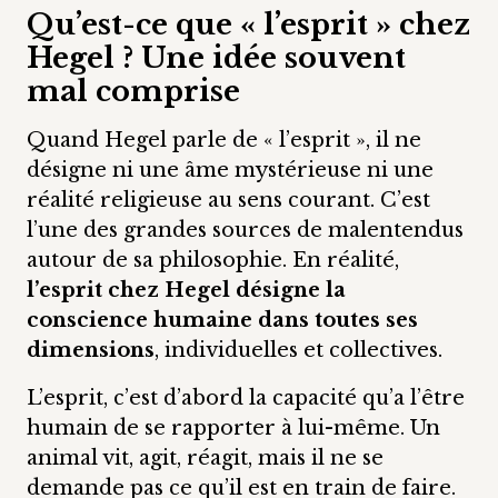
Qu’est-ce que « l’esprit » chez
Hegel ? Une idée souvent
mal comprise
Quand Hegel parle de « l’esprit », il ne
désigne ni une âme mystérieuse ni une
réalité religieuse au sens courant. C’est
l’une des grandes sources de malentendus
autour de sa philosophie. En réalité,
l’esprit chez Hegel désigne la
conscience humaine dans toutes ses
dimensions
, individuelles et collectives.
L’esprit, c’est d’abord la capacité qu’a l’être
humain de se rapporter à lui-même. Un
animal vit, agit, réagit, mais il ne se
demande pas ce qu’il est en train de faire.