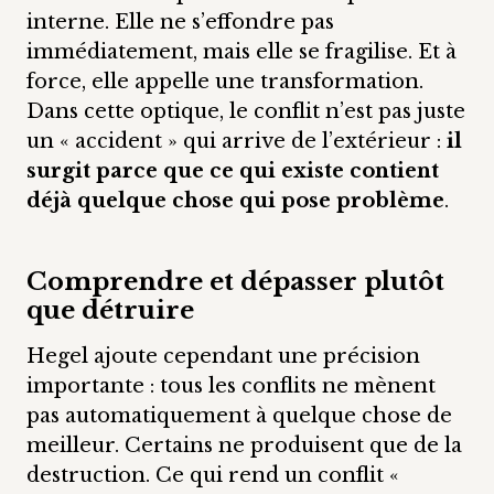
interne. Elle ne s’effondre pas
immédiatement, mais elle se fragilise. Et à
force, elle appelle une transformation.
Dans cette optique, le conflit n’est pas juste
un « accident » qui arrive de l’extérieur :
il
surgit parce que ce qui existe contient
déjà quelque chose qui pose problème
.
Comprendre et dépasser plutôt
que détruire
Hegel ajoute cependant une précision
importante : tous les conflits ne mènent
pas automatiquement à quelque chose de
meilleur. Certains ne produisent que de la
destruction. Ce qui rend un conflit «