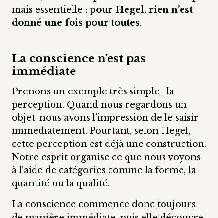
mais essentielle :
pour Hegel, rien n’est
donné une fois pour toutes
.
La conscience n’est pas
immédiate
Prenons un exemple très simple : la
perception. Quand nous regardons un
objet, nous avons l’impression de le saisir
immédiatement. Pourtant, selon Hegel,
cette perception est déjà une construction.
Notre esprit organise ce que nous voyons
à l’aide de catégories comme la forme, la
quantité ou la qualité.
La conscience commence donc toujours
de manière immédiate, puis elle découvre