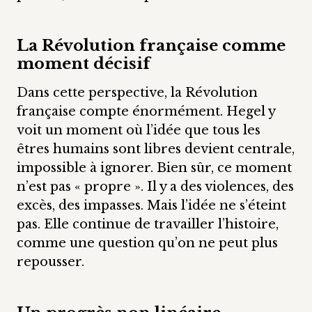
La Révolution française comme
moment décisif
Dans cette perspective, la Révolution
française compte énormément. Hegel y
voit un moment où l’idée que tous les
êtres humains sont libres devient centrale,
impossible à ignorer. Bien sûr, ce moment
n’est pas « propre ». Il y a des violences, des
excès, des impasses. Mais l’idée ne s’éteint
pas. Elle continue de travailler l’histoire,
comme une question qu’on ne peut plus
repousser.