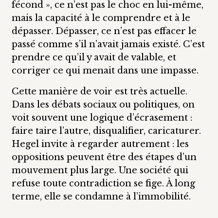
fécond », ce n’est pas le choc en lui-même,
mais la capacité à le comprendre et à le
dépasser. Dépasser, ce n’est pas effacer le
passé comme s’il n’avait jamais existé. C’est
prendre ce qu’il y avait de valable, et
corriger ce qui menait dans une impasse.
Cette manière de voir est très actuelle.
Dans les débats sociaux ou politiques, on
voit souvent une logique d’écrasement :
faire taire l’autre, disqualifier, caricaturer.
Hegel invite à regarder autrement : les
oppositions peuvent être des étapes d’un
mouvement plus large. Une société qui
refuse toute contradiction se fige. À long
terme, elle se condamne à l’immobilité.