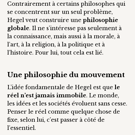
Contrairement à certains philosophes qui
se concentrent sur un seul problème,
Hegel veut construire une
philosophie
globale
. Il ne s’intéresse pas seulement à
la connaissance, mais aussi à la morale, à
l’art, à la religion, à la politique et à
l’histoire. Pour lui, tout cela est lié.
Une philosophie du mouvement
L’idée fondamentale de Hegel est que
le
réel n’est jamais immobile
. Le monde,
les idées et les sociétés évoluent sans cesse.
Penser le réel comme quelque chose de
fixe, selon lui, c’est passer à côté de
l’essentiel.