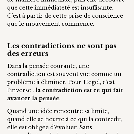
que cette immédiateté est insuffisante.
C’est à partir de cette prise de conscience
que le mouvement commence.
Les contradictions ne sont pas
des erreurs
Dans la pensée courante, une
contradiction est souvent vue comme un
problème à éliminer. Pour Hegel, c’est
l’inverse :
la contradiction est ce qui fait
avancer la pensée
.
Quand une idée rencontre sa limite,
quand elle se heurte à ce qui la contredit,
elle est obligée d’évoluer. Sans