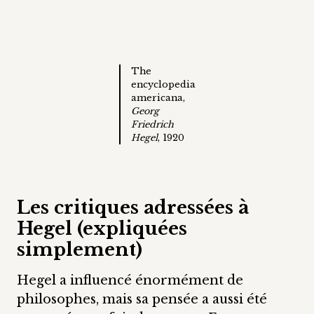
The
encyclopedia
americana,
Georg
Friedrich
Hegel
, 1920
Les critiques adressées à
Hegel (expliquées
simplement)
Hegel a influencé énormément de
philosophes, mais sa pensée a aussi été