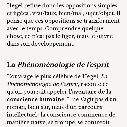
Hegel refuse donc les oppositions simples
et figées : vrai/faux, bien/mal, sujet/objet. Il
pense que ces oppositions se transforment
avec le temps. Comprendre quelque
chose, ce n’est pas le figer, mais le suivre
dans son développement.
La
Phénoménologie de l’esprit
L’ouvrage le plus célèbre de Hegel,
La
Phénoménologie de l’esprit
, raconte ce
qu’on pourrait appeler
l’aventure de la
conscience humaine
. Il ne s’agit pas d’un
roman, bien sûr, mais d’un parcours
intellectuel : la conscience commence de
manière naïve, se trompe, se contredit,