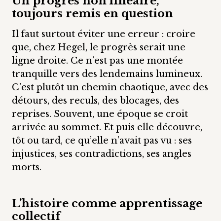
Un progrès non linéaire,
toujours remis en question
Il faut surtout éviter une erreur : croire
que, chez Hegel, le progrès serait une
ligne droite. Ce n’est pas une montée
tranquille vers des lendemains lumineux.
C’est plutôt un chemin chaotique, avec des
détours, des reculs, des blocages, des
reprises. Souvent, une époque se croit
arrivée au sommet. Et puis elle découvre,
tôt ou tard, ce qu’elle n’avait pas vu : ses
injustices, ses contradictions, ses angles
morts.
L’histoire comme apprentissage
collectif