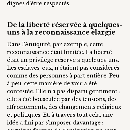
dignes d’être respectés.
De la liberté réservée à quelques-
uns à la reconnaissance élargie
Dans l’Antiquité, par exemple, cette
reconnaissance était limitée. La liberté
était un privilège réservé à quelques-uns.
Les esclaves, eux, n’étaient pas considérés
comme des personnes à part entière. Peu
à peu, cette manière de voir a été
contestée. Elle n’a pas disparu gentiment :
elle a été bousculée par des tensions, des
affrontements, des changements religieux
et politiques. Et, à travers tout cela, une
idée a fini par s’imposer davantage :