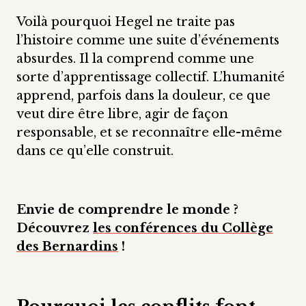
Voilà pourquoi Hegel ne traite pas
l’histoire comme une suite d’événements
absurdes. Il la comprend comme une
sorte d’apprentissage collectif. L’humanité
apprend, parfois dans la douleur, ce que
veut dire être libre, agir de façon
responsable, et se reconnaître elle-même
dans ce qu’elle construit.
Envie de comprendre le monde ?
Découvrez
les conférences du Collège
des Bernardins
!