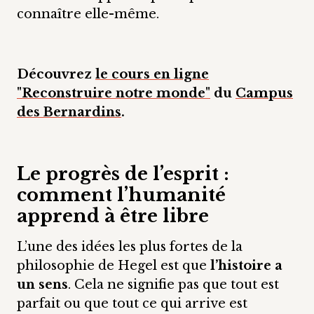
connaître elle-même.
Découvrez
le cours en ligne
"Reconstruire notre monde"
du
Campus
des Bernardins
.
Le progrès de l’esprit :
comment l’humanité
apprend à être libre
L’une des idées les plus fortes de la
philosophie de Hegel est que
l’histoire a
un sens
. Cela ne signifie pas que tout est
parfait ou que tout ce qui arrive est