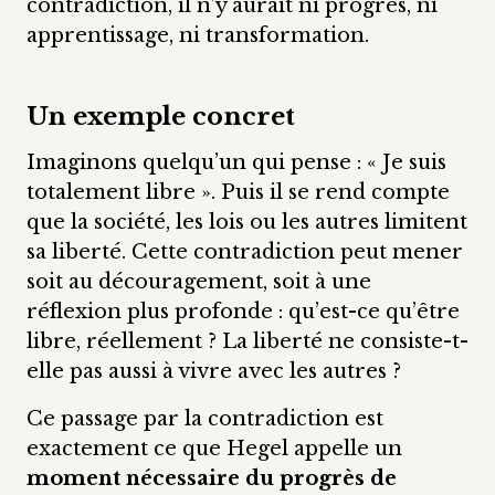
contradiction, il n’y aurait ni progrès, ni
apprentissage, ni transformation.
Un exemple concret
Imaginons quelqu’un qui pense : « Je suis
totalement libre ». Puis il se rend compte
que la société, les lois ou les autres limitent
sa liberté. Cette contradiction peut mener
soit au découragement, soit à une
réflexion plus profonde : qu’est-ce qu’être
libre, réellement ? La liberté ne consiste-t-
elle pas aussi à vivre avec les autres ?
Ce passage par la contradiction est
exactement ce que Hegel appelle un
moment nécessaire du progrès de