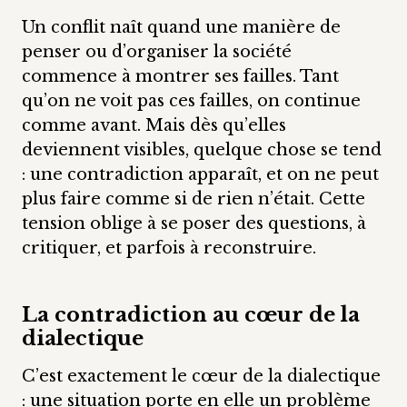
Un conflit naît quand une manière de
penser ou d’organiser la société
commence à montrer ses failles. Tant
qu’on ne voit pas ces failles, on continue
comme avant. Mais dès qu’elles
deviennent visibles, quelque chose se tend
: une contradiction apparaît, et on ne peut
plus faire comme si de rien n’était. Cette
tension oblige à se poser des questions, à
critiquer, et parfois à reconstruire.
La contradiction au cœur de la
dialectique
C’est exactement le cœur de la dialectique
: une situation porte en elle un problème