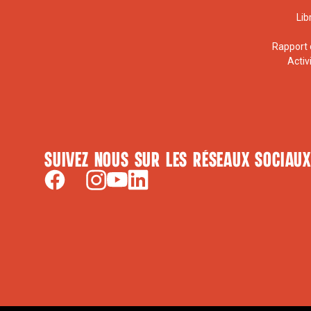
Lib
Rapport 
Activ
Suivez nous sur les réseaux sociaux