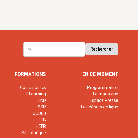
FORMATIONS
EN CE MOMENT
Cours publics
Programmation
ELearning
Le magazine
FND
Espace Presse
ISSR
Les débats en ligne
CCDEJ
FEB
IHEFR
Bibliothèque