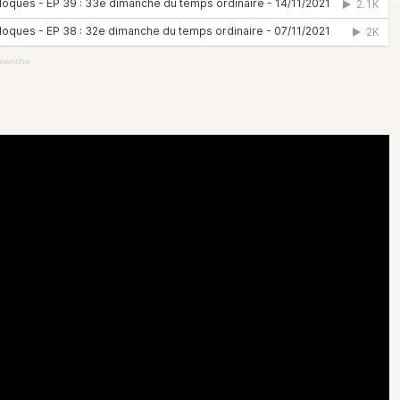
dimanche