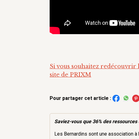
Si vous souhaitez redécouvrir l
site de PRIXM
Pour partager cet article :
Saviez-vous que 36% des
ressources
Les Bernardins sont une association à b