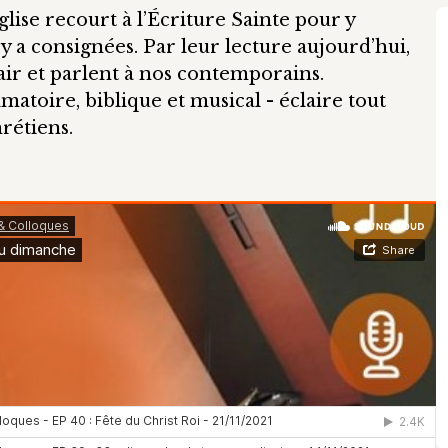
ise recourt à l’Écriture Sainte pour y
y a consignées. Par leur lecture aujourd’hui,
air et parlent à nos contemporains.
matoire, biblique et musical - éclaire tout
rétiens.