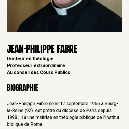
JEAN-PHILIPPE FABRE
Docteur en théologie
Professeur extraordinaire
Au conseil des Cours Publics
Biographie
Jean-Philippe Fabre né le 12 septembre 1966 à Bourg-
la-Reine (92) est prêtre du diocèse de Paris depuis
1998 ; il a une maîtrise en théologie biblique de l’Institut
biblique de Rome.