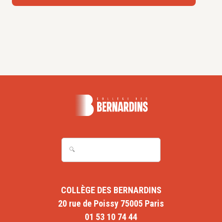
COLLÈGE DES BERNARDINS
20 rue de Poissy 75005 Paris
01 53 10 74 44