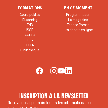
FORMATIONS
EN CE MOMENT
Cours publics
Programmation
ELearning
Le magazine
FND
Espace Presse
ISSR
Les débats en ligne
CCDEJ
FEB
IHEFR
Bibliothèque
inscription à la newsletter
Recevez chaque mois toutes les informations sur