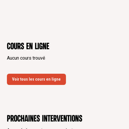
Cours en ligne
Aucun cours trouvé
Voir tous les cours en ligne
Prochaines interventions