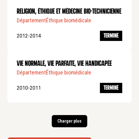
Religion, éthique et médecine bio-technicienne
Département
Éthique biomédicale
2012-2014
TERMINÉ
Vie normale, vie parfaite, vie handicapée
Département
Éthique biomédicale
2010-2011
TERMINÉ
Charger plus