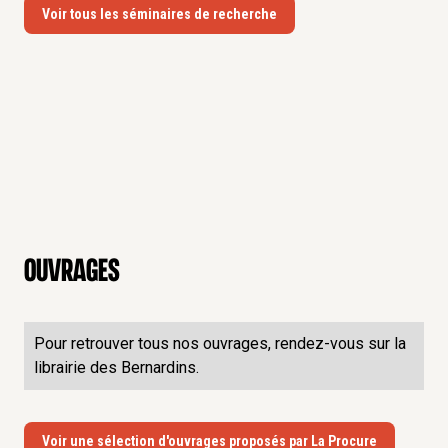
Voir tous les séminaires de recherche
Ouvrages
Pour retrouver tous nos ouvrages, rendez-vous sur la
librairie des Bernardins.
Voir une sélection d'ouvrages proposés par La Procure