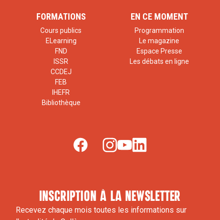
FORMATIONS
EN CE MOMENT
Cours publics
Programmation
ELearning
Le magazine
FND
Espace Presse
ISSR
Les débats en ligne
CCDEJ
FEB
IHEFR
Bibliothèque
inscription à la newsletter
Recevez chaque mois toutes les informations sur