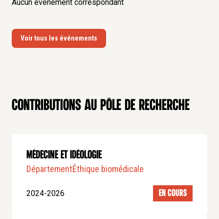
Aucun événement correspondant
Voir tous les événements
Contributions au pôle de recherche
Médecine et idéologie
Département
Éthique biomédicale
2024-2026
EN COURS