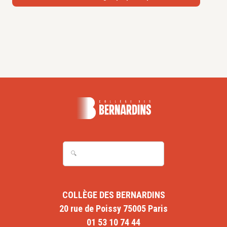
COLLÈGE DES BERNARDINS
20 rue de Poissy 75005 Paris
01 53 10 74 44