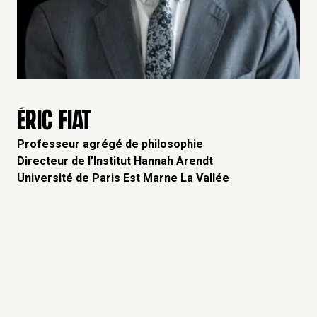
ÉRIC FIAT
Professeur agrégé de philosophie
Directeur de l’Institut Hannah Arendt
Université de Paris Est Marne La Vallée