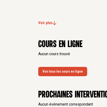
Voir plus
Cours en ligne
Aucun cours trouvé
Voir tous les cours en ligne
Prochaines interventi
Aucun événement correspondant