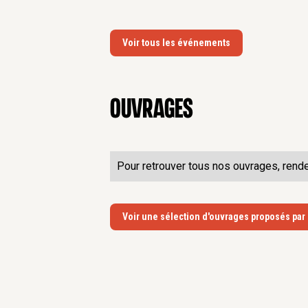
Voir tous les événements
Ouvrages
Pour retrouver tous nos ouvrages, rend
Voir une sélection d'ouvrages proposés par