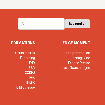
FORMATIONS
EN CE MOMENT
Cours publics
Programmation
ELearning
Le magazine
FND
Espace Presse
ISSR
Les débats en ligne
CCDEJ
FEB
IHEFR
Bibliothèque