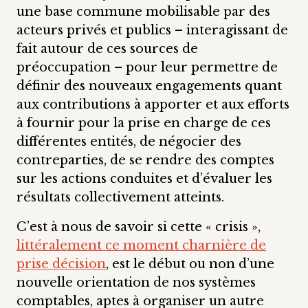
une base commune mobilisable par des
acteurs privés et publics – interagissant de
fait autour de ces sources de
préoccupation – pour leur permettre de
définir des nouveaux engagements quant
aux contributions à apporter et aux efforts
à fournir pour la prise en charge de ces
différentes entités, de négocier des
contreparties, de se rendre des comptes
sur les actions conduites et d’évaluer les
résultats collectivement atteints.
C’est à nous de savoir si cette « crisis »,
littéralement ce moment charnière de
prise décision
, est le début ou non d’une
nouvelle orientation de nos systèmes
comptables, aptes à organiser un autre