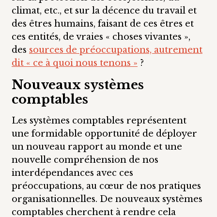
climat, etc., et sur la décence du travail et
des êtres humains, faisant de ces êtres et
ces entités, de vraies « choses vivantes »,
des
sources de préoccupations, autrement
dit « ce à quoi nous tenons »
?
Nouveaux systèmes
comptables
Les systèmes comptables représentent
une formidable opportunité de déployer
un nouveau rapport au monde et une
nouvelle compréhension de nos
interdépendances avec ces
préoccupations, au cœur de nos pratiques
organisationnelles. De nouveaux systèmes
comptables cherchent à rendre cela