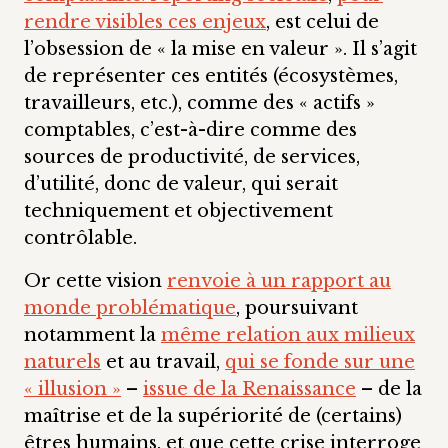
rendre visibles ces enjeux
, est celui de
l’obsession de « la mise en valeur ». Il s’agit
de représenter ces entités (écosystèmes,
travailleurs, etc.), comme des « actifs »
comptables, c’est-à-dire comme des
sources de productivité, de services,
d’utilité, donc de valeur, qui serait
techniquement et objectivement
contrôlable.
Or cette vision
renvoie à un rapport au
monde problématique
, poursuivant
notamment la
même relation aux milieux
naturels
et au travail,
qui se fonde sur une
« illusion »
–
issue de la Renaissance
– de la
maîtrise et de la supériorité de (certains)
êtres humains, et que cette crise interroge