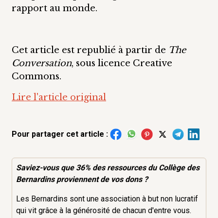
rapport au monde.
Cet article est republié à partir de
The
Conversation
, sous licence Creative
Commons.
Lire l'article original
Pour partager cet article :
Saviez-vous que 36% des
ressources
du Collège des
Bernardins proviennent de vos dons ?
Les Bernardins sont une association à but non lucratif
qui vit grâce à la générosité de chacun d'entre vous.