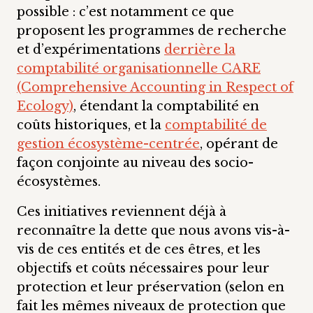
possible : c’est notamment ce que
proposent les programmes de recherche
et d’expérimentations
derrière la
comptabilité organisationnelle CARE
(Comprehensive Accounting in Respect of
Ecology)
, étendant la comptabilité en
coûts historiques, et la
comptabilité de
gestion écosystème-centrée
, opérant de
façon conjointe au niveau des socio-
écosystèmes.
Ces initiatives reviennent déjà à
reconnaître la dette que nous avons vis-à-
vis de ces entités et de ces êtres, et les
objectifs et coûts nécessaires pour leur
protection et leur préservation (selon en
fait les mêmes niveaux de protection que