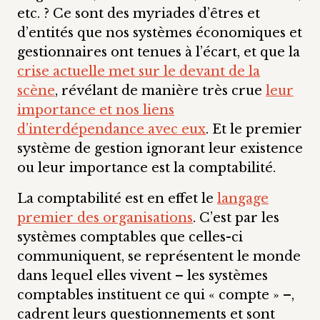
etc. ? Ce sont des myriades d’êtres et
d’entités que nos systèmes économiques et
gestionnaires ont tenues à l’écart, et que la
crise actuelle met sur le devant de la
scène
, révélant de manière très crue
leur
importance et nos liens
d’interdépendance avec eux
. Et le premier
système de gestion ignorant leur existence
ou leur importance est la comptabilité.
La comptabilité est en effet le
langage
premier des organisations
. C’est par les
systèmes comptables que celles-ci
communiquent, se représentent le monde
dans lequel elles vivent – les systèmes
comptables instituent ce qui « compte » –,
cadrent leurs questionnements et sont