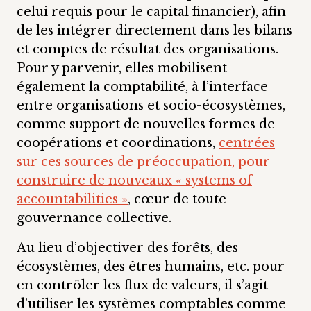
celui requis pour le capital financier), afin
de les intégrer directement dans les bilans
et comptes de résultat des organisations.
Pour y parvenir, elles mobilisent
également la comptabilité, à l’interface
entre organisations et socio-écosystèmes,
comme support de nouvelles formes de
coopérations et coordinations,
centrées
sur ces sources de préoccupation, pour
construire de nouveaux « systems of
accountabilities »
, cœur de toute
gouvernance collective.
Au lieu d’objectiver des forêts, des
écosystèmes, des êtres humains, etc. pour
en contrôler les flux de valeurs, il s’agit
d’utiliser les systèmes comptables comme