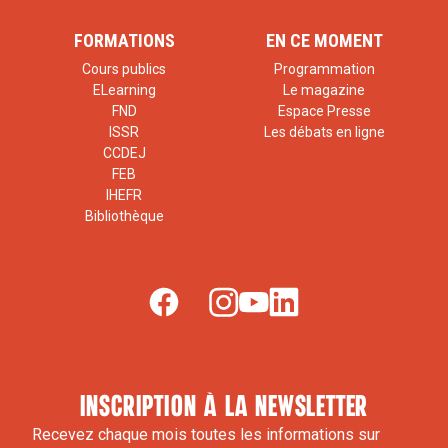
FORMATIONS
EN CE MOMENT
Cours publics
Programmation
ELearning
Le magazine
FND
Espace Presse
ISSR
Les débats en ligne
CCDEJ
FEB
IHEFR
Bibliothèque
inscription à la newsletter
Recevez chaque mois toutes les informations sur