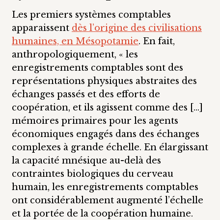
Les premiers systèmes comptables
apparaissent
dès l’origine des civilisations
humaines, en Mésopotamie
. En fait,
anthropologiquement, « les
enregistrements comptables sont des
représentations physiques abstraites des
échanges passés et des efforts de
coopération, et ils agissent comme des […]
mémoires primaires pour les agents
économiques engagés dans des échanges
complexes à grande échelle. En élargissant
la capacité mnésique au-delà des
contraintes biologiques du cerveau
humain, les enregistrements comptables
ont considérablement augmenté l’échelle
et la portée de la coopération humaine.