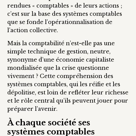
rendues « comptables » de leurs actions ;
c’est sur la base des systèmes comptables
que se fonde l’opérationnalisation de
l’action collective.
Mais la comptabilité n’est-elle pas une
simple technique de gestion, neutre,
synonyme d’une économie capitaliste
mondialisée que la crise questionne
vivement ? Cette compréhension des
systèmes comptables, qui les réifie et les
dépolitise, est loin de refléter leur richesse
et le rôle central qu’ils peuvent jouer pour
préparer l’avenir.
À chaque société ses
systèmes comptables