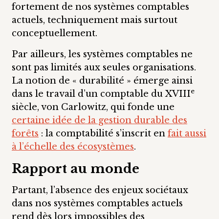
fortement de nos systèmes comptables
actuels, techniquement mais surtout
conceptuellement.
Par ailleurs, les systèmes comptables ne
sont pas limités aux seules organisations.
La notion de « durabilité » émerge ainsi
e
dans le travail d’un comptable du XVIII
siècle, von Carlowitz, qui fonde une
certaine idée de la gestion durable des
forêts
: la comptabilité s’inscrit en
fait aussi
à l’échelle des écosystèmes
.
Rapport au monde
Partant, l’absence des enjeux sociétaux
dans nos systèmes comptables actuels
rend dès lors impossibles des