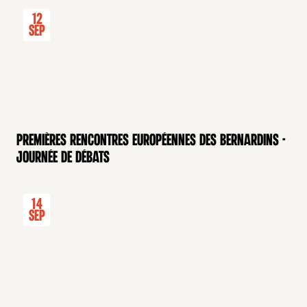
12
Sep
Premières rencontres européennes des Bernardins -
Journée de débats
14
Sep