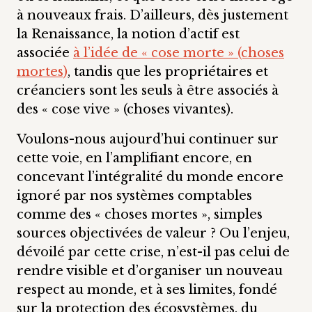
à nouveaux frais. D’ailleurs, dès justement
la Renaissance, la notion d’actif est
associée
à l’idée de « cose morte » (choses
mortes)
, tandis que les propriétaires et
créanciers sont les seuls à être associés à
des « cose vive » (choses vivantes).
Voulons-nous aujourd’hui continuer sur
cette voie, en l’amplifiant encore, en
concevant l’intégralité du monde encore
ignoré par nos systèmes comptables
comme des « choses mortes », simples
sources objectivées de valeur ? Ou l’enjeu,
dévoilé par cette crise, n’est-il pas celui de
rendre visible et d’organiser un nouveau
respect au monde, et à ses limites, fondé
sur la protection des écosystèmes, du