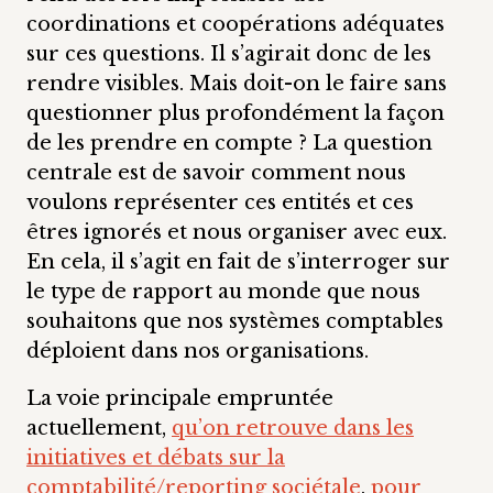
coordinations et coopérations adéquates
sur ces questions. Il s’agirait donc de les
rendre visibles. Mais doit-on le faire sans
questionner plus profondément la façon
de les prendre en compte ? La question
centrale est de savoir comment nous
voulons représenter ces entités et ces
êtres ignorés et nous organiser avec eux.
En cela, il s’agit en fait de s’interroger sur
le type de rapport au monde que nous
souhaitons que nos systèmes comptables
déploient dans nos organisations.
La voie principale empruntée
actuellement,
qu’on retrouve dans les
initiatives et débats sur la
comptabilité/reporting sociétale
,
pour