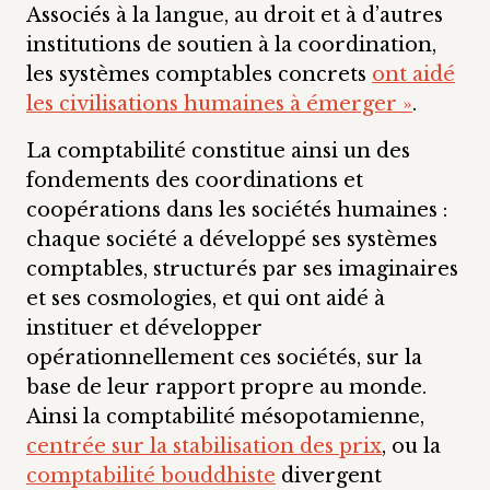
Associés à la langue, au droit et à d’autres
institutions de soutien à la coordination,
les systèmes comptables concrets
ont aidé
les civilisations humaines à émerger »
.
La comptabilité constitue ainsi un des
fondements des coordinations et
coopérations dans les sociétés humaines :
chaque société a développé ses systèmes
comptables, structurés par ses imaginaires
et ses cosmologies, et qui ont aidé à
instituer et développer
opérationnellement ces sociétés, sur la
base de leur rapport propre au monde.
Ainsi la comptabilité mésopotamienne,
centrée sur la stabilisation des prix
, ou la
comptabilité bouddhiste
divergent