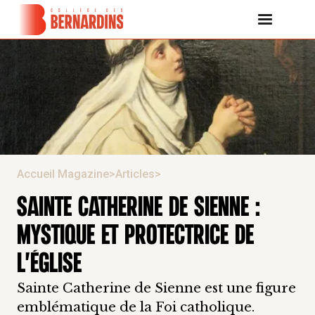
Accueil Magazine
>
Articles
>
SAINTE CATHERINE DE SIENNE :
MYSTIQUE ET PROTECTRICE DE
L'ÉGLISE
Sainte Catherine de Sienne est une figure
emblématique de la Foi catholique.