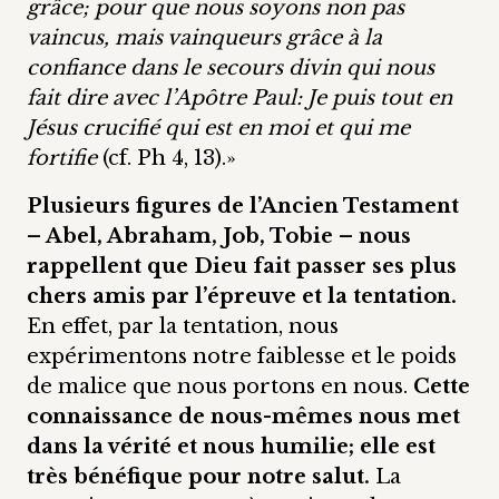
grâce; pour que nous soyons non pas
vaincus, mais vainqueurs grâce à la
confiance dans le secours divin qui nous
fait dire avec l’Apôtre Paul: Je puis tout en
Jésus crucifié qui est en moi et qui me
fortifie
(cf. Ph 4, 13).»
Plusieurs figures de l’Ancien Testament
– Abel, Abraham, Job, Tobie – nous
rappellent que Dieu fait passer ses plus
chers amis par l’épreuve et la tentation.
En effet, par la tentation, nous
expérimentons notre faiblesse et le poids
de malice que nous portons en nous.
Cette
connaissance de nous-mêmes nous met
dans la vérité et nous humilie; elle est
très bénéfique pour notre salut.
La