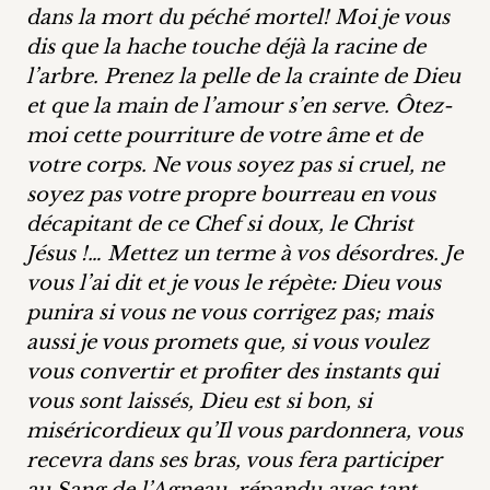
dans la mort du péché mortel! Moi je vous
dis que la hache touche déjà la racine de
l’arbre. Prenez la pelle de la crainte de Dieu
et que la main de l’amour s’en serve. Ôtez-
moi cette pourriture de votre âme et de
votre corps. Ne vous soyez pas si cruel, ne
soyez pas votre propre bourreau en vous
décapitant de ce Chef si doux, le Christ
Jésus !… Mettez un terme à vos désordres. Je
vous l’ai dit et je vous le répète: Dieu vous
punira si vous ne vous corrigez pas; mais
aussi je vous promets que, si vous voulez
vous convertir et profiter des instants qui
vous sont laissés, Dieu est si bon, si
miséricordieux qu’Il vous pardonnera, vous
recevra dans ses bras, vous fera participer