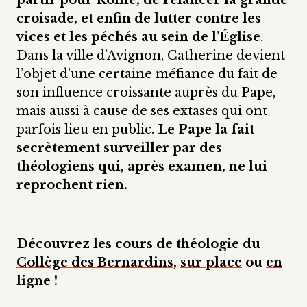
partir pour Rome, de relancer la grande
croisade, et enfin de lutter contre les
vices et les péchés au sein de l’Église
.
Dans la ville d’Avignon, Catherine devient
l’objet d’une certaine méfiance du fait de
son influence croissante auprès du Pape,
mais aussi à cause de ses extases qui ont
parfois lieu en public.
Le Pape la fait
secrètement surveiller par des
théologiens qui, après examen, ne lui
reprochent rien.
Découvrez les cours de théologie du
Collège des Bernardins
,
sur place
ou
en
ligne
!