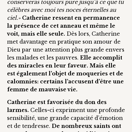
conserveras toujours pure jusqu’à ce que tu
célèbres avec moi tes noces éternelles au
ciel.»
Catherine ressent en permanence
la présence de cet anneau et même le
voit, mais elle seule.
Dès lors, Catherine
met davantage en pratique son amour de
Dieu par une attention plus grande envers
les malades et les pauvres.
Elle accomplit
des miracles en leur faveur. Mais elle
est également l’objet de moqueries et de
calomnies: certains l’accusent d’être une
femme de mauvaise vie.
Catherine est favorisée du don des
larmes.
Celles-ci expriment une profonde
sensibilité, une grande capacité d’émotion
et de tendresse.
De nombreux saints ont