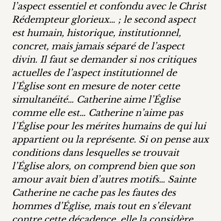
l’aspect essentiel et confondu avec le Christ
Rédempteur glorieux… ; le second aspect
est humain, historique, institutionnel,
concret, mais jamais séparé de l’aspect
divin. Il faut se demander si nos critiques
actuelles de l’aspect institutionnel de
l’Église sont en mesure de noter cette
simultanéité… Catherine aime l’Église
comme elle est… Catherine n’aime pas
l’Église pour les mérites humains de qui lui
appartient ou la représente. Si on pense aux
conditions dans lesquelles se trouvait
l’Église alors, on comprend bien que son
amour avait bien d’autres motifs… Sainte
Catherine ne cache pas les fautes des
hommes d’Église, mais tout en s’élevant
contre cette décadence, elle la considère