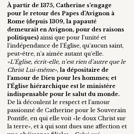
À partir de 1375, Catherine s’engage
pour le retour des Papes d’Avignon à
Rome (depuis 1309, la papauté
demeurait en Avignon, pour des raisons
politiques)
ainsi que pour l’unité et
l’indépendance de l’Église, qu’aucun saint,
peut-être, n’a aimée autant qu’elle.
«L’Église, écrit-elle, n’est rien d’autre que le
Christ Lui-même»
,
la dépositaire de
l’amour de Dieu pour les hommes; et
l’Église hiérarchique est le ministère
indispensable pour le salut du monde.
De là découlent le respect et l’amour
passionné de Catherine pour le Souverain
Pontife, en qui elle voit «le doux Christ sur
la terre», et à qui sont dues une affection et