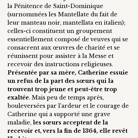
la Pénitence de Saint-Dominique
(surnommées les Mantellate du fait de
leur manteau noir, mantellata en italien);
celles-ci constituent un groupement
essentiellement composé de veuves qui se
consacrent aux œuvres de charité et se
réunissent pour assister à la Messe et
recevoir des instructions religieuses.
Présentée par sa mère, Catherine essuie
un refus de la part des sœurs qui la
trouvent trop jeune et peut-être trop
exaltée
. Mais peu de temps après,
bouleversées par l’ardeur et le courage de
Catherine qui a supporté une grave
maladie,
les sœurs acceptent de la
recevoir et, vers la fin de 1364, elle revêt