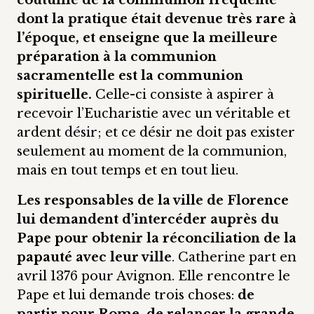
coutume de la communion fréquente
dont la pratique était devenue très rare à
l’époque, et enseigne que la meilleure
préparation à la communion
sacramentelle est la communion
spirituelle.
Celle-ci consiste à aspirer à
recevoir l’Eucharistie avec un véritable et
ardent désir; et ce désir ne doit pas exister
seulement au moment de la communion,
mais en tout temps et en tout lieu.
Les responsables de la ville de Florence
lui demandent d’intercéder auprès du
Pape pour obtenir la réconciliation de la
papauté avec leur ville
. Catherine part en
avril 1376 pour Avignon. Elle rencontre le
Pape et lui demande trois choses:
de