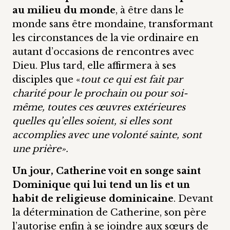
au milieu du monde
, à être dans le
monde sans être mondaine, transformant
les circonstances de la vie ordinaire en
autant d’occasions de rencontres avec
Dieu. Plus tard, elle affirmera à ses
disciples que «
tout ce qui est fait par
charité pour le prochain ou pour soi-
même, toutes ces œuvres extérieures
quelles qu’elles soient, si elles sont
accomplies avec une volonté sainte, sont
une prière».
Un jour, Catherine voit en songe saint
Dominique qui lui tend un lis et un
habit de religieuse dominicaine
. Devant
la détermination de Catherine, son père
l’autorise enfin à se joindre aux sœurs de