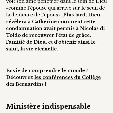
voit son âme pénétrer dans le sein de Dieu
«comme l’épouse qui arrive sur le seuil de
la demeure de l’époux».
Plus tard, Dieu
révèlera à Catherine comment cette
condamnation avait permis à Nicolas di
Toldo de recouvrer l’état de grâce,
l’amitié de Dieu, et d’obtenir ainsi le
salut, la vie éternelle.
Envie de comprendre le monde ?
Découvrez
les conférences du Collège
des Bernardins !
Ministère indispensable