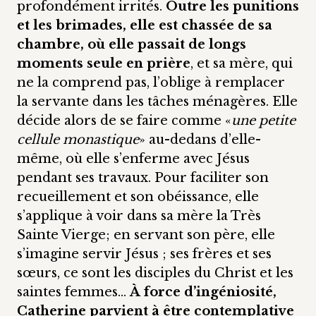
profondément irrités.
Outre les punitions
et les brimades, elle est chassée de sa
chambre, où elle passait de longs
moments seule en prière
, et sa mère, qui
ne la comprend pas, l’oblige à remplacer
la servante dans les tâches ménagères. Elle
décide alors de se faire comme «
une petite
cellule monastique
» au-dedans d’elle-
même, où elle s’enferme avec Jésus
pendant ses travaux. Pour faciliter son
recueillement et son obéissance, elle
s’applique à voir dans sa mère la Très
Sainte Vierge; en servant son père, elle
s’imagine servir Jésus ; ses frères et ses
sœurs, ce sont les disciples du Christ et les
saintes femmes…
À force d’ingéniosité,
Catherine parvient à être contemplative