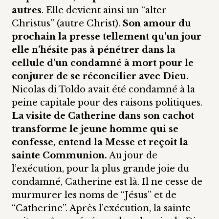
autres
. Elle devient ainsi un “alter
Christus” (autre Christ).
Son amour du
prochain la presse tellement qu’un jour
elle n’hésite pas à pénétrer dans la
cellule d’un condamné à mort pour le
conjurer de se réconcilier avec Dieu.
Nicolas di Toldo avait été condamné à la
peine capitale pour des raisons politiques.
La visite de Catherine dans son cachot
transforme le jeune homme qui se
confesse, entend la Messe et reçoit la
sainte Communion.
Au jour de
l’exécution, pour la plus grande joie du
condamné, Catherine est là. Il ne cesse de
murmurer les noms de “Jésus” et de
“Catherine”. Après l’exécution, la sainte