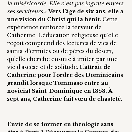
la miséricorde. Elle n’est pas ingrate envers
ses serviteurs.
»
Vers l’âge de six ans, elle a
une vision du Christ qui la bénit.
Cette
expérience renforce la ferveur de
Catherine. L’éducation religieuse qu’elle
reçoit comprend des lectures de vies de
saints, d’ermites ou de pères du désert,
qu’elle cherche ensuite à imiter par une
vie d’ascèse et de solitude.
L’attrait de
Catherine pour l’ordre des Dominicains
grandit lorsque Tommaso entre au
noviciat Saint-Dominique en 1353. À
sept ans, Catherine fait vœu de chasteté.
Envie de se former en théologie sans